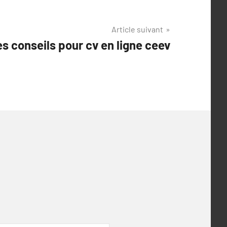
Article suivant
s conseils pour cv en ligne ceev