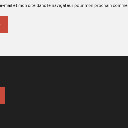
-mail et mon site dans le navigateur pour mon prochain comme