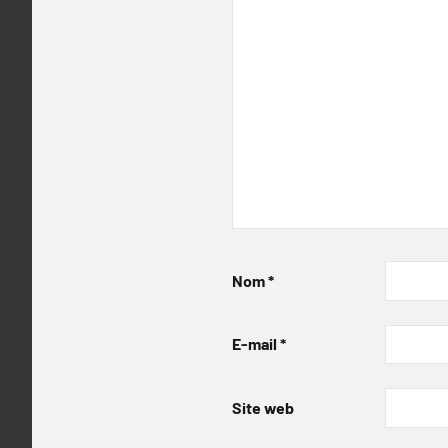
Nom
*
E-mail
*
Site web