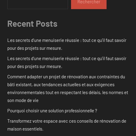
Rechercher
Recent Posts
Les secrets d’une menuiserie réussie : tout ce qu’il faut savoir
pour des projets sur mesure.
Les secrets d’une menuiserie réussie : tout ce qu’il faut savoir
pour des projets sur mesure.
Comment adapter un projet de rénovation aux contraintes du
bâti existant, aux tendances actuelles et aux exigences
environnementales tout en respectant les délais, les normes et
son mode de vie
Pourquoi choisir une solution professionnelle ?
Transformez votre espace avec ces conseils de rénovation de
maison essentiels.