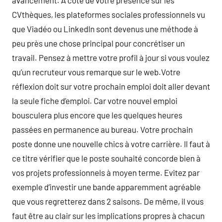
avancement. A côté de votre présence sur les
CVthèques, les plateformes sociales professionnels vu
que Viadéo ou LinkedIn sont devenus une méthode à
peu près une chose principal pour concrétiser un
travail. Pensez à mettre votre profil à jour si vous voulez
qu’un recruteur vous remarque sur le web.Votre
réflexion doit sur votre prochain emploi doit aller devant
la seule fiche d’emploi. Car votre nouvel emploi
bousculera plus encore que les quelques heures
passées en permanence au bureau. Votre prochain
poste donne une nouvelle chics à votre carrière. Il faut à
ce titre vérifier que le poste souhaité concorde bien à
vos projets professionnels à moyen terme. Evitez par
exemple d’investir une bande apparemment agréable
que vous regretterez dans 2 saisons. De même, il vous
faut être au clair sur les implications propres à chacun