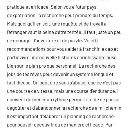
pratique et efficace. Selon votre futur pays
d’expatriation, la recherche peut prendre du temps.
Mais quoi qu’il en soit, une requête et de travail à
l’étranger vaut la peine d’être tentée. Il faut juste un peu
de courage, d’ouverture et de puzzle. Voici 6
recommandations pour vous aider à franchir le cap et
partir vivre une nouvelle histoires enrichissante aussi
bien sur le plan pro que personnel !La recherche des
jobs de tes rêves peut devenir un système longue et
fastidieuse. On peut dire sans s’abuser que ce n’est pas
une course de vitesse, mais une course d’endurance. Il
convient de mener un rythme permettant de ne pas se
dégoûter et d’abandonner la recherche de à mi-chemin.
Il est important d’élaborer un planning de recherche
pour pouvoir découvrir du de manière efficace. Par