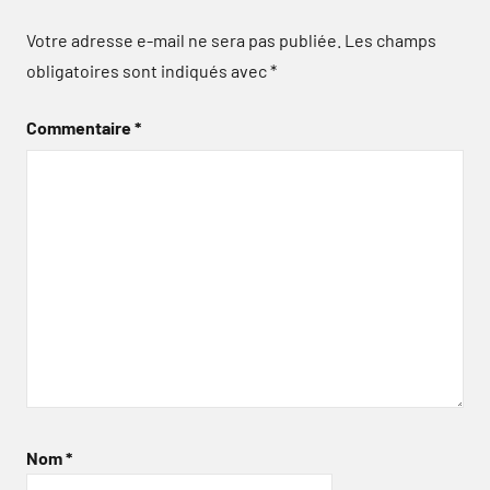
Votre adresse e-mail ne sera pas publiée.
Les champs
obligatoires sont indiqués avec
*
Commentaire
*
Nom
*