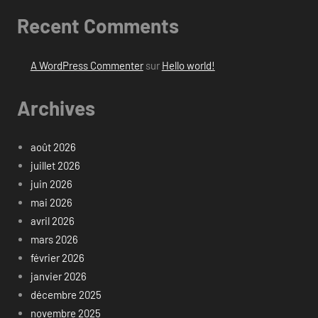
Recent Comments
A WordPress Commenter
sur
Hello world!
Archives
août 2026
juillet 2026
juin 2026
mai 2026
avril 2026
mars 2026
février 2026
janvier 2026
décembre 2025
novembre 2025