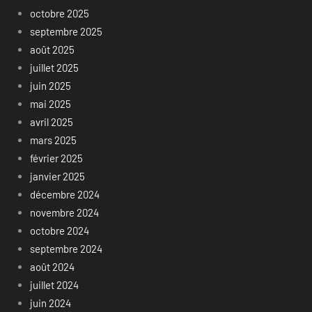
octobre 2025
septembre 2025
août 2025
juillet 2025
juin 2025
mai 2025
avril 2025
mars 2025
février 2025
janvier 2025
décembre 2024
novembre 2024
octobre 2024
septembre 2024
août 2024
juillet 2024
juin 2024