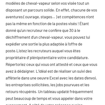
modèles de cheval-vapeur selon vos visée tout un
disposant un parcours solide. En effet, chacune de vos
aventures ( ouvrage, stages… ) et compétences n’ont
pas la même en fonction de la postes visés ! Étant
donné qu’un recruteur ne confère que 30 à le
déchiffrement d’un cheval-vapeur, vous pouvez lui
expédier une sortie la plus adaptée à l’offre de
poste.Listez les recruteurs auquel vous êtes
propriétaire d’ plénipotentiaire votre candidature.
Répertoriez ceux qui vous ont attesté et ceux que vous
avez à dédaigner. L’idéal est de réaliser un suivi des
affèterie dans une oeuvre Excel avec les dates d’envoi,
les entreprises sollicitées, les jobs pourvues et les
retours récupérés. Un tableau updaté fréquemment
peut beaucoup de temps et vous appeler dans votre