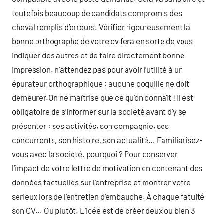
toutefois beaucoup de candidats compromis des
cheval remplis d’erreurs. Vérifier rigoureusement la
bonne orthographe de votre cv fera en sorte de vous
indiquer des autres et de faire directement bonne
impression. n’attendez pas pour avoir l’utilité à un
épurateur orthographique : aucune coquille ne doit
demeurer.On ne maîtrise que ce qu’on connaît ! Il est
obligatoire de s’informer sur la société avant d’y se
présenter : ses activités, son compagnie, ses
concurrents, son histoire, son actualité… Familiarisez-
vous avec la société. pourquoi ? Pour conserver
l’impact de votre lettre de motivation en contenant des
données factuelles sur l’entreprise et montrer votre
sérieux lors de l’entretien d’embauche. À chaque fatuité
son CV… Ou plutôt. L’idée est de créer deux ou bien 3