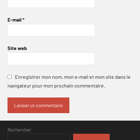
E-mail
*
Site web
Enregistrer mon nom, mon e-mail et mon site dans le
navigateur pour mon prochain commentaire.
Rechercher