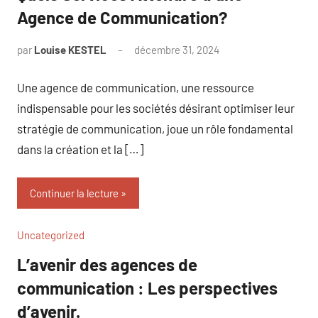
Agence de Communication?
par
Louise KESTEL
décembre 31, 2024
Aucun
commentaire
Une agence de communication, une ressource
indispensable pour les sociétés désirant optimiser leur
stratégie de communication, joue un rôle fondamental
dans la création et la […]
Continuer la lecture
Uncategorized
L’avenir des agences de
communication : Les perspectives
d’avenir.