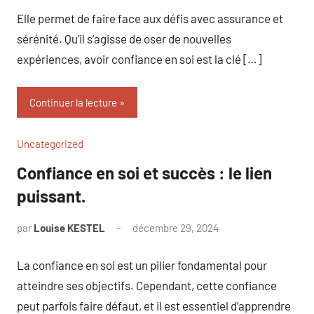
Elle permet de faire face aux défis avec assurance et
sérénité. Qu’il s’agisse de oser de nouvelles
expériences, avoir confiance en soi est la clé […]
Continuer la lecture
Uncategorized
Confiance en soi et succès : le lien
puissant.
par
Louise KESTEL
décembre 29, 2024
Aucun
commentaire
La confiance en soi est un pilier fondamental pour
atteindre ses objectifs. Cependant, cette confiance
peut parfois faire défaut, et il est essentiel d’apprendre