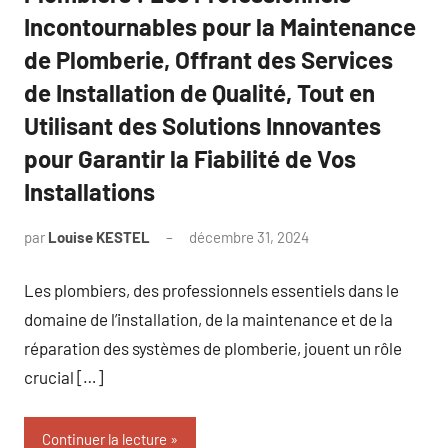
Incontournables pour la Maintenance
de Plomberie, Offrant des Services
de Installation de Qualité, Tout en
Utilisant des Solutions Innovantes
pour Garantir la Fiabilité de Vos
Installations
par
Louise KESTEL
décembre 31, 2024
Aucun
commentaire
Les plombiers, des professionnels essentiels dans le
domaine de l’installation, de la maintenance et de la
réparation des systèmes de plomberie, jouent un rôle
crucial […]
Continuer la lecture