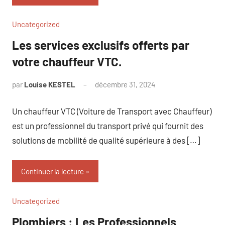
Uncategorized
Les services exclusifs offerts par
votre chauffeur VTC.
par
Louise KESTEL
décembre 31, 2024
Aucun
commentaire
Un chauffeur VTC (Voiture de Transport avec Chauffeur)
est un professionnel du transport privé qui fournit des
solutions de mobilité de qualité supérieure à des […]
Continuer la lecture
Uncategorized
Plombiers : Les Professionnels