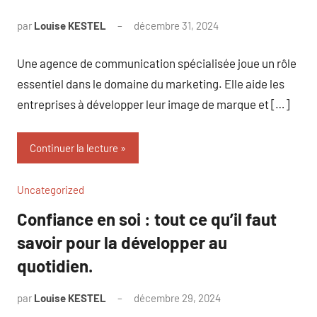
par
Louise KESTEL
décembre 31, 2024
Aucun
commentaire
Une agence de communication spécialisée joue un rôle
essentiel dans le domaine du marketing. Elle aide les
entreprises à développer leur image de marque et […]
Continuer la lecture
Uncategorized
Confiance en soi : tout ce qu’il faut
savoir pour la développer au
quotidien.
par
Louise KESTEL
décembre 29, 2024
Aucun
commentaire