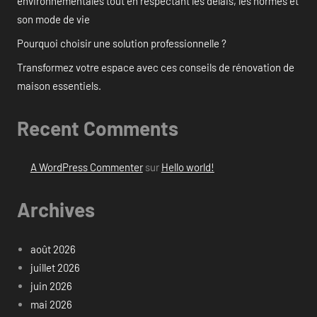
environnementales tout en respectant les délais, les normes et
son mode de vie
Pourquoi choisir une solution professionnelle ?
Transformez votre espace avec ces conseils de rénovation de
maison essentiels.
Recent Comments
A WordPress Commenter
sur
Hello world!
Archives
août 2026
juillet 2026
juin 2026
mai 2026