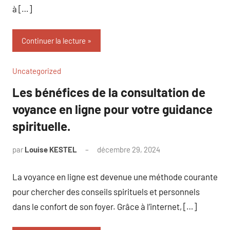
à […]
Continuer la lecture
Uncategorized
Les bénéfices de la consultation de
voyance en ligne pour votre guidance
spirituelle.
par
Louise KESTEL
décembre 29, 2024
Aucun
commentaire
La voyance en ligne est devenue une méthode courante
pour chercher des conseils spirituels et personnels
dans le confort de son foyer. Grâce à l’internet, […]