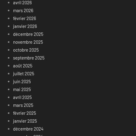
avril 2026
mars 2026
février 2026
janvier 2026
décembre 2025
novembre 2025
octobre 2025
septembre 2025
août 2025
juillet 2025
juin 2025
mai 2025
avril 2025
mars 2025
février 2025
janvier 2025
décembre 2024