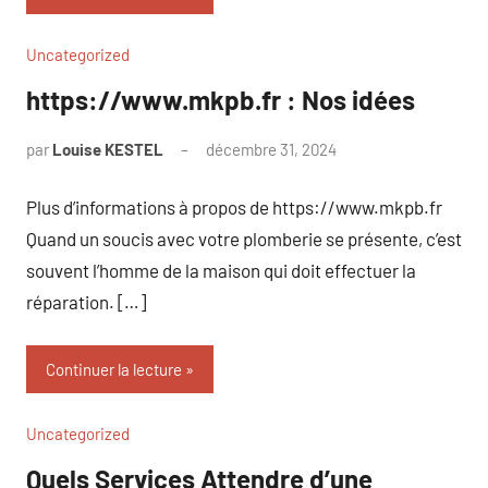
Uncategorized
https://www.mkpb.fr : Nos idées
par
Louise KESTEL
décembre 31, 2024
Aucun
commentaire
Plus d’informations à propos de https://www.mkpb.fr
Quand un soucis avec votre plomberie se présente, c’est
souvent l’homme de la maison qui doit effectuer la
réparation. […]
Continuer la lecture
Uncategorized
Quels Services Attendre d’une