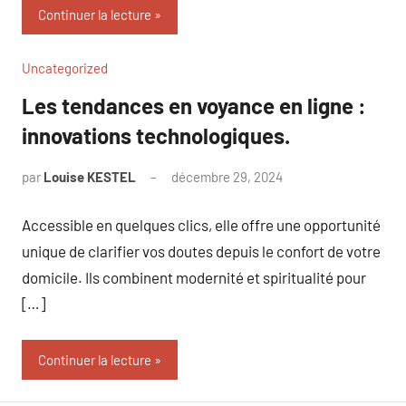
Continuer la lecture
Uncategorized
Les tendances en voyance en ligne :
innovations technologiques.
par
Louise KESTEL
décembre 29, 2024
Aucun
commentaire
Accessible en quelques clics, elle offre une opportunité
unique de clarifier vos doutes depuis le confort de votre
domicile. Ils combinent modernité et spiritualité pour
[…]
Continuer la lecture