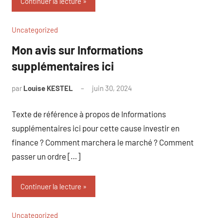
Continuer la lecture
Uncategorized
Mon avis sur Informations
supplémentaires ici
par
Louise KESTEL
juin 30, 2024
Aucun
commentaire
Texte de référence à propos de Informations
supplémentaires ici pour cette cause investir en
finance ? Comment marchera le marché ? Comment
passer un ordre […]
Continuer la lecture
Uncategorized