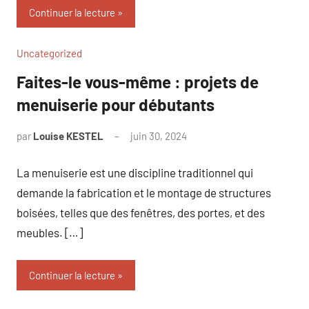
Continuer la lecture
Uncategorized
Faites-le vous-même : projets de
menuiserie pour débutants
par
Louise KESTEL
juin 30, 2024
Aucun
commentaire
La menuiserie est une discipline traditionnel qui
demande la fabrication et le montage de structures
boisées, telles que des fenêtres, des portes, et des
meubles. […]
Continuer la lecture