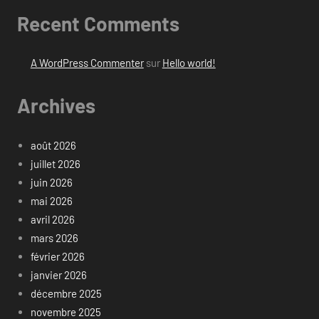
Recent Comments
A WordPress Commenter
sur
Hello world!
Archives
août 2026
juillet 2026
juin 2026
mai 2026
avril 2026
mars 2026
février 2026
janvier 2026
décembre 2025
novembre 2025