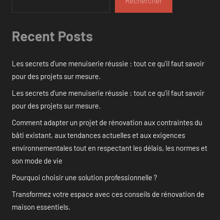
Rechercher
Recent Posts
Les secrets d’une menuiserie réussie : tout ce qu’il faut savoir
pour des projets sur mesure.
Les secrets d’une menuiserie réussie : tout ce qu’il faut savoir
pour des projets sur mesure.
Comment adapter un projet de rénovation aux contraintes du
bâti existant, aux tendances actuelles et aux exigences
environnementales tout en respectant les délais, les normes et
son mode de vie
Pourquoi choisir une solution professionnelle ?
Transformez votre espace avec ces conseils de rénovation de
maison essentiels.