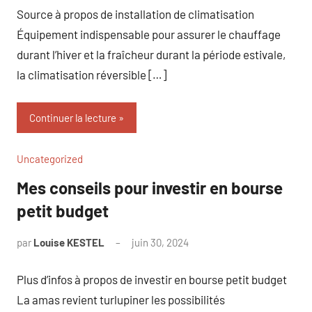
Source à propos de installation de climatisation
Équipement indispensable pour assurer le chauffage
durant l’hiver et la fraîcheur durant la période estivale,
la climatisation réversible […]
Continuer la lecture
Uncategorized
Mes conseils pour investir en bourse
petit budget
par
Louise KESTEL
juin 30, 2024
Aucun
commentaire
Plus d’infos à propos de investir en bourse petit budget
La amas revient turlupiner les possibilités