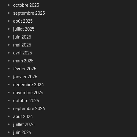
octobre 2025
septembre 2025
août 2025
juillet 2025
juin 2025
mai 2025
avril 2025
mars 2025
février 2025
janvier 2025
décembre 2024
novembre 2024
octobre 2024
septembre 2024
août 2024
juillet 2024
juin 2024