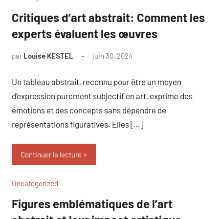
Critiques d’art abstrait: Comment les
experts évaluent les œuvres
par
Louise KESTEL
juin 30, 2024
Aucun
commentaire
Un tableau abstrait, reconnu pour être un moyen
d’expression purement subjectif en art, exprime des
émotions et des concepts sans dépendre de
représentations figuratives. Elles […]
Continuer la lecture
Uncategorized
Figures emblématiques de l’art