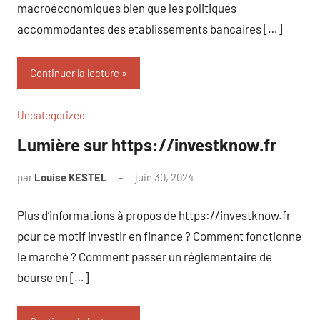
macroéconomiques bien que les politiques
accommodantes des etablissements bancaires […]
Continuer la lecture
Uncategorized
Lumière sur https://investknow.fr
par
Louise KESTEL
juin 30, 2024
Aucun
commentaire
Plus d’informations à propos de https://investknow.fr
pour ce motif investir en finance ? Comment fonctionne
le marché ? Comment passer un réglementaire de
bourse en […]