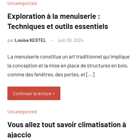
Uncategorized
Exploration à la menuiserie :
Techniques et outils essentiels
par
Louise KESTEL
juin 30, 2024
Aucun
commentaire
La menuiserie constitue un art traditionnel qui implique
la conception et la mise en place de structures en bois,
comme des fenêtres, des portes, et […]
Continuer la lecture
Uncategorized
Vous allez tout savoir climatisation à
ajaccio