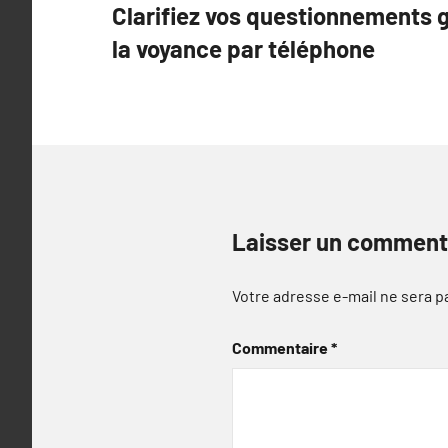
Clarifiez vos questionnements 
de
la voyance par téléphone
l’article
Laisser un comment
Votre adresse e-mail ne sera p
Commentaire
*