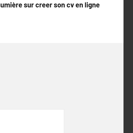
umière sur creer son cv en ligne