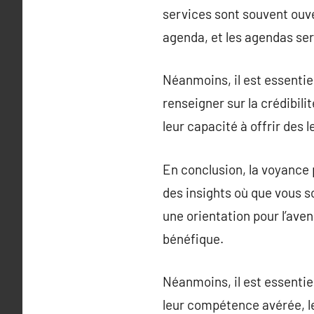
services sont souvent ouve
agenda, et les agendas ser
Néanmoins, il est essenti
renseigner sur la crédibili
leur capacité à offrir des 
En conclusion, la voyance
des insights où que vous so
une orientation pour l’ave
bénéfique.
Néanmoins, il est essentie
leur compétence avérée, le