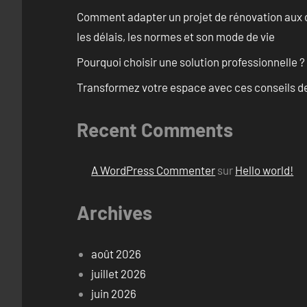
Comment adapter un projet de rénovation aux c
les délais, les normes et son mode de vie
Pourquoi choisir une solution professionnelle ?
Transformez votre espace avec ces conseils de
Recent Comments
A WordPress Commenter
sur
Hello world!
Archives
août 2026
juillet 2026
juin 2026