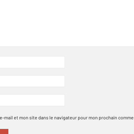
-mail et mon site dans le navigateur pour mon prochain comme