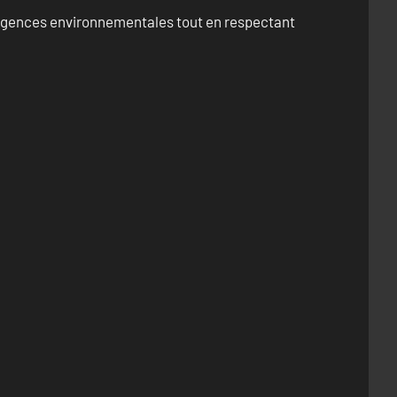
exigences environnementales tout en respectant