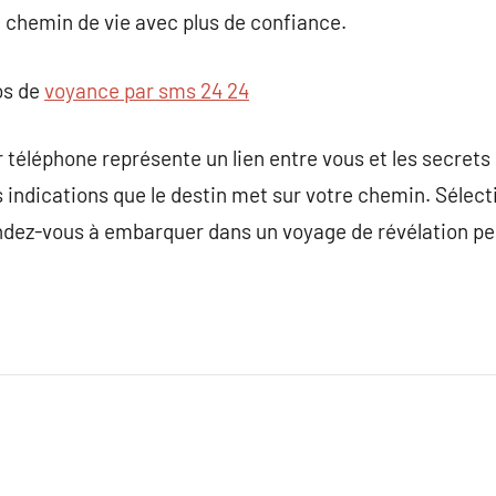
 chemin de vie avec plus de confiance.
os de
voyance par sms 24 24
téléphone représente un lien entre vous et les secrets d
s indications que le destin met sur votre chemin. Séle
tendez-vous à embarquer dans un voyage de révélation pe