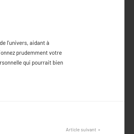
e l’univers, aidant à
ctionnez prudemment votre
rsonnelle qui pourrait bien
Article suivant