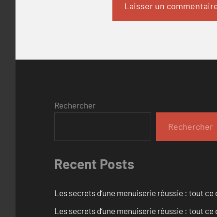
Rechercher
Rechercher
Recent Posts
Les secrets d’une menuiserie réussie : tout ce q
Les secrets d’une menuiserie réussie : tout ce q