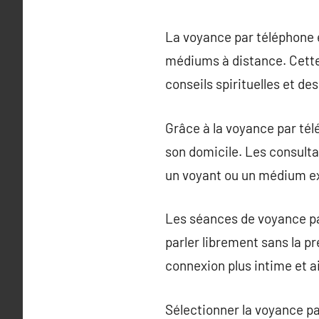
La voyance par téléphone e
médiums à distance. Cette
conseils spirituelles et de
Grâce à la voyance par tél
son domicile. Les consulta
un voyant ou un médium ex
Les séances de voyance pa
parler librement sans la p
connexion plus intime et a
Sélectionner la voyance pa