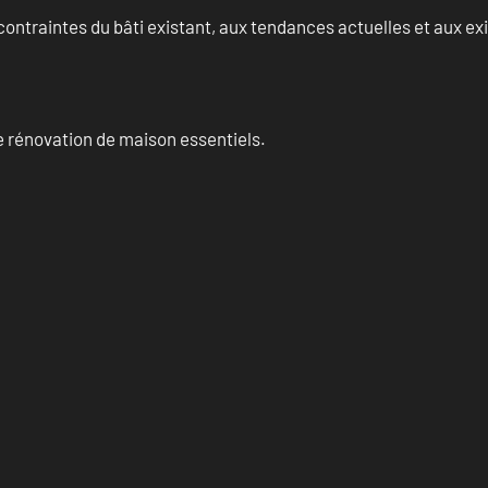
ontraintes du bâti existant, aux tendances actuelles et aux 
 rénovation de maison essentiels.