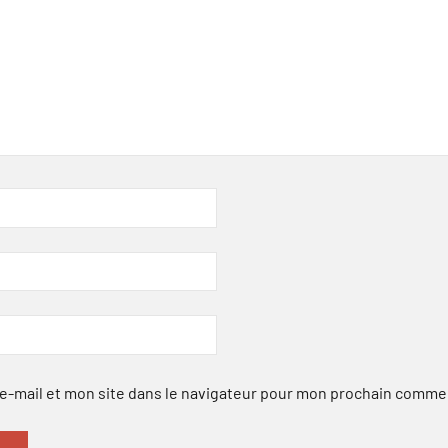
-mail et mon site dans le navigateur pour mon prochain comme