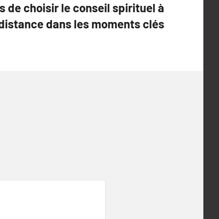
 de choisir le conseil spirituel à
distance dans les moments clés