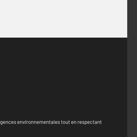
exigences environnementales tout en respectant