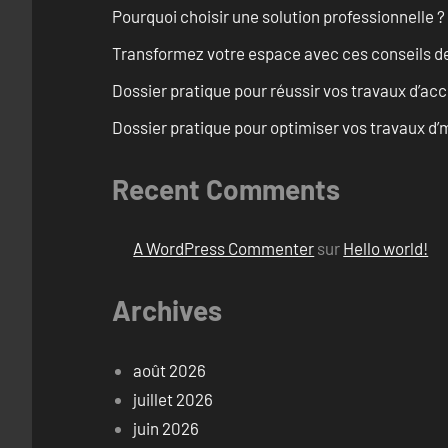
Pourquoi choisir une solution professionnelle ?
Transformez votre espace avec ces conseils de
Dossier pratique pour réussir vos travaux d’acc
Dossier pratique pour optimiser vos travaux d
Recent Comments
A WordPress Commenter
sur
Hello world!
Archives
août 2026
juillet 2026
juin 2026