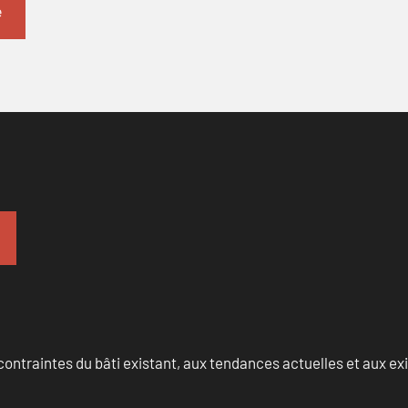
ontraintes du bâti existant, aux tendances actuelles et aux 