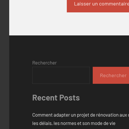
Rechercher
Rechercher
Recent Posts
Comment adapter un projet de rénovation aux c
les délais, les normes et son mode de vie