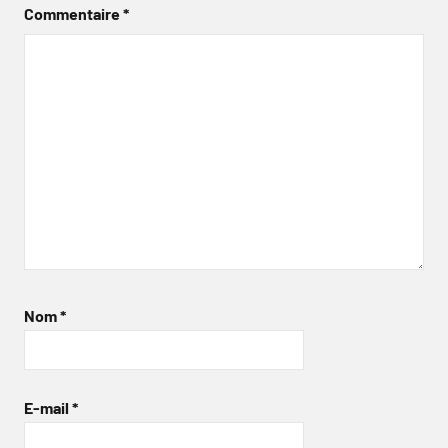
Commentaire
*
Nom
*
E-mail
*