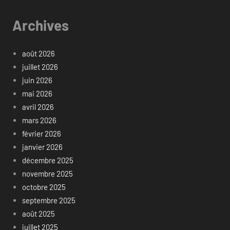
Archives
août 2026
juillet 2026
juin 2026
mai 2026
avril 2026
mars 2026
février 2026
janvier 2026
décembre 2025
novembre 2025
octobre 2025
septembre 2025
août 2025
juillet 2025