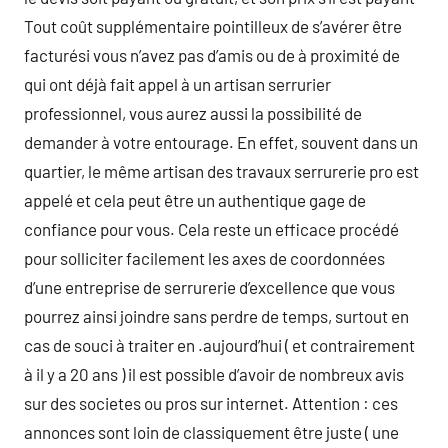
Tout coût supplémentaire pointilleux de s’avérer être
facturési vous n’avez pas d’amis ou de à proximité de
qui ont déjà fait appel à un artisan serrurier
professionnel, vous aurez aussi la possibilité de
demander à votre entourage. En effet, souvent dans un
quartier, le même artisan des travaux serrurerie pro est
appelé et cela peut être un authentique gage de
confiance pour vous. Cela reste un efficace procédé
pour solliciter facilement les axes de coordonnées
d’une entreprise de serrurerie d’excellence que vous
pourrez ainsi joindre sans perdre de temps, surtout en
cas de souci à traiter en .aujourd’hui ( et contrairement
à il y a 20 ans ) il est possible d’avoir de nombreux avis
sur des societes ou pros sur internet. Attention : ces
annonces sont loin de classiquement être juste ( une