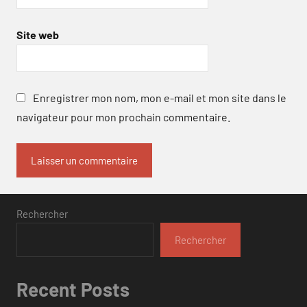
Site web
Enregistrer mon nom, mon e-mail et mon site dans le
navigateur pour mon prochain commentaire.
Rechercher
Rechercher
Recent Posts