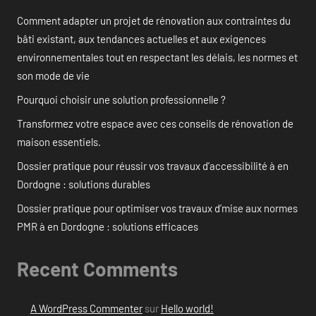
Comment adapter un projet de rénovation aux contraintes du
bâti existant, aux tendances actuelles et aux exigences
environnementales tout en respectant les délais, les normes et
son mode de vie
Pourquoi choisir une solution professionnelle ?
Transformez votre espace avec ces conseils de rénovation de
maison essentiels.
Dossier pratique pour réussir vos travaux d’accessibilité à en
Dordogne : solutions durables
Dossier pratique pour optimiser vos travaux d’mise aux normes
PMR à en Dordogne : solutions efficaces
Recent Comments
A WordPress Commenter
sur
Hello world!