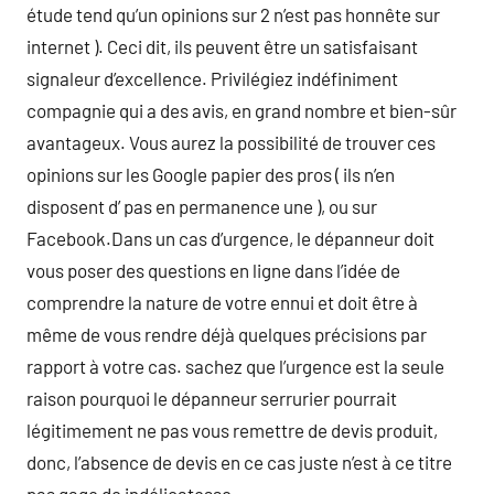
étude tend qu’un opinions sur 2 n’est pas honnête sur
internet ). Ceci dit, ils peuvent être un satisfaisant
signaleur d’excellence. Privilégiez indéfiniment
compagnie qui a des avis, en grand nombre et bien-sûr
avantageux. Vous aurez la possibilité de trouver ces
opinions sur les Google papier des pros ( ils n’en
disposent d’ pas en permanence une ), ou sur
Facebook.Dans un cas d’urgence, le dépanneur doit
vous poser des questions en ligne dans l’idée de
comprendre la nature de votre ennui et doit être à
même de vous rendre déjà quelques précisions par
rapport à votre cas. sachez que l’urgence est la seule
raison pourquoi le dépanneur serrurier pourrait
légitimement ne pas vous remettre de devis produit,
donc, l’absence de devis en ce cas juste n’est à ce titre