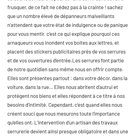
frusquer, de ce fait ne cédez pas à la crainte ! sachez
que un nombre élevé de dépanneurs malveillants
n’attendent que votre état de indulgence ou de panique
pour vous mentir. c’est ce qui explique pourquoi ces
arnaqueurs vous inondent vos boites aux lettres, et
placent des stickers publicitaires près de vos serrures
et de vos ouvertures d’entrée.Les serrures font partie
de notre quotidien sans même nous en offrir compte.
Elles sont présentes partout : dans votre décor, dans la
voiture, dans la rue… Elles nous abritent d’autrui et
protègent nos biens et elles répondent à ce titre à nos
besoins d’intimité. Cependant, c’est quand elles nous
créent souci que nous mesurons toute l’importance
qu’elles ont. L’intervention d’un artisan des travaux
serrurerie devient ainsi presque obligatoire et dans une