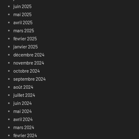
juin 2025
mai 2025
avril 2025
mars 2025
février 2025
janvier 2025
décembre 2024
novembre 2024
octobre 2024
septembre 2024
août 2024
juillet 2024
juin 2024
mai 2024
avril 2024
mars 2024
février 2024