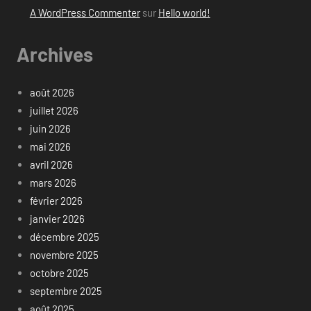
A WordPress Commenter
sur
Hello world!
Archives
août 2026
juillet 2026
juin 2026
mai 2026
avril 2026
mars 2026
février 2026
janvier 2026
décembre 2025
novembre 2025
octobre 2025
septembre 2025
août 2025