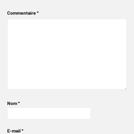
Commentaire
*
Nom
*
E-mail
*