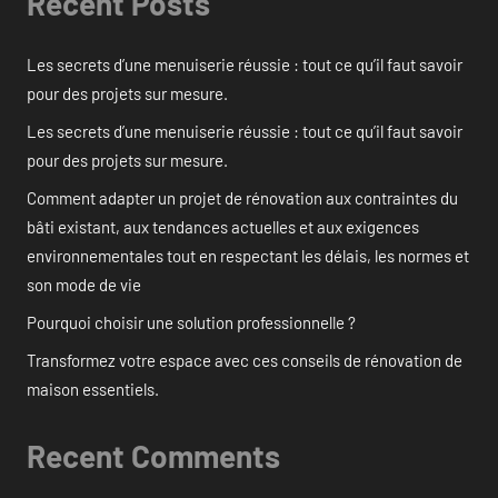
Recent Posts
Les secrets d’une menuiserie réussie : tout ce qu’il faut savoir
pour des projets sur mesure.
Les secrets d’une menuiserie réussie : tout ce qu’il faut savoir
pour des projets sur mesure.
Comment adapter un projet de rénovation aux contraintes du
bâti existant, aux tendances actuelles et aux exigences
environnementales tout en respectant les délais, les normes et
son mode de vie
Pourquoi choisir une solution professionnelle ?
Transformez votre espace avec ces conseils de rénovation de
maison essentiels.
Recent Comments