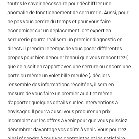
toutes le savoir nécessaire pour déchiffrer une
anomalie de fonctionnement de serrurerie. Aussi, pour
ne pas vous perdre du temps et pour vous faire
économiser sur un déplacement, cet expert en
serrurerie pourra réalisera un premier diagnostic en
direct. Il prendra le temps de vous poser différentes
propos pour bien dénouer l’ennui que vous rencontrez (
que cela soit en rapport avec une serrure ou encore une
porte ou même un volet bille meulée ). dès lors
l’ensemble des informations récoltées, il sera en
mesure de vous faire un premier audit et même
d’apporter quelques détails sur les interventions à
envisager. Il pourra aussi vous procurer un prix
incomplet sur les offres à venir pour que vous puissiez
dénombrer davantage vos coûts à venir. Vous pourrez
ainsi répondre à tous vos contraintes et les satisfaire