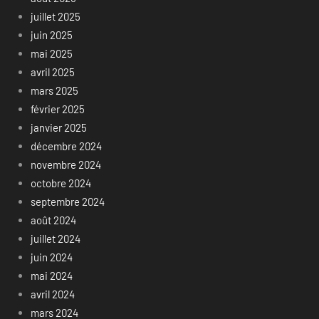
juillet 2025
juin 2025
mai 2025
avril 2025
mars 2025
février 2025
janvier 2025
décembre 2024
novembre 2024
octobre 2024
septembre 2024
août 2024
juillet 2024
juin 2024
mai 2024
avril 2024
mars 2024