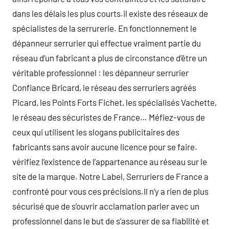
dans les délais les plus courts.il existe des réseaux de
spécialistes de la serrurerie. En fonctionnement le
dépanneur serrurier qui effectue vraiment partie du
réseau d’un fabricant a plus de circonstance d’être un
véritable professionnel : les dépanneur serrurier
Confiance Bricard, le réseau des serruriers agréés
Picard, les Points Forts Fichet, les spécialisés Vachette,
le réseau des sécuristes de France… Méfiez-vous de
ceux qui utilisent les slogans publicitaires des
fabricants sans avoir aucune licence pour se faire.
vérifiez l’existence de l’appartenance au réseau sur le
site de la marque. Notre Label, Serruriers de France a
confronté pour vous ces précisions.Il n’y a rien de plus
sécurisé que de s’ouvrir acclamation parler avec un
professionnel dans le but de s’assurer de sa fiabilité et