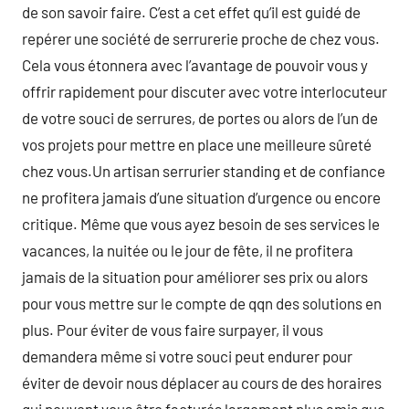
de son savoir faire. C’est a cet effet qu’il est guidé de
repérer une société de serrurerie proche de chez vous.
Cela vous étonnera avec l’avantage de pouvoir vous y
offrir rapidement pour discuter avec votre interlocuteur
de votre souci de serrures, de portes ou alors de l’un de
vos projets pour mettre en place une meilleure sûreté
chez vous.Un artisan serrurier standing et de confiance
ne profitera jamais d’une situation d’urgence ou encore
critique. Même que vous ayez besoin de ses services le
vacances, la nuitée ou le jour de fête, il ne profitera
jamais de la situation pour améliorer ses prix ou alors
pour vous mettre sur le compte de qqn des solutions en
plus. Pour éviter de vous faire surpayer, il vous
demandera même si votre souci peut endurer pour
éviter de devoir nous déplacer au cours de des horaires