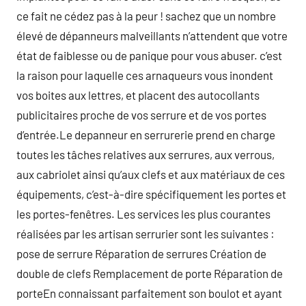
ce fait ne cédez pas à la peur ! sachez que un nombre
élevé de dépanneurs malveillants n’attendent que votre
état de faiblesse ou de panique pour vous abuser. c’est
la raison pour laquelle ces arnaqueurs vous inondent
vos boites aux lettres, et placent des autocollants
publicitaires proche de vos serrure et de vos portes
d’entrée.Le depanneur en serrurerie prend en charge
toutes les tâches relatives aux serrures, aux verrous,
aux cabriolet ainsi qu’aux clefs et aux matériaux de ces
équipements, c’est-à-dire spécifiquement les portes et
les portes-fenêtres. Les services les plus courantes
réalisées par les artisan serrurier sont les suivantes :
pose de serrure Réparation de serrures Création de
double de clefs Remplacement de porte Réparation de
porteEn connaissant parfaitement son boulot et ayant