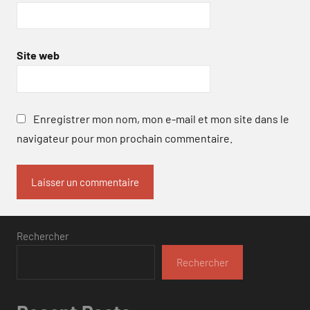
Site web
Enregistrer mon nom, mon e-mail et mon site dans le
navigateur pour mon prochain commentaire.
Rechercher
Rechercher