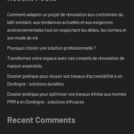
Comment adapter un projet de rénovation aux contraintes du
bâti existant, aux tendances actuelles et aux exigences
environnementales tout en respectant les délais, les normes et
son mode de vie
Pourquoi choisir une solution professionnelle ?
Transformez votre espace avec ces conseils de rénovation de
maison essentiels.
Dossier pratique pour réussir vos travaux d’accessibilité à en
Dordogne : solutions durables
Dossier pratique pour optimiser vos travaux d’mise aux normes
PMR à en Dordogne : solutions efficaces
Recent Comments