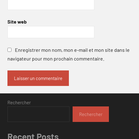
Site web
Enregistrer mon nom, mon e-mail et mon site dans le
navigateur pour mon prochain commentaire.
Rechercher
Rechercher
Recent Posts