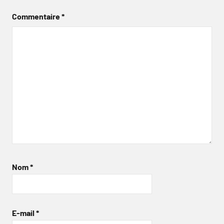
Commentaire
*
Nom
*
E-mail
*