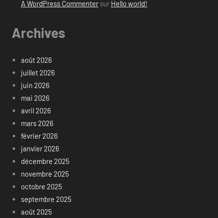
A WordPress Commenter
sur
Hello world!
Archives
août 2026
juillet 2026
juin 2026
mai 2026
avril 2026
mars 2026
février 2026
janvier 2026
décembre 2025
novembre 2025
octobre 2025
septembre 2025
août 2025