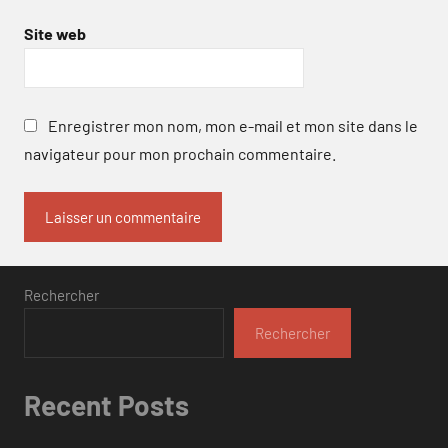
Site web
Enregistrer mon nom, mon e-mail et mon site dans le
navigateur pour mon prochain commentaire.
Rechercher
Rechercher
Recent Posts