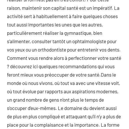
raison, maintenir son capital santé est un impératif. La
activité sert à habituellement à faire quelques choses
tout aussi importantes les unes que les autres,
particulièrement réaliser la gymnastique, bien
s’alimenter, consulter tantôt un ophtalmologiste pour
vos yeux ou un orthodontiste pour entretenir vos dents.
Comment vous rendre alors à perfectionner votre santé
? découvrez ici quelques recommandations qui vous
feront mieux vous préoccuper de votre santé.Dans le
monde où nous vivons, où tout va avec une vitesse volt,
où tout évolue par rapports aux aspirations modernes,
un grand nombre de gens n’ont plus le temps de
s’occuper d’eux-mêmes. Le domaine du devient aussi
de plus en plus compliqué et attaquant qu’il n’y a plus de
place pour la complaisance et la importance. La forme