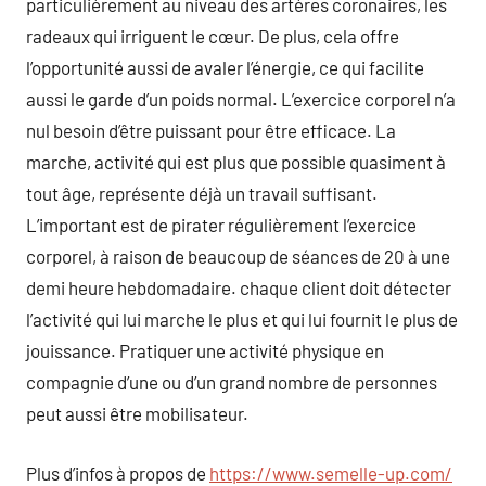
particulièrement au niveau des artères coronaires, les
radeaux qui irriguent le cœur. De plus, cela offre
l’opportunité aussi de avaler l’énergie, ce qui facilite
aussi le garde d’un poids normal. L’exercice corporel n’a
nul besoin d’être puissant pour être efficace. La
marche, activité qui est plus que possible quasiment à
tout âge, représente déjà un travail suffisant.
L’important est de pirater régulièrement l’exercice
corporel, à raison de beaucoup de séances de 20 à une
demi heure hebdomadaire. chaque client doit détecter
l’activité qui lui marche le plus et qui lui fournit le plus de
jouissance. Pratiquer une activité physique en
compagnie d’une ou d’un grand nombre de personnes
peut aussi être mobilisateur.
Plus d’infos à propos de
https://www.semelle-up.com/