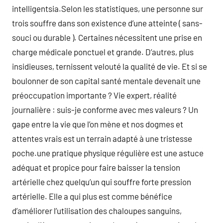
intelligentsia.Selon les statistiques, une personne sur
trois souffre dans son existence d’une atteinte ( sans-
souci ou durable ). Certaines nécessitent une prise en
charge médicale ponctuel et grande. D’autres, plus
insidieuses, ternissent velouté la qualité de vie. Et si se
boulonner de son capital santé mentale devenait une
préoccupation importante ? Vie expert, réalité
journalière : suis-je conforme avec mes valeurs ? Un
gape entre la vie que l’on mène et nos dogmes et
attentes vrais est un terrain adapté à une tristesse
poche.une pratique physique régulière est une astuce
adéquat et propice pour faire baisser la tension
artérielle chez quelqu’un qui souffre forte pression
artérielle. Elle a qui plus est comme bénéfice
d’améliorer l’utilisation des chaloupes sanguins,