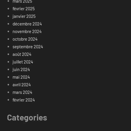
mars 2025
février 2025
janvier 2025
décembre 2024
novembre 2024
octobre 2024
septembre 2024
août 2024
juillet 2024
juin 2024
mai 2024
avril 2024
mars 2024
février 2024
Categories