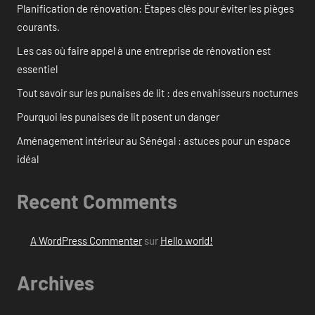
Planification de rénovation: Étapes clés pour éviter les pièges
courants.
Les cas où faire appel à une entreprise de rénovation est
essentiel
Tout savoir sur les punaises de lit : des envahisseurs nocturnes
Pourquoi les punaises de lit posent un danger
Aménagement intérieur au Sénégal : astuces pour un espace
idéal
Recent Comments
A WordPress Commenter
sur
Hello world!
Archives