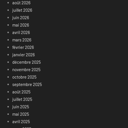
août 2026
juillet 2026
juin 2026
mai 2026
avril 2026
mars 2026
février 2026
janvier 2026
décembre 2025
novembre 2025
octobre 2025
septembre 2025
août 2025
juillet 2025
juin 2025
mai 2025
avril 2025