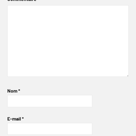
Nom
*
E-mail
*