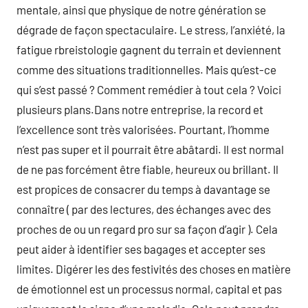
mentale, ainsi que physique de notre génération se
dégrade de façon spectaculaire. Le stress, l’anxiété, la
fatigue rbreistologie gagnent du terrain et deviennent
comme des situations traditionnelles. Mais qu’est-ce
qui s’est passé ? Comment remédier à tout cela ? Voici
plusieurs plans.Dans notre entreprise, la record et
l’excellence sont très valorisées. Pourtant, l’homme
n’est pas super et il pourrait être abâtardi. Il est normal
de ne pas forcément être fiable, heureux ou brillant. Il
est propices de consacrer du temps à davantage se
connaître ( par des lectures, des échanges avec des
proches de ou un regard pro sur sa façon d’agir ). Cela
peut aider à identifier ses bagages et accepter ses
limites. Digérer les des festivités des choses en matière
de émotionnel est un processus normal, capital et pas