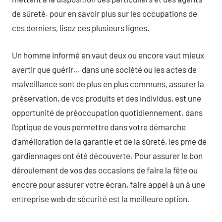
de sûreté. pour en savoir plus sur les occupations de
ces derniers, lisez ces plusieurs lignes.
Un homme informé en vaut deux ou encore vaut mieux
avertir que guérir… dans une société ou les actes de
malveillance sont de plus en plus communs, assurer la
préservation, de vos produits et des individus, est une
opportunité de préoccupation quotidiennement. dans
l’optique de vous permettre dans votre démarche
d’amélioration de la garantie et de la sûreté, les pme de
gardiennages ont été découverte. Pour assurer le bon
déroulement de vos des occasions de faire la fête ou
encore pour assurer votre écran, faire appel à un à une
entreprise web de sécurité est la meilleure option.