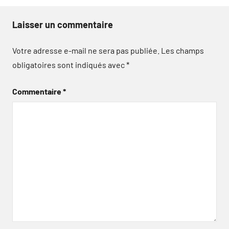
Laisser un commentaire
Votre adresse e-mail ne sera pas publiée.
Les champs
obligatoires sont indiqués avec
*
Commentaire
*