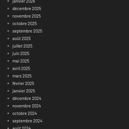
janvier 2026
décembre 2025
novembre 2025
octobre 2025
septembre 2025
août 2025
juillet 2025
juin 2025
mai 2025
avril 2025
mars 2025
février 2025
janvier 2025
décembre 2024
novembre 2024
octobre 2024
septembre 2024
août 2024