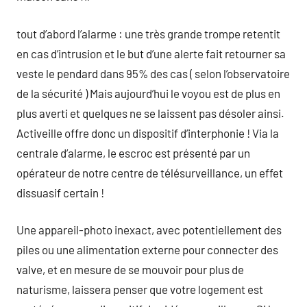
tout d’abord l’alarme : une très grande trompe retentit
en cas d’intrusion et le but d’une alerte fait retourner sa
veste le pendard dans 95% des cas ( selon l’observatoire
de la sécurité ) Mais aujourd’hui le voyou est de plus en
plus averti et quelques ne se laissent pas désoler ainsi.
Activeille offre donc un dispositif d’interphonie ! Via la
centrale d’alarme, le escroc est présenté par un
opérateur de notre centre de télésurveillance, un effet
dissuasif certain !
Une appareil-photo inexact, avec potentiellement des
piles ou une alimentation externe pour connecter des
valve, et en mesure de se mouvoir pour plus de
naturisme, laissera penser que votre logement est