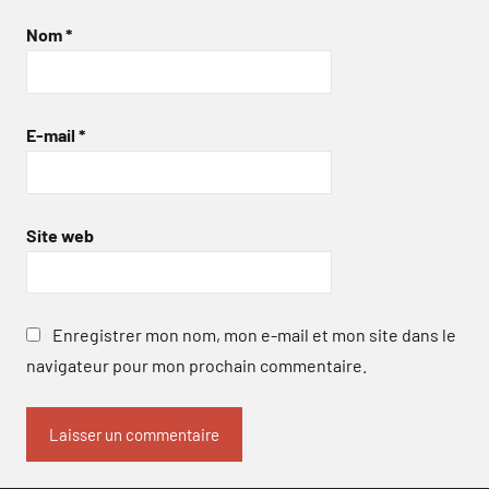
Nom
*
E-mail
*
Site web
Enregistrer mon nom, mon e-mail et mon site dans le
navigateur pour mon prochain commentaire.