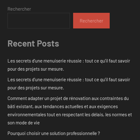
Rechercher
Rechercher
Recent Posts
Les secrets d’une menuiserie réussie : tout ce qu’il faut savoir
pour des projets sur mesure.
Les secrets d’une menuiserie réussie : tout ce qu’il faut savoir
pour des projets sur mesure.
Comment adapter un projet de rénovation aux contraintes du
bâti existant, aux tendances actuelles et aux exigences
environnementales tout en respectant les délais, les normes et
son mode de vie
Pourquoi choisir une solution professionnelle ?