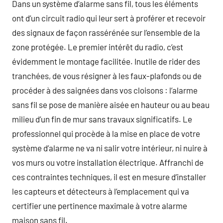
Dans un système d’alarme sans fil, tous les éléments
ont d’un circuit radio qui leur sert à proférer et recevoir
des signaux de façon rassérénée sur l’ensemble de la
zone protégée. Le premier intérêt du radio, c’est
évidemment le montage facilitée. Inutile de rider des
tranchées, de vous résigner à les faux-plafonds ou de
procéder à des saignées dans vos cloisons : l’alarme
sans fil se pose de manière aisée en hauteur ou au beau
milieu d’un fin de mur sans travaux significatifs. Le
professionnel qui procède à la mise en place de votre
système d’alarme ne va ni salir votre intérieur, ni nuire à
vos murs ou votre installation électrique. Affranchi de
ces contraintes techniques, il est en mesure d’installer
les capteurs et détecteurs à l’emplacement qui va
certifier une pertinence maximale à votre alarme
maison sans fil.