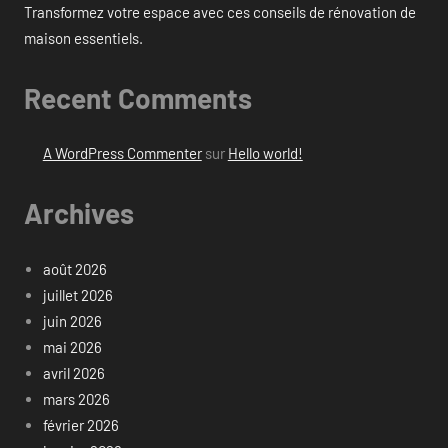
Transformez votre espace avec ces conseils de rénovation de
maison essentiels.
Recent Comments
A WordPress Commenter
sur
Hello world!
Archives
août 2026
juillet 2026
juin 2026
mai 2026
avril 2026
mars 2026
février 2026