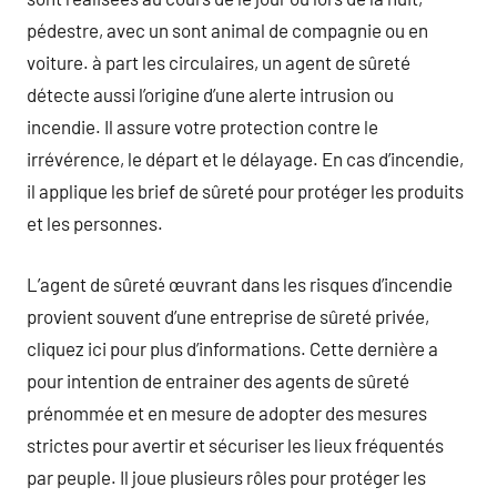
pédestre, avec un sont animal de compagnie ou en
voiture. à part les circulaires, un agent de sûreté
détecte aussi l’origine d’une alerte intrusion ou
incendie. Il assure votre protection contre le
irrévérence, le départ et le délayage. En cas d’incendie,
il applique les brief de sûreté pour protéger les produits
et les personnes.
L’agent de sûreté œuvrant dans les risques d’incendie
provient souvent d’une entreprise de sûreté privée,
cliquez ici pour plus d’informations. Cette dernière a
pour intention de entrainer des agents de sûreté
prénommée et en mesure de adopter des mesures
strictes pour avertir et sécuriser les lieux fréquentés
par peuple. Il joue plusieurs rôles pour protéger les