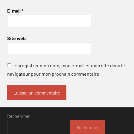
E-mail
*
Site web
Enregistrer mon nom, mon e-mail et mon site dans le
navigateur pour mon prochain commentaire.
Rechercher
Rechercher