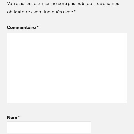
Votre adresse e-mail ne sera pas publiée.
Les champs
obligatoires sont indiqués avec
*
Commentaire
*
Nom
*