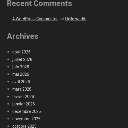
Recent Comments
A WordPress Commenter
sur
Hello world!
Archives
août 2026
juillet 2026
juin 2026
mai 2026
avril 2026
mars 2026
février 2026
janvier 2026
décembre 2025
novembre 2025
octobre 2025