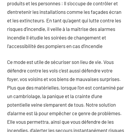
produits et les personnes : Il s’occupe de contrôler et
d’entretenir les installations comme les façades écran
et les extincteurs. En tant qu’agent qui lutte contre les
risques d’incendie, il veille à la maîtrise des alarmes
incendie Il étudie les soirées de changement et
l’accessibilité des pompiers en cas d’incendie
Ce mode est utile de sécuriser son lieu de vie. Vous
défendre contre les vols c’est aussi défendre votre
foyer, vos voisins et vos biens de mauvaises surprises.
Plus que des matérielles, lorsque l’on est contaminé par
un cambriolage, la panique et la crainte d’une
potentielle veine s’emparent de tous. Notre solution
d’alarme est là pour empêcher ce genre de problèmes.
Elle vous permettra, ainsi que vous défendre de les
incendies, d’alerter les secours instantanément risques