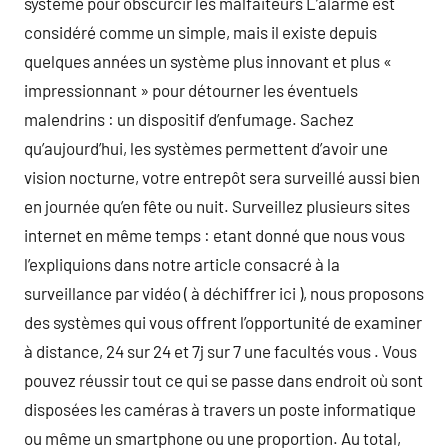
système pour obscurcir les malfaiteurs L’alarme est
considéré comme un simple, mais il existe depuis
quelques années un système plus innovant et plus «
impressionnant » pour détourner les éventuels
malendrins : un dispositif d’enfumage. Sachez
qu’aujourd’hui, les systèmes permettent d’avoir une
vision nocturne, votre entrepôt sera surveillé aussi bien
en journée qu’en fête ou nuit. Surveillez plusieurs sites
internet en même temps : etant donné que nous vous
l’expliquions dans notre article consacré à la
surveillance par vidéo ( à déchiffrer ici ), nous proposons
des systèmes qui vous offrent l’opportunité de examiner
à distance, 24 sur 24 et 7j sur 7 une facultés vous . Vous
pouvez réussir tout ce qui se passe dans endroit où sont
disposées les caméras à travers un poste informatique
ou même un smartphone ou une proportion. Au total,