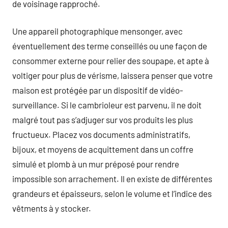
de voisinage rapproché.
Une appareil photographique mensonger, avec
éventuellement des terme conseillés ou une façon de
consommer externe pour relier des soupape, et apte à
voltiger pour plus de vérisme, laissera penser que votre
maison est protégée par un dispositif de vidéo-
surveillance. Si le cambrioleur est parvenu, il ne doit
malgré tout pas s’adjuger sur vos produits les plus
fructueux. Placez vos documents administratifs,
bijoux, et moyens de acquittement dans un coffre
simulé et plomb à un mur préposé pour rendre
impossible son arrachement. Il en existe de différentes
grandeurs et épaisseurs, selon le volume et l’indice des
vêtments à y stocker.