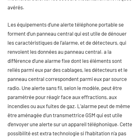
avérés.
Les équipements d’une alerte téléphone portable se
forment d’un panneau central qui est utile de dénouer
les caractéristiques de l’alarme, et de détecteurs, qui
renvoient les données au panneau central. a la
différence d’une alarme fixe dont les éléments sont
reliés parmi eux par des cablages, les détecteurs et le
panneau central correspondent parmi eux par source
radio. Une alerte sans fil, selon le modèle, peut être
paramétrée pour réagir face aux effractions, aux
incendies ou aux fuites de gaz. L’alarme peut de même
être aménagée d’un transmettrice GSM qui est utile
d’envoyer une alerte sur un appareil téléphonique. Cette
possibilité est extra technologie si l’habitation n’a pas