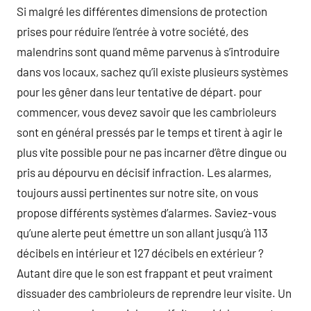
Si malgré les différentes dimensions de protection
prises pour réduire l’entrée à votre société, des
malendrins sont quand même parvenus à s’introduire
dans vos locaux, sachez qu’il existe plusieurs systèmes
pour les gêner dans leur tentative de départ. pour
commencer, vous devez savoir que les cambrioleurs
sont en général pressés par le temps et tirent à agir le
plus vite possible pour ne pas incarner d’être dingue ou
pris au dépourvu en décisif infraction. Les alarmes,
toujours aussi pertinentes sur notre site, on vous
propose différents systèmes d’alarmes. Saviez-vous
qu’une alerte peut émettre un son allant jusqu’à 113
décibels en intérieur et 127 décibels en extérieur ?
Autant dire que le son est frappant et peut vraiment
dissuader des cambrioleurs de reprendre leur visite. Un