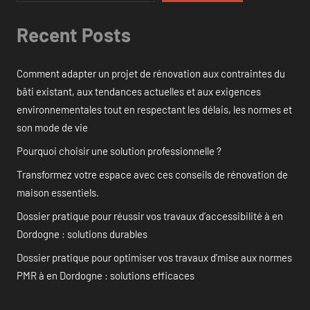
Recent Posts
Comment adapter un projet de rénovation aux contraintes du
bâti existant, aux tendances actuelles et aux exigences
environnementales tout en respectant les délais, les normes et
son mode de vie
Pourquoi choisir une solution professionnelle ?
Transformez votre espace avec ces conseils de rénovation de
maison essentiels.
Dossier pratique pour réussir vos travaux d’accessibilité à en
Dordogne : solutions durables
Dossier pratique pour optimiser vos travaux d’mise aux normes
PMR à en Dordogne : solutions efficaces