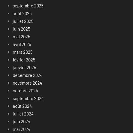
septembre 2025
août 2025
juillet 2025
juin 2025
mai 2025
avril 2025
mars 2025
février 2025
janvier 2025
décembre 2024
novembre 2024
octobre 2024
septembre 2024
août 2024
juillet 2024
juin 2024
mai 2024