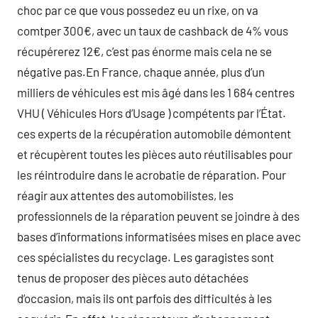
choc par ce que vous possedez eu un rixe, on va
comtper 300€, avec un taux de cashback de 4% vous
récupérerez 12€, c’est pas énorme mais cela ne se
négative pas.En France, chaque année, plus d’un
milliers de véhicules est mis âgé dans les 1 684 centres
VHU ( Véhicules Hors d’Usage ) compétents par l’État.
ces experts de la récupération automobile démontent
et récupèrent toutes les pièces auto réutilisables pour
les réintroduire dans le acrobatie de réparation. Pour
réagir aux attentes des automobilistes, les
professionnels de la réparation peuvent se joindre à des
bases d’informations informatisées mises en place avec
ces spécialistes du recyclage. Les garagistes sont
tenus de proposer des pièces auto détachées
d’occasion, mais ils ont parfois des difficultés à les