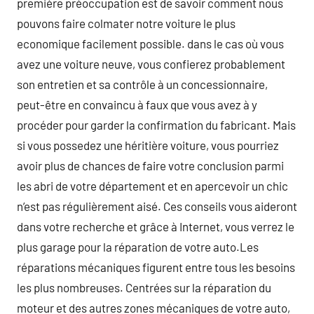
première préoccupation est de savoir comment nous
pouvons faire colmater notre voiture le plus
economique facilement possible. dans le cas où vous
avez une voiture neuve, vous confierez probablement
son entretien et sa contrôle à un concessionnaire,
peut-être en convaincu à faux que vous avez à y
procéder pour garder la confirmation du fabricant. Mais
si vous possedez une héritière voiture, vous pourriez
avoir plus de chances de faire votre conclusion parmi
les abri de votre département et en apercevoir un chic
n’est pas régulièrement aisé. Ces conseils vous aideront
dans votre recherche et grâce à Internet, vous verrez le
plus garage pour la réparation de votre auto.Les
réparations mécaniques figurent entre tous les besoins
les plus nombreuses. Centrées sur la réparation du
moteur et des autres zones mécaniques de votre auto,