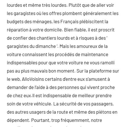
lourdes et même très lourdes. Plutôt que de aller voir
les garagistes où les offres plombent généralement les
budgets des ménages, les Français plébiscitent la
réparation à votre domicile. Bien fiable, il est proscrit
de confier des chantiers lourds et à risques à des ‘
garagistes du dimanche ‘. Mais les amoureux de la
voiture connaissent les procédés de maintenance
indispensables pour que votre voiture ne vous ramolli
pas au plus mauvais bon moment. Sur la plateforme sur
le web, AlloVoisins certains d’entre eux s’amusent à
demander de l’aide à des personnes qui vivent proche
de chez eux.Il est indispensable de meilleur prendre
soin de votre véhicule. La sécurité de vos passagers,
des autres usagers de la route et même des piétons en
dépendent. Pourtant, trop fréquemment, notre