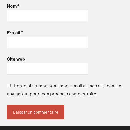
Nom
*
E-mail
*
Site web
Enregistrer mon nom, mon e-mail et mon site dans le
navigateur pour mon prochain commentaire.