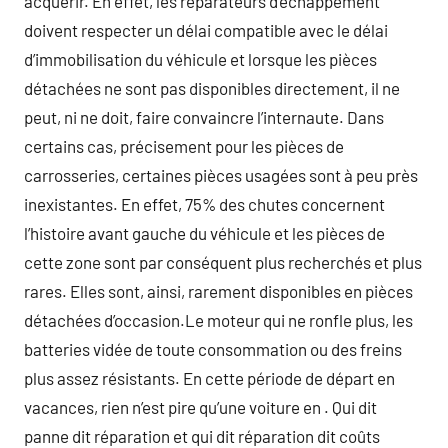
acquérir. En effet, les réparateurs d’echappement
doivent respecter un délai compatible avec le délai
d’immobilisation du véhicule et lorsque les pièces
détachées ne sont pas disponibles directement, il ne
peut, ni ne doit, faire convaincre l’internaute. Dans
certains cas, précisement pour les pièces de
carrosseries, certaines pièces usagées sont à peu près
inexistantes. En effet, 75% des chutes concernent
l’histoire avant gauche du véhicule et les pièces de
cette zone sont par conséquent plus recherchés et plus
rares. Elles sont, ainsi, rarement disponibles en pièces
détachées d’occasion.Le moteur qui ne ronfle plus, les
batteries vidée de toute consommation ou des freins
plus assez résistants. En cette période de départ en
vacances, rien n’est pire qu’une voiture en . Qui dit
panne dit réparation et qui dit réparation dit coûts