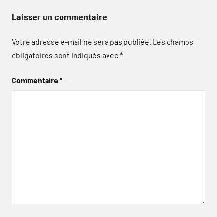
Laisser un commentaire
Votre adresse e-mail ne sera pas publiée.
Les champs
obligatoires sont indiqués avec
*
Commentaire
*