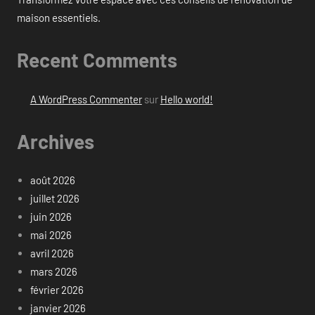
maison essentiels.
Recent Comments
A WordPress Commenter
sur
Hello world!
Archives
août 2026
juillet 2026
juin 2026
mai 2026
avril 2026
mars 2026
février 2026
janvier 2026