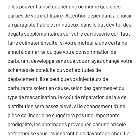
elles peuvent ainsi toucher une ou même quelques
parties de votre utilitaire. Attention cependant à choisir
un garagiste fiable et minutieux, dans le but d’éviter des
dégâts supplémentaires sur votre carrosserie qu’il faut
faire colmater ensuite. si votre moteur a une certaine
ennui à démarrer ou que votre consommation de
carburant développe sans que vous n’ayez changé votre
schémas de conduite ou vos habitudes de
déplacement, il se peut que vos injecteurs de
carburants soient en cause.selon des gammes et du
type de mécanisation, le coût de réparation de la a de
distribution sera assez élevé. si le changement d’une
pièce de lingerie ne suggérera pas une importante
prodigalité, les dommages provoqués par une bricole
défectueuse vous reviendront bien davantage cher. La