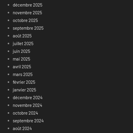
décembre 2025
novembre 2025
octobre 2025
septembre 2025
août 2025
juillet 2025
juin 2025
mai 2025
avril 2025
mars 2025
février 2025
janvier 2025
décembre 2024
novembre 2024
octobre 2024
septembre 2024
août 2024