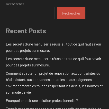
Rechercher
Rechercher
Recent Posts
Les secrets d’une menuiserie réussie : tout ce qu’il faut savoir
pour des projets sur mesure.
Les secrets d’une menuiserie réussie : tout ce qu’il faut savoir
pour des projets sur mesure.
Comment adapter un projet de rénovation aux contraintes du
bâti existant, aux tendances actuelles et aux exigences
environnementales tout en respectant les délais, les normes et
son mode de vie
Pourquoi choisir une solution professionnelle ?
Transformez votre espace avec ces conseils de rénovation de