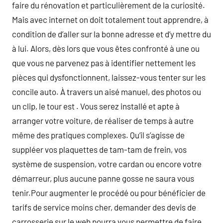
faire du rénovation et particulièrement de la curiosité.
Mais avec internet on doit totalement tout apprendre, à
condition de d’aller sur la bonne adresse et d’y mettre du
à lui. Alors, dès lors que vous êtes confronté à une ou
que vous ne parvenez pas à identifier nettement les
pièces qui dysfonctionnent, laissez-vous tenter sur les
concile auto. À travers un aisé manuel, des photos ou
un clip, le tour est . Vous serez installé et apte à
arranger votre voiture, de réaliser de temps à autre
même des pratiques complexes. Qu’il s’agisse de
suppléer vos plaquettes de tam-tam de frein, vos
système de suspension, votre cardan ou encore votre
démarreur, plus aucune panne gosse ne saura vous
tenir.Pour augmenter le procédé ou pour bénéficier de
tarifs de service moins cher, demander des devis de
carrosserie sur le web pourra vous permettre de faire