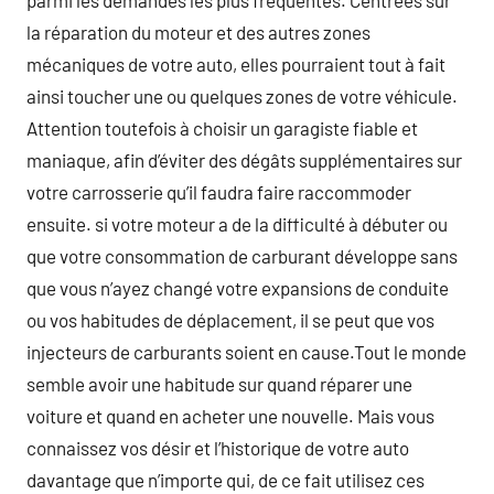
parmi les demandes les plus fréquentes. Centrées sur
la réparation du moteur et des autres zones
mécaniques de votre auto, elles pourraient tout à fait
ainsi toucher une ou quelques zones de votre véhicule.
Attention toutefois à choisir un garagiste fiable et
maniaque, afin d’éviter des dégâts supplémentaires sur
votre carrosserie qu’il faudra faire raccommoder
ensuite. si votre moteur a de la difficulté à débuter ou
que votre consommation de carburant développe sans
que vous n’ayez changé votre expansions de conduite
ou vos habitudes de déplacement, il se peut que vos
injecteurs de carburants soient en cause.Tout le monde
semble avoir une habitude sur quand réparer une
voiture et quand en acheter une nouvelle. Mais vous
connaissez vos désir et l’historique de votre auto
davantage que n’importe qui, de ce fait utilisez ces