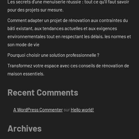
Les secrets d’une menuiserie réussie : tout ce qu’il faut savoir
pour des projets sur mesure.
Comment adapter un projet de rénovation aux contraintes du
bâti existant, aux tendances actuelles et aux exigences
environnementales tout en respectant les délais, les normes et
son mode de vie
Pourquoi choisir une solution professionnelle ?
Transformez votre espace avec ces conseils de rénovation de
maison essentiels.
Recent Comments
A WordPress Commenter
sur
Hello world!
Archives