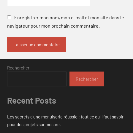
Enregistrer mon nom, mon e-mail et mon site dans le
navigateur pour mon prochain commentaire.
Rechercher
Rechercher
Recent Posts
Les secrets d’une menuiserie réussie : tout ce qu’il faut savoir
pour des projets sur mesure.