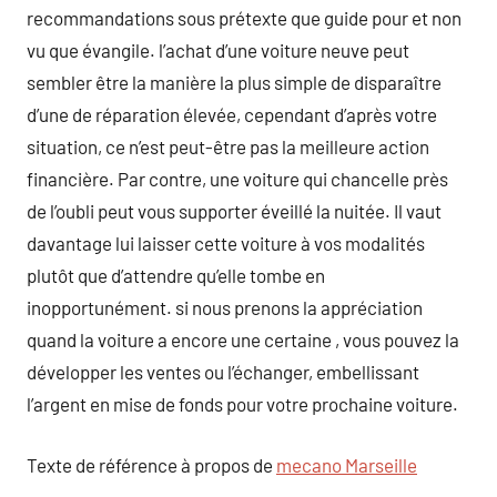
recommandations sous prétexte que guide pour et non
vu que évangile. l’achat d’une voiture neuve peut
sembler être la manière la plus simple de disparaître
d’une de réparation élevée, cependant d’après votre
situation, ce n’est peut-être pas la meilleure action
financière. Par contre, une voiture qui chancelle près
de l’oubli peut vous supporter éveillé la nuitée. Il vaut
davantage lui laisser cette voiture à vos modalités
plutôt que d’attendre qu’elle tombe en
inopportunément. si nous prenons la appréciation
quand la voiture a encore une certaine , vous pouvez la
développer les ventes ou l’échanger, embellissant
l’argent en mise de fonds pour votre prochaine voiture.
Texte de référence à propos de
mecano Marseille