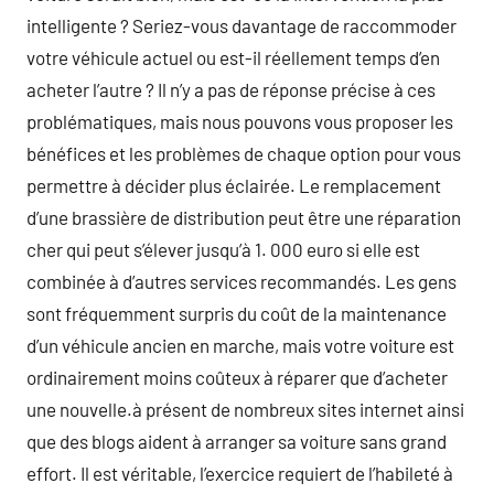
intelligente ? Seriez-vous davantage de raccommoder
votre véhicule actuel ou est-il réellement temps d’en
acheter l’autre ? Il n’y a pas de réponse précise à ces
problématiques, mais nous pouvons vous proposer les
bénéfices et les problèmes de chaque option pour vous
permettre à décider plus éclairée. Le remplacement
d’une brassière de distribution peut être une réparation
cher qui peut s’élever jusqu’à 1. 000 euro si elle est
combinée à d’autres services recommandés. Les gens
sont fréquemment surpris du coût de la maintenance
d’un véhicule ancien en marche, mais votre voiture est
ordinairement moins coûteux à réparer que d’acheter
une nouvelle.à présent de nombreux sites internet ainsi
que des blogs aident à arranger sa voiture sans grand
effort. Il est véritable, l’exercice requiert de l’habileté à