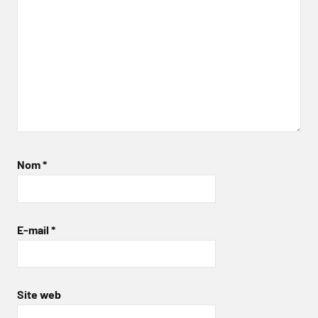
Nom
*
E-mail
*
Site web