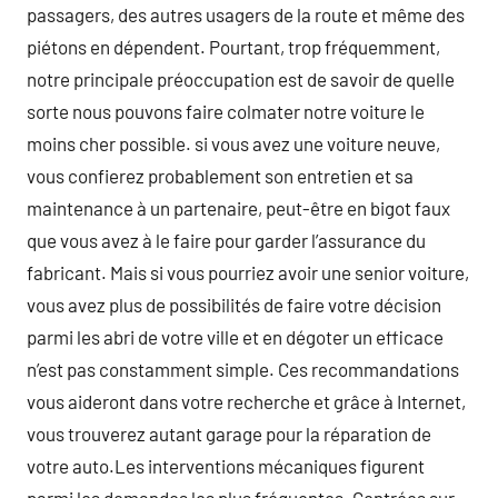
passagers, des autres usagers de la route et même des
piétons en dépendent. Pourtant, trop fréquemment,
notre principale préoccupation est de savoir de quelle
sorte nous pouvons faire colmater notre voiture le
moins cher possible. si vous avez une voiture neuve,
vous confierez probablement son entretien et sa
maintenance à un partenaire, peut-être en bigot faux
que vous avez à le faire pour garder l’assurance du
fabricant. Mais si vous pourriez avoir une senior voiture,
vous avez plus de possibilités de faire votre décision
parmi les abri de votre ville et en dégoter un efficace
n’est pas constamment simple. Ces recommandations
vous aideront dans votre recherche et grâce à Internet,
vous trouverez autant garage pour la réparation de
votre auto.Les interventions mécaniques figurent