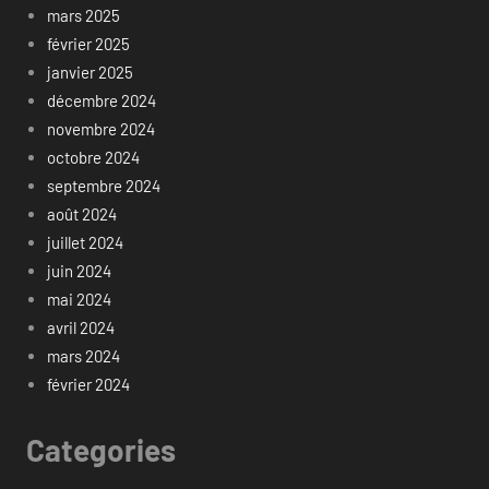
mars 2025
février 2025
janvier 2025
décembre 2024
novembre 2024
octobre 2024
septembre 2024
août 2024
juillet 2024
juin 2024
mai 2024
avril 2024
mars 2024
février 2024
Categories