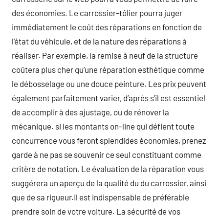
des économies. Le carrossier-tôlier pourra juger
immédiatement le coût des réparations en fonction de
l’état du véhicule, et de la nature des réparations à
réaliser. Par exemple, la remise à neuf de la structure
coûtera plus cher qu’une réparation esthétique comme
le débosselage ou une douce peinture. Les prix peuvent
également parfaitement varier, d’après s’il est essentiel
de accomplir à des ajustage, ou de rénover la
mécanique. si les montants on-line qui défient toute
concurrence vous feront splendides économies, prenez
garde à ne pas se souvenir ce seul constituant comme
critère de notation. Le évaluation de la réparation vous
suggérera un aperçu de la qualité du du carrossier, ainsi
que de sa rigueur.Il est indispensable de préférable
prendre soin de votre voiture. La sécurité de vos