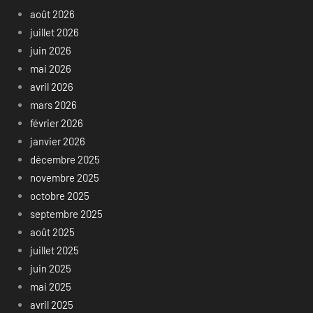
août 2026
juillet 2026
juin 2026
mai 2026
avril 2026
mars 2026
février 2026
janvier 2026
décembre 2025
novembre 2025
octobre 2025
septembre 2025
août 2025
juillet 2025
juin 2025
mai 2025
avril 2025