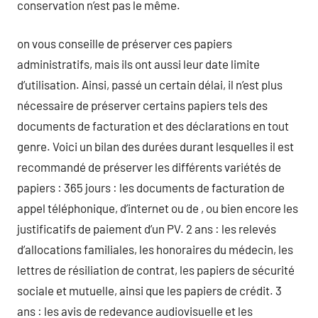
conservation n’est pas le même.
on vous conseille de préserver ces papiers
administratifs, mais ils ont aussi leur date limite
d’utilisation. Ainsi, passé un certain délai, il n’est plus
nécessaire de préserver certains papiers tels des
documents de facturation et des déclarations en tout
genre. Voici un bilan des durées durant lesquelles il est
recommandé de préserver les différents variétés de
papiers : 365 jours : les documents de facturation de
appel téléphonique, d’internet ou de , ou bien encore les
justificatifs de paiement d’un PV. 2 ans : les relevés
d’allocations familiales, les honoraires du médecin, les
lettres de résiliation de contrat, les papiers de sécurité
sociale et mutuelle, ainsi que les papiers de crédit. 3
ans : les avis de redevance audiovisuelle et les