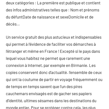
deux catégories : La première est publique et contient
des infos administratives telles que : Nom et prénoms
du défuntDate de naissance et sexeDomicile et de
décès…
Un service gratuit des plus astucieux et indispensables
qui permet à l’évidence de faciliter vos démarches à
l’étranger et même en France ! Excepté si le pays dans
lequel vous habitez ne permet que rarement une
connexion à Internet, par exemple en Birmanie. Les
copies conservent donc d’actualité. l’ensemble de ceux
qui ont la coutume de partir en voyage fréquemment ou
de temps en temps savent que l’un des pires
cauchemars envisagés est de gacher ses papiers
d’identité, ultimes sésames dans les destinations du
monde entier. Pour se protéger contre cela, les plus