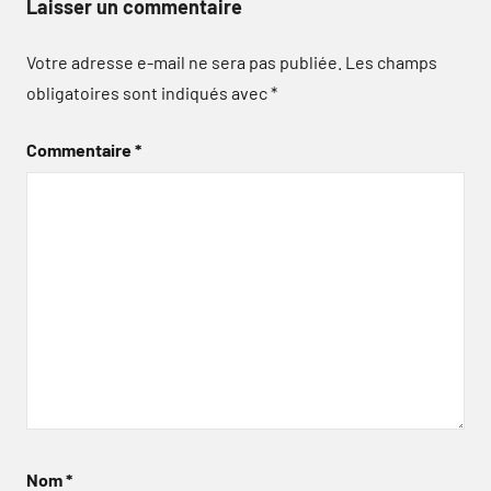
Laisser un commentaire
Votre adresse e-mail ne sera pas publiée.
Les champs
obligatoires sont indiqués avec
*
Commentaire
*
Nom
*