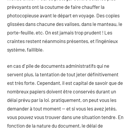
prévoyants ont la coutume de faire chauffer la
photocopieuse avant le départ en voyage. Des copies
glissées dans chacune des valises, dans le manteau, le
porte-feuille, etc. On est jamais trop prudent ! Les
craintes restent néanmoins présentes, et l’ingénieux
système, faillible.
en cas d’ pile de documents administratifs qui ne
servent plus, la tentation de tout jeter définitivement
est très forte. Cependant, il est capital de savoir que de
nombreux papiers doivent être conservés durant un
délai prévu par la loi. pratiquement, on peut vous les
demander à tout moment — et si vous les avez jetés,
vous pouvez vous trouver dans une situation tendre. En
fonction de la nature du document, le délai de