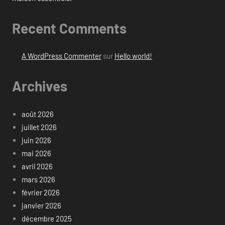
Recent Comments
A WordPress Commenter
sur
Hello world!
Archives
août 2026
juillet 2026
juin 2026
mai 2026
avril 2026
mars 2026
février 2026
janvier 2026
décembre 2025