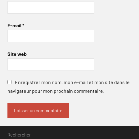
E-mail
*
Site web
Enregistrer mon nom, mon e-mail et mon site dans le
navigateur pour mon prochain commentaire.
Rechercher