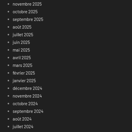
novembre 2025
octobre 2025
septembre 2025
août 2025
juillet 2025
juin 2025
mai 2025
avril 2025
mars 2025
février 2025
janvier 2025
décembre 2024
novembre 2024
octobre 2024
septembre 2024
août 2024
juillet 2024