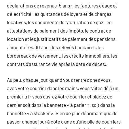
déclarations de revenus. 5 ans : les factures d’eaux et
d’électricité, les quittances de loyers et de charges
locatives, les documents de facturation de gaz, les
attestations de paiement des impôts, le contrat de
location et les justificatifs de paiement des pensions
alimentaires. 10 ans : les relevés bancaires, les
bordereaux de versement, les crédits immobiliers, les
contrats d’assurance vie après la date de décès…
Au peu, chaque jour, quand vous rentrez chez vous,
avec votre courrier dans les mains, vous faites déjà un
premier tri : vous ouvrez votre courrier et placez ce
dernier soit dans la bannette « à parler », soit dans la
bannette « à stocker ». Rien de plus déprimant que de
passer chaque jour à côté d’une qu’une pile de courriers