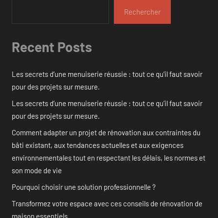
Rechercher
Recent Posts
Les secrets d’une menuiserie réussie : tout ce qu’il faut savoir
pour des projets sur mesure.
Les secrets d’une menuiserie réussie : tout ce qu’il faut savoir
pour des projets sur mesure.
Comment adapter un projet de rénovation aux contraintes du
bâti existant, aux tendances actuelles et aux exigences
environnementales tout en respectant les délais, les normes et
son mode de vie
Pourquoi choisir une solution professionnelle ?
Transformez votre espace avec ces conseils de rénovation de
maison essentiels.