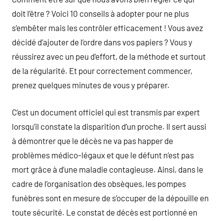
doit l’être ? Voici 10 conseils à adopter pour ne plus
s’embêter mais les contrôler efficacement ! Vous avez
décidé d’ajouter de l’ordre dans vos papiers ? Vous y
réussirez avec un peu d’effort, de la méthode et surtout
de la régularité. Et pour correctement commencer,
prenez quelques minutes de vous y préparer.
C’est un document officiel qui est transmis par expert
lorsqu’il constate la disparition d’un proche. Il sert aussi
à démontrer que le décès ne va pas happer de
problèmes médico-légaux et que le défunt n’est pas
mort grâce à d’une maladie contagieuse. Ainsi, dans le
cadre de l’organisation des obsèques, les pompes
funèbres sont en mesure de s’occuper de la dépouille en
toute sécurité. Le constat de décès est portionné en