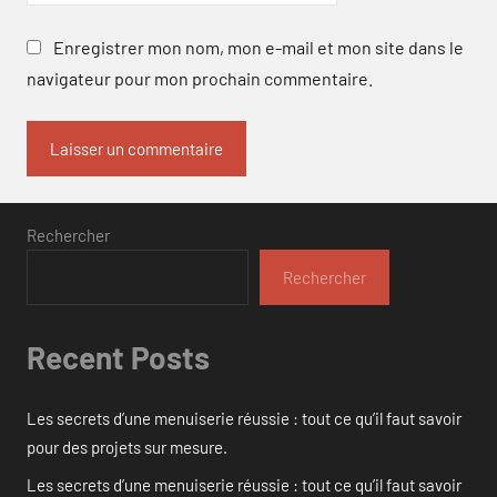
Enregistrer mon nom, mon e-mail et mon site dans le
navigateur pour mon prochain commentaire.
Rechercher
Rechercher
Recent Posts
Les secrets d’une menuiserie réussie : tout ce qu’il faut savoir
pour des projets sur mesure.
Les secrets d’une menuiserie réussie : tout ce qu’il faut savoir