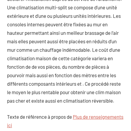
Une climatisation multi-split se compose d’une unité
extérieure et d’une ou plusieurs unités intérieures. Les
consoles internes peuvent être fixées au mur en
hauteur permettant ainsi un meilleur brassage de l’air
mais elles peuvent aussi être placées en réduits d’un
mur comme un chauffage indémodable. Le coût d’une
climatisation maison de cette catégorie variera en
fonction de de vos pièces, du nombre de pièces à
pourvoir mais aussi en fonction des mètres entre les
différents composants intérieurs et . Ce procédé reste
le moyen le plus rentable pour obtenir une clim maison
pas cher et existe aussi en climatisation réversible.
Texte de référence à propos de
Plus de renseignements
ici