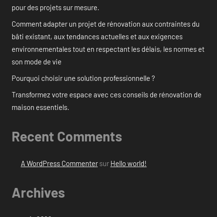
pour des projets sur mesure.
Comment adapter un projet de rénovation aux contraintes du
bâti existant, aux tendances actuelles et aux exigences
environnementales tout en respectant les délais, les normes et
son mode de vie
Pourquoi choisir une solution professionnelle ?
Transformez votre espace avec ces conseils de rénovation de
maison essentiels.
Recent Comments
A WordPress Commenter
sur
Hello world!
Archives