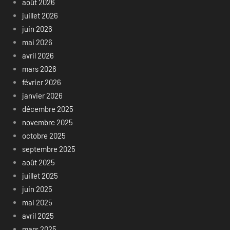
août 2026
juillet 2026
juin 2026
mai 2026
avril 2026
mars 2026
février 2026
janvier 2026
décembre 2025
novembre 2025
octobre 2025
septembre 2025
août 2025
juillet 2025
juin 2025
mai 2025
avril 2025
mars 2025