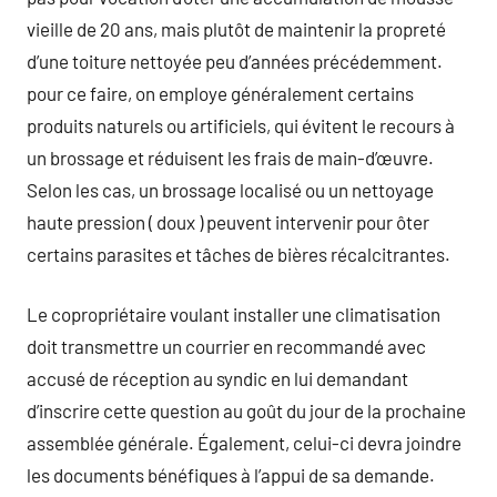
vieille de 20 ans, mais plutôt de maintenir la propreté
d’une toiture nettoyée peu d’années précédemment.
pour ce faire, on employe généralement certains
produits naturels ou artificiels, qui évitent le recours à
un brossage et réduisent les frais de main-d’œuvre.
Selon les cas, un brossage localisé ou un nettoyage
haute pression ( doux ) peuvent intervenir pour ôter
certains parasites et tâches de bières récalcitrantes.
Le copropriétaire voulant installer une climatisation
doit transmettre un courrier en recommandé avec
accusé de réception au syndic en lui demandant
d’inscrire cette question au goût du jour de la prochaine
assemblée générale. Également, celui-ci devra joindre
les documents bénéfiques à l’appui de sa demande.