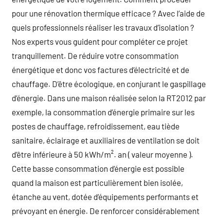
pour une rénovation thermique efficace ? Avec l’aide de
quels professionnels réaliser les travaux d’isolation ?
Nos experts vous guident pour compléter ce projet
tranquillement. De réduire votre consommation
énergétique et donc vos factures d’électricité et de
chauffage. D’être écologique, en conjurant le gaspillage
d’énergie. Dans une maison réalisée selon la RT2012 par
exemple, la consommation d’énergie primaire sur les
postes de chauffage, refroidissement, eau tiède
sanitaire, éclairage et auxiliaires de ventilation se doit
d’être inférieure à 50 kWh/m². an ( valeur moyenne ).
Cette basse consommation d’énergie est possible
quand la maison est particulièrement bien isolée,
étanche au vent, dotée d’équipements performants et
prévoyant en énergie. De renforcer considérablement