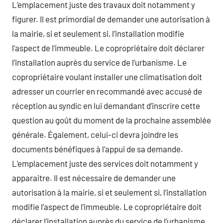
L’emplacement juste des travaux doit notamment y
figurer. Il est primordial de demander une autorisation à
la mairie, si et seulement si, l’installation modifie
l’aspect de l’immeuble. Le copropriétaire doit déclarer
l’installation auprès du service de l’urbanisme. Le
copropriétaire voulant installer une climatisation doit
adresser un courrier en recommandé avec accusé de
réception au syndic en lui demandant d’inscrire cette
question au goût du moment de la prochaine assemblée
générale. Également, celui-ci devra joindre les
documents bénéfiques à l’appui de sa demande.
L’emplacement juste des services doit notamment y
apparaitre. Il est nécessaire de demander une
autorisation à la mairie, si et seulement si, l’installation
modifie l’aspect de l’immeuble. Le copropriétaire doit
déclarer l’installation auprès du service de l’urbanisme.