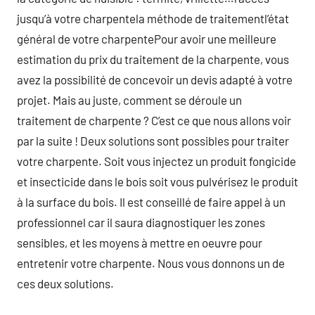
jusqu’à votre charpentela méthode de traitementl’état
général de votre charpentePour avoir une meilleure
estimation du prix du traitement de la charpente, vous
avez la possibilité de concevoir un devis adapté à votre
projet. Mais au juste, comment se déroule un
traitement de charpente ? C’est ce que nous allons voir
par la suite ! Deux solutions sont possibles pour traiter
votre charpente. Soit vous injectez un produit fongicide
et insecticide dans le bois soit vous pulvérisez le produit
à la surface du bois. Il est conseillé de faire appel à un
professionnel car il saura diagnostiquer les zones
sensibles, et les moyens à mettre en oeuvre pour
entretenir votre charpente. Nous vous donnons un de
ces deux solutions.