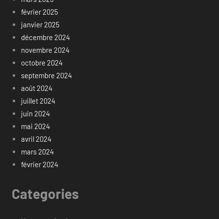
février 2025
janvier 2025
décembre 2024
novembre 2024
octobre 2024
septembre 2024
août 2024
juillet 2024
juin 2024
mai 2024
avril 2024
mars 2024
février 2024
Categories