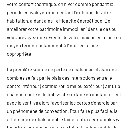
votre confort thermique, en hiver comme pendant la
période estivale, en augmentant l’isolation de votre
habitation, aidant ainsi l’efficacité énergétique. De
améliorer votre patrimoine immobilier ( dans le cas où
vous prévoyez une revente de votre maison en panne ou
moyen terme ), notamment à l’intérieur d’une
copropriété.
La première source de perte de chaleur au niveau des
combles se fait par le biais des interactions entre le
centre intérieur ( comble ) et le milieu extérieur ( air ). La
chaleur monte et le toit, vaste surface en contact direct
avec le vent, va alors favoriser les pertes d’énergie par
un phénomène de convection. Pour faire plus facile, la
différence de chaleur entre l’air et entra des combles va
favoriser les négoces et de ce fait priver l’ensemble de