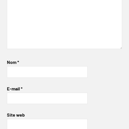
Nom
*
E-mail
*
Site web