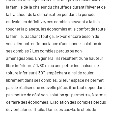
la famille de la chaleur du chauffage durant l’hiver et de
la fraîcheur de la climatisation pendant la période
estivale. en définitive, ces combles peuvent à la fois
toucher la planète, les économies et le confort de toute
la famille. Sachant tout ça, a-t-on encore besoin de
vous démontrer l’importance d’une bonne isolation de
ses combles ? Les combles perdus ou non-
aménageables. En général, ils résultent d’une hauteur
libre inférieure à 1, 80 m ou une petite inclinaison de
toiture inférieur à 30°, empêchant ainsi de rouler
librement dans ses combles. Si leur espace ne permet
pas de réaliser une nouvelle pièce, il ne faut cependant
pas mettre de côté son isolation qui permettra, à terme,
de faire des économies. L’isolation des combles perdus
devient alors difficile. Dans ces cas-là, le choix de