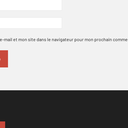
-mail et mon site dans le navigateur pour mon prochain comme