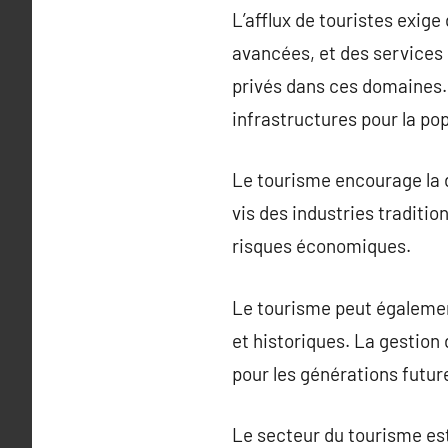
L’afflux de touristes exige
avancées, et des services
privés dans ces domaines. 
infrastructures pour la pop
Le tourisme encourage la 
vis des industries traditio
risques économiques.
Le tourisme peut égalemen
et historiques. La gestion
pour les générations futur
Le secteur du tourisme est