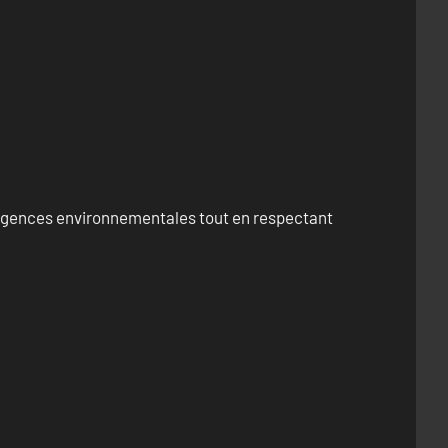
exigences environnementales tout en respectant