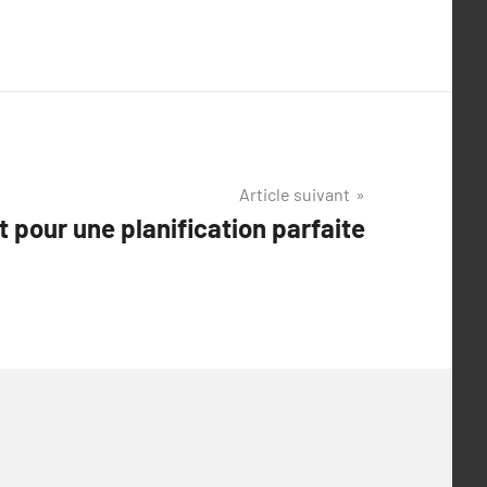
Article suivant
t pour une planification parfaite