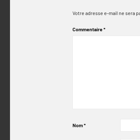
Votre adresse e-mail ne sera p
Commentaire
*
Nom
*