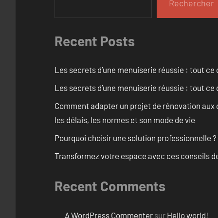
Rechercher
Recent Posts
Les secrets d’une menuiserie réussie : tout ce q
Les secrets d’une menuiserie réussie : tout ce q
Comment adapter un projet de rénovation aux c
les délais, les normes et son mode de vie
Pourquoi choisir une solution professionnelle ?
Transformez votre espace avec ces conseils de
Recent Comments
A WordPress Commenter
sur
Hello world!