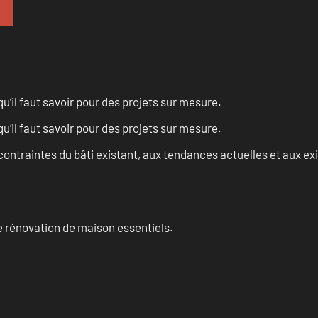
u’il faut savoir pour des projets sur mesure.
u’il faut savoir pour des projets sur mesure.
ontraintes du bâti existant, aux tendances actuelles et aux 
 rénovation de maison essentiels.