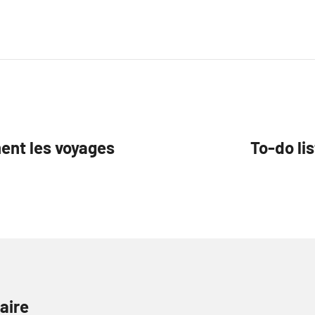
ent les voyages
To-do lis
aire