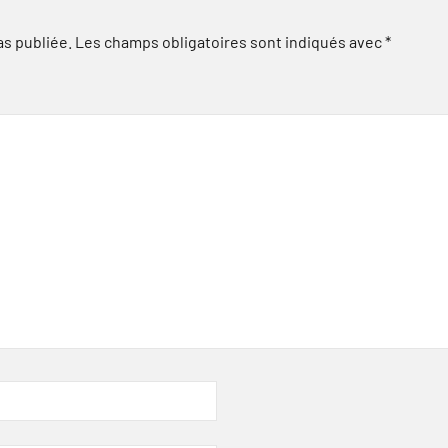
as publiée.
Les champs obligatoires sont indiqués avec
*