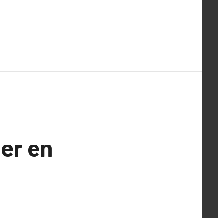
er en