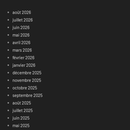
août 2026
juillet 2026
juin 2026
mai 2026
avril 2026
mars 2026
février 2026
janvier 2026
décembre 2025
novembre 2025
octobre 2025
septembre 2025
août 2025
juillet 2025
juin 2025
mai 2025