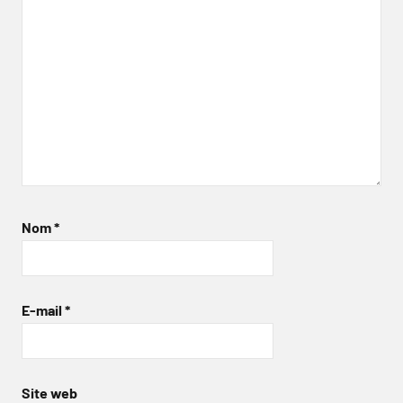
Nom
*
E-mail
*
Site web