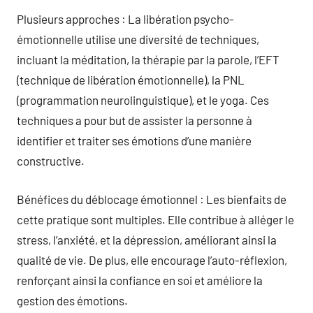
Plusieurs approches : La libération psycho-
émotionnelle utilise une diversité de techniques,
incluant la méditation, la thérapie par la parole, l’EFT
(technique de libération émotionnelle), la PNL
(programmation neurolinguistique), et le yoga. Ces
techniques a pour but de assister la personne à
identifier et traiter ses émotions d’une manière
constructive.
Bénéfices du déblocage émotionnel : Les bienfaits de
cette pratique sont multiples. Elle contribue à alléger le
stress, l’anxiété, et la dépression, améliorant ainsi la
qualité de vie. De plus, elle encourage l’auto-réflexion,
renforçant ainsi la confiance en soi et améliore la
gestion des émotions.