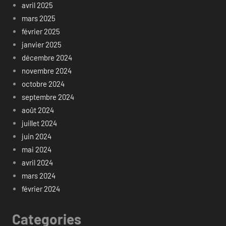
avril 2025
mars 2025
février 2025
janvier 2025
décembre 2024
novembre 2024
octobre 2024
septembre 2024
août 2024
juillet 2024
juin 2024
mai 2024
avril 2024
mars 2024
février 2024
Categories