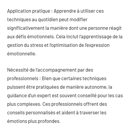
Application pratique : Apprendre à utiliser ces
techniques au quotidien peut modifier
significativement la manière dont une personne réagit
aux défis émotionnels. Cela inclut l’apprentissage de la
gestion du stress et l’optimisation de l’expression
émotionnelle.
Nécessité de l’accompagnement par des
professionnels : Bien que certaines techniques
puissent être pratiquées de manière autonome, la
guidance d’un expert est souvent conseillé pour les cas
plus complexes. Ces professionnels offrent des
conseils personnalisés et aident à traverser les
émotions plus profondes.