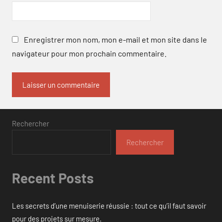
Enregistrer mon nom, mon e-mail et mon site dans le
navigateur pour mon prochain commentaire.
Rechercher
Rechercher
Recent Posts
Les secrets d’une menuiserie réussie : tout ce qu’il faut savoir
pour des projets sur mesure.