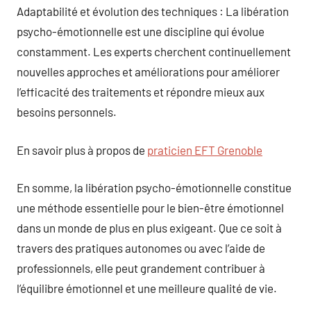
Adaptabilité et évolution des techniques : La libération
psycho-émotionnelle est une discipline qui évolue
constamment. Les experts cherchent continuellement
nouvelles approches et améliorations pour améliorer
l’efficacité des traitements et répondre mieux aux
besoins personnels.
En savoir plus à propos de
praticien EFT Grenoble
En somme, la libération psycho-émotionnelle constitue
une méthode essentielle pour le bien-être émotionnel
dans un monde de plus en plus exigeant. Que ce soit à
travers des pratiques autonomes ou avec l’aide de
professionnels, elle peut grandement contribuer à
l’équilibre émotionnel et une meilleure qualité de vie.