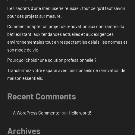
Les secrets d’une menuiserie réussie : tout ce qu’il faut savoir
pour des projets sur mesure.
Comment adapter un projet de rénovation aux contraintes du
bâti existant, aux tendances actuelles et aux exigences
environnementales tout en respectant les délais, les normes et
son mode de vie
Pourquoi choisir une solution professionnelle ?
Transformez votre espace avec ces conseils de rénovation de
maison essentiels.
Recent Comments
A WordPress Commenter
sur
Hello world!
Archives