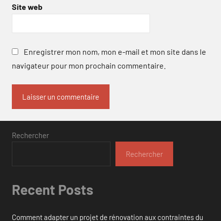
Site web
Enregistrer mon nom, mon e-mail et mon site dans le
navigateur pour mon prochain commentaire.
Rechercher
Rechercher
Recent Posts
Comment adapter un projet de rénovation aux contraintes du