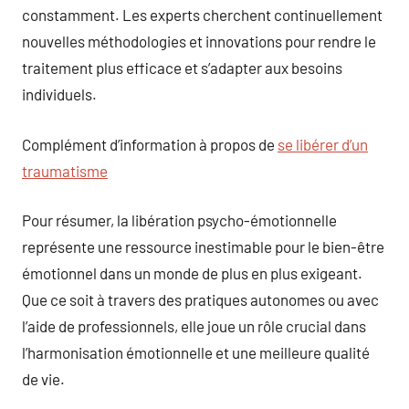
constamment. Les experts cherchent continuellement
nouvelles méthodologies et innovations pour rendre le
traitement plus efficace et s’adapter aux besoins
individuels.
Complément d’information à propos de
se libérer d’un
traumatisme
Pour résumer, la libération psycho-émotionnelle
représente une ressource inestimable pour le bien-être
émotionnel dans un monde de plus en plus exigeant.
Que ce soit à travers des pratiques autonomes ou avec
l’aide de professionnels, elle joue un rôle crucial dans
l’harmonisation émotionnelle et une meilleure qualité
de vie.