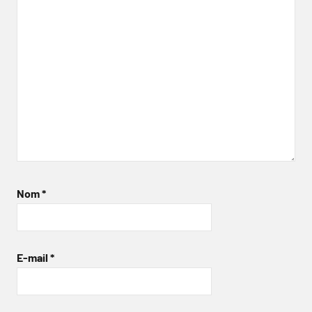
Nom
*
E-mail
*