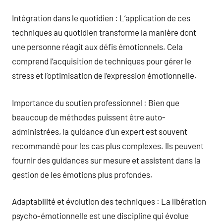
Intégration dans le quotidien : L’application de ces
techniques au quotidien transforme la manière dont
une personne réagit aux défis émotionnels. Cela
comprend l’acquisition de techniques pour gérer le
stress et l’optimisation de l’expression émotionnelle.
Importance du soutien professionnel : Bien que
beaucoup de méthodes puissent être auto-
administrées, la guidance d’un expert est souvent
recommandé pour les cas plus complexes. Ils peuvent
fournir des guidances sur mesure et assistent dans la
gestion de les émotions plus profondes.
Adaptabilité et évolution des techniques : La libération
psycho-émotionnelle est une discipline qui évolue