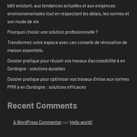
bâti existant, aux tendances actuelles et aux exigences
environnementales tout en respectant les délais, les normes et
son mode de vie
Pourquoi choisir une solution professionnelle ?
Transformez votre espace avec ces conseils de rénovation de
maison essentiels.
Dossier pratique pour réussir vos travaux d’accessibilité à en
Dordogne : solutions durables
Dossier pratique pour optimiser vos travaux d’mise aux normes
PMR à en Dordogne : solutions efficaces
Recent Comments
A WordPress Commenter
sur
Hello world!