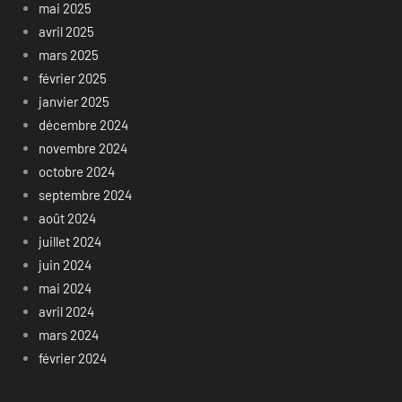
mai 2025
avril 2025
mars 2025
février 2025
janvier 2025
décembre 2024
novembre 2024
octobre 2024
septembre 2024
août 2024
juillet 2024
juin 2024
mai 2024
avril 2024
mars 2024
février 2024