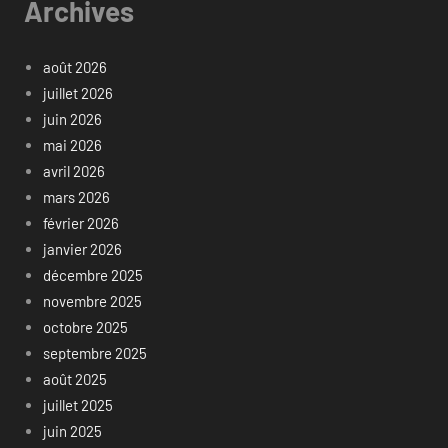
Archives
août 2026
juillet 2026
juin 2026
mai 2026
avril 2026
mars 2026
février 2026
janvier 2026
décembre 2025
novembre 2025
octobre 2025
septembre 2025
août 2025
juillet 2025
juin 2025