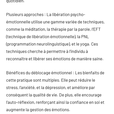
quotidien.
Plusieurs approches : La libération psycho-
émotionnelle utilise une gamme variée de techniques,
comme la méditation, la thérapie par la parole, l’EFT
(technique de libération émotionnelle), la PNL
(programmation neurolinguistique), et le yoga. Ces
techniques cherche à permettre à l’individu à
reconnaître et libérer ses émotions de manière saine.
Bénéfices du déblocage émotionnel : Les bienfaits de
cette pratique sont multiples. Elle peut réduire le
stress, l’anxiété, et la dépression, et améliore par
conséquent la qualité de vie. De plus, elle encourage
l’auto-réflexion, renforçant ainsi la confiance en soi et
augmente la gestion des émotions.