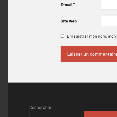
E-mail
*
Site web
Enregistrer mon nom, mon e
Rechercher