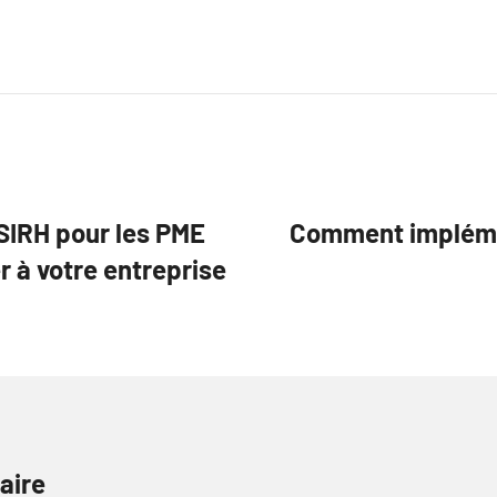
 SIRH pour les PME
Comment impléme
 à votre entreprise
aire