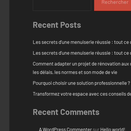
Rechercher
Recent Posts
Les secrets d’une menuiserie réussie : tout ce q
Les secrets d’une menuiserie réussie : tout ce q
Comment adapter un projet de rénovation aux c
les délais, les normes et son mode de vie
Pourquoi choisir une solution professionnelle ?
Transformez votre espace avec ces conseils de
Recent Comments
A WordPress Commenter
sur
Hello world!