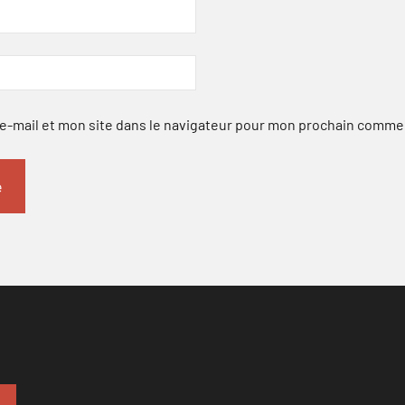
-mail et mon site dans le navigateur pour mon prochain comme