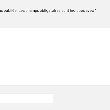
as publiée.
Les champs obligatoires sont indiqués avec
*