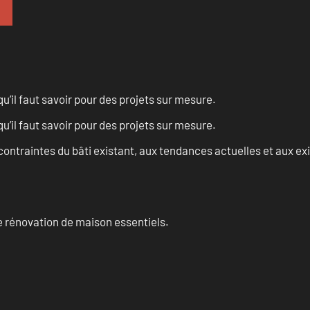
u’il faut savoir pour des projets sur mesure.
u’il faut savoir pour des projets sur mesure.
ontraintes du bâti existant, aux tendances actuelles et aux 
 rénovation de maison essentiels.