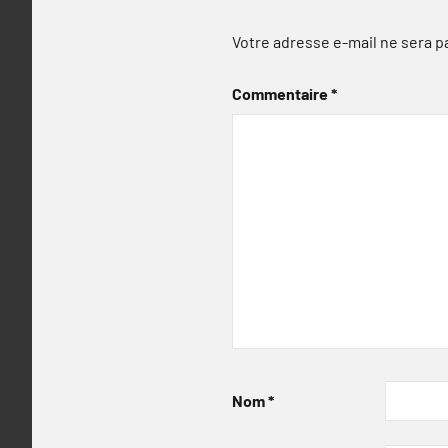
Votre adresse e-mail ne sera p
Commentaire
*
Nom
*