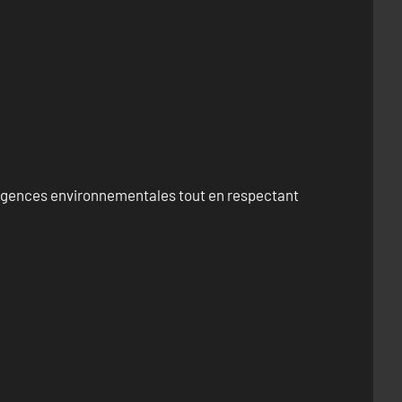
exigences environnementales tout en respectant