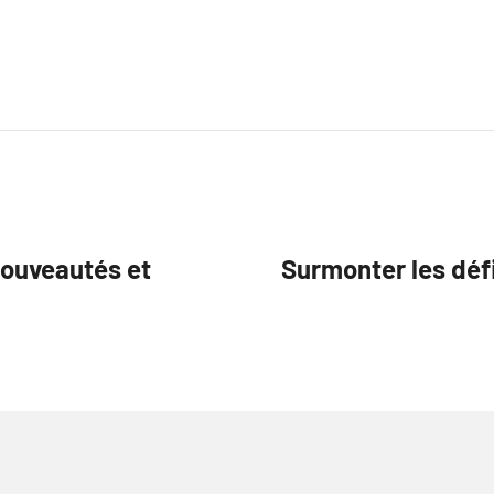
Nouveautés et
Surmonter les déf