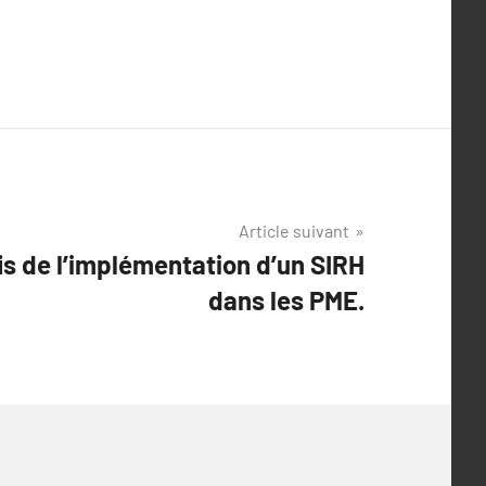
Article suivant
is de l’implémentation d’un SIRH
dans les PME.