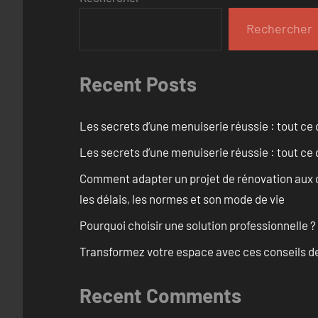
Rechercher
Recent Posts
Les secrets d’une menuiserie réussie : tout ce q
Les secrets d’une menuiserie réussie : tout ce q
Comment adapter un projet de rénovation aux c
les délais, les normes et son mode de vie
Pourquoi choisir une solution professionnelle ?
Transformez votre espace avec ces conseils de
Recent Comments