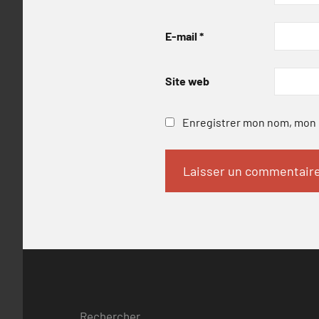
E-mail
*
Site web
Enregistrer mon nom, mon e
Rechercher