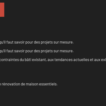
u’il faut savoir pour des projets sur mesure.
u’il faut savoir pour des projets sur mesure.
ontraintes du bâti existant, aux tendances actuelles et aux 
 rénovation de maison essentiels.