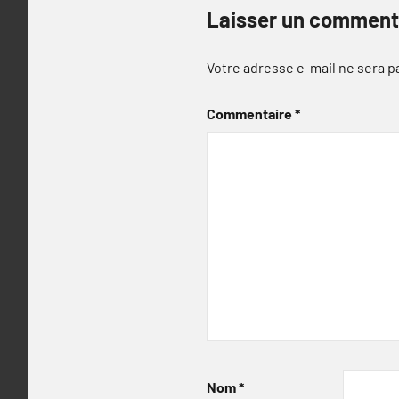
Laisser un comment
Votre adresse e-mail ne sera p
Commentaire
*
Nom
*