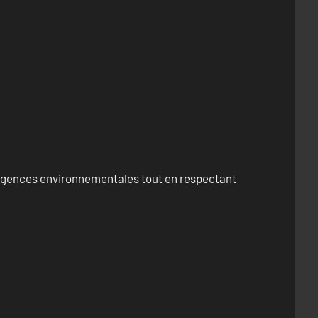
exigences environnementales tout en respectant