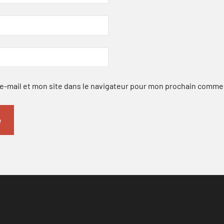
-mail et mon site dans le navigateur pour mon prochain comme