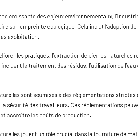
ce croissante des enjeux environnementaux, l’industrie
uire son empreinte écologique. Cela inclut l’adoption de
rès exploitation.
liorer les pratiques, l’extraction de pierres naturelles 
incluent le traitement des résidus, l’utilisation de l’eau
aturelles sont soumises à des réglementations strictes 
 la sécurité des travailleurs. Ces réglementations peuv
 et accroître les coûts de production.
turelles jouent un rôle crucial dans la fourniture de ma