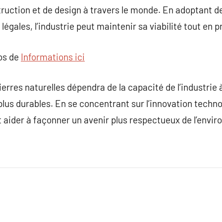
uction et de design à travers le monde. En adoptant de
légales, l’industrie peut maintenir sa viabilité tout en
pos de
Informations ici
ierres naturelles dépendra de la capacité de l’industrie
plus durables. En se concentrant sur l’innovation techno
ut aider à façonner un avenir plus respectueux de l’envi