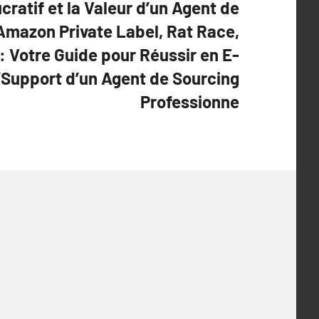
ratif et la Valeur d’un Agent de
Amazon Private Label, Rat Race,
: Votre Guide pour Réussir en E-
Support d’un Agent de Sourcing
Professionne