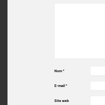
Nom
*
E-mail
*
Site web