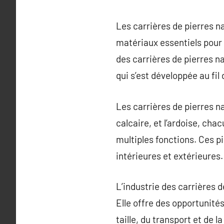
Les carrières de pierres n
matériaux essentiels pour 
des carrières de pierres na
qui s’est développée au fil
Les carrières de pierres na
calcaire, et l’ardoise, ch
multiples fonctions. Ces p
intérieures et extérieures.
L’industrie des carrières d
Elle offre des opportunité
taille, du transport et de 