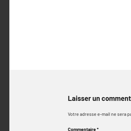
Laisser un comment
Votre adresse e-mail ne sera p
Commentaire
*