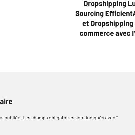
Dropshipping Luc
Sourcing Efficient
et Dropshipping 
commerce avec l’
aire
as publiée.
Les champs obligatoires sont indiqués avec
*