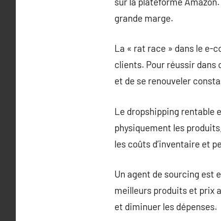
sur la plateforme Amazon. 
grande marge.
La « rat race » dans le e-
clients. Pour réussir dans
et de se renouveler cons
Le dropshipping rentable 
physiquement les produits,
les coûts d’inventaire et 
Un agent de sourcing est e
meilleurs produits et prix 
et diminuer les dépenses.