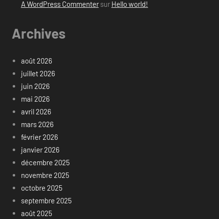
A WordPress Commenter
sur
Hello world!
Archives
août 2026
juillet 2026
juin 2026
mai 2026
avril 2026
mars 2026
février 2026
janvier 2026
décembre 2025
novembre 2025
octobre 2025
septembre 2025
août 2025