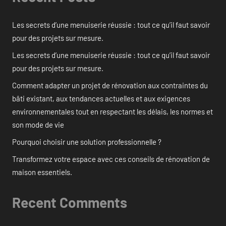
Les secrets d’une menuiserie réussie : tout ce qu’il faut savoir
pour des projets sur mesure.
Les secrets d’une menuiserie réussie : tout ce qu’il faut savoir
pour des projets sur mesure.
Comment adapter un projet de rénovation aux contraintes du
bâti existant, aux tendances actuelles et aux exigences
environnementales tout en respectant les délais, les normes et
son mode de vie
Pourquoi choisir une solution professionnelle ?
Transformez votre espace avec ces conseils de rénovation de
maison essentiels.
Recent Comments