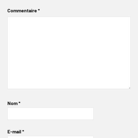
Commentaire
*
Nom
*
E-mail
*