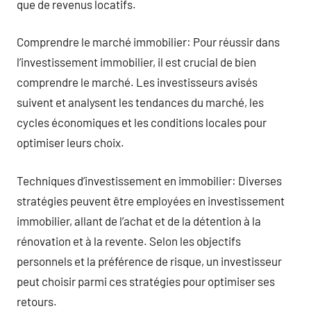
que de revenus locatifs.
Comprendre le marché immobilier: Pour réussir dans
l’investissement immobilier, il est crucial de bien
comprendre le marché. Les investisseurs avisés
suivent et analysent les tendances du marché, les
cycles économiques et les conditions locales pour
optimiser leurs choix.
Techniques d’investissement en immobilier: Diverses
stratégies peuvent être employées en investissement
immobilier, allant de l’achat et de la détention à la
rénovation et à la revente. Selon les objectifs
personnels et la préférence de risque, un investisseur
peut choisir parmi ces stratégies pour optimiser ses
retours.