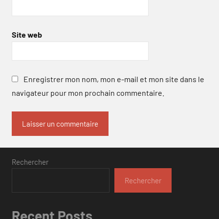
Site web
Enregistrer mon nom, mon e-mail et mon site dans le
navigateur pour mon prochain commentaire.
Rechercher
Rechercher
Recent Posts