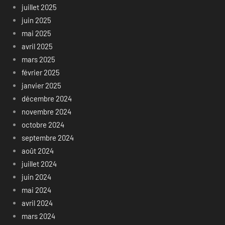
juillet 2025
juin 2025
mai 2025
avril 2025
mars 2025
février 2025
janvier 2025
décembre 2024
novembre 2024
octobre 2024
septembre 2024
août 2024
juillet 2024
juin 2024
mai 2024
avril 2024
mars 2024