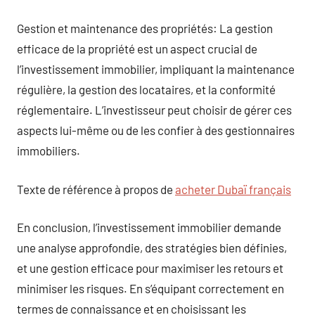
Gestion et maintenance des propriétés: La gestion
efficace de la propriété est un aspect crucial de
l’investissement immobilier, impliquant la maintenance
régulière, la gestion des locataires, et la conformité
réglementaire. L’investisseur peut choisir de gérer ces
aspects lui-même ou de les confier à des gestionnaires
immobiliers.
Texte de référence à propos de
acheter Dubaï français
En conclusion, l’investissement immobilier demande
une analyse approfondie, des stratégies bien définies,
et une gestion efficace pour maximiser les retours et
minimiser les risques. En s’équipant correctement en
termes de connaissance et en choisissant les