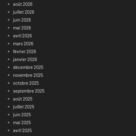
août 2026
juillet 2026
juin 2026
mai 2026
avril 2026
mars 2026
février 2026
janvier 2026
décembre 2025
novembre 2025
octobre 2025
septembre 2025
août 2025
juillet 2025
juin 2025
mai 2025
avril 2025