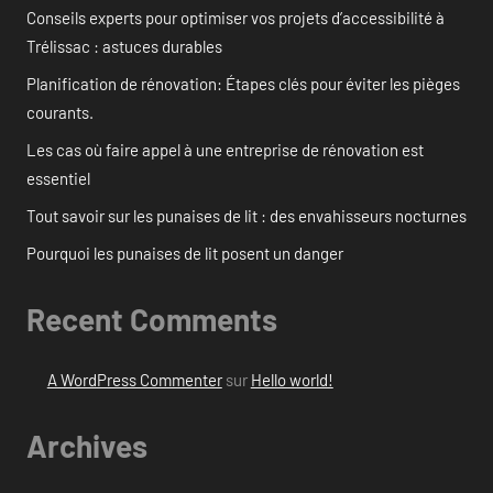
Conseils experts pour optimiser vos projets d’accessibilité à
Trélissac : astuces durables
Planification de rénovation: Étapes clés pour éviter les pièges
courants.
Les cas où faire appel à une entreprise de rénovation est
essentiel
Tout savoir sur les punaises de lit : des envahisseurs nocturnes
Pourquoi les punaises de lit posent un danger
Recent Comments
A WordPress Commenter
sur
Hello world!
Archives