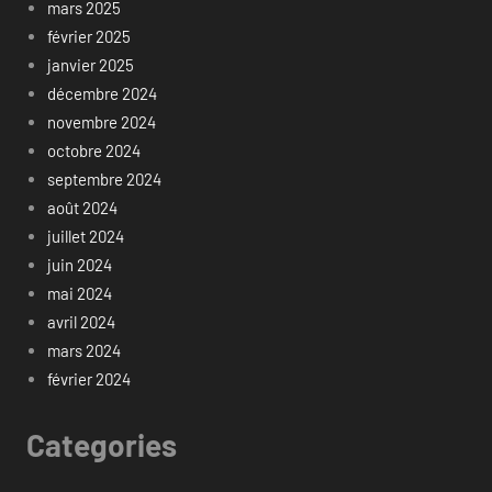
mars 2025
février 2025
janvier 2025
décembre 2024
novembre 2024
octobre 2024
septembre 2024
août 2024
juillet 2024
juin 2024
mai 2024
avril 2024
mars 2024
février 2024
Categories