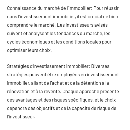
Connaissance du marché de l’immobilier: Pour réussir
dans l’investissement immobilier, il est crucial de bien
comprendre le marché. Les investisseurs avisés
suivent et analysent les tendances du marché, les
cycles économiques et les conditions locales pour
optimiser leurs choix.
Stratégies d’investissement immobilier: Diverses
stratégies peuvent être employées en investissement
immobilier, allant de l’achat et de la détention à la
rénovation et à la revente. Chaque approche présente
des avantages et des risques spécifiques, et le choix
dépendra des objectifs et de la capacité de risque de
l’investisseur.