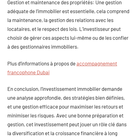
Gestion et maintenance des propriétés: Une gestion
adéquate de l’immobilier est essentielle, cela comprend
la maintenance, la gestion des relations avec les
locataires, et le respect des lois. L’investisseur peut
choisir de gérer ces aspects lui-même ou de les confier
à des gestionnaires immobiliers.
Plus d’informations à propos de
accompagnement
francophone Dubai
En conclusion, l’investissement immobilier demande
une analyse approfondie, des stratégies bien définies,
et une gestion efficace pour maximiser les retours et
minimiser les risques. Avec une bonne préparation et
gestion, cet investissement peut jouer un rôle clé dans
la diversification et la croissance financière à long