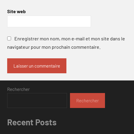
Site web
Enregistrer mon nom, mon e-mail et mon site dans le
navigateur pour mon prochain commentaire.
Rechercher
Rechercher
Recent Posts