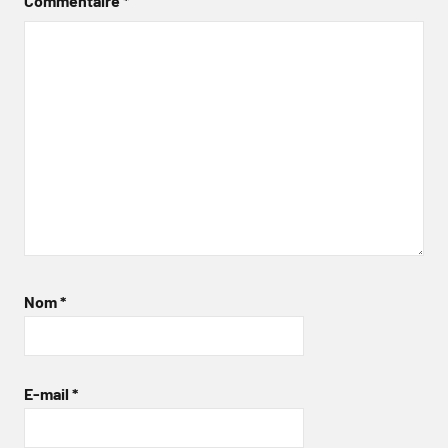
Commentaire
*
Nom
*
E-mail
*