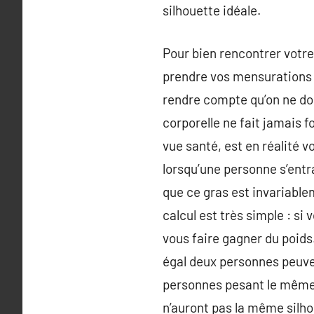
silhouette idéale.
Pour bien rencontrer votre
prendre vos mensurations 
rendre compte qu’on ne doi
corporelle ne fait jamais 
vue santé, est en réalité 
lorsqu’une personne s’entra
que ce gras est invariablem
calcul est très simple : si
vous faire gagner du poids
égal deux personnes peuve
personnes pesant le même 
n’auront pas la même silho