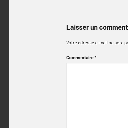
Laisser un comment
Votre adresse e-mail ne sera p
Commentaire
*