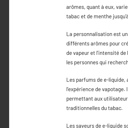
arômes, quant à eux, varie
tabac et de menthe jusqu’à
La personnalisation est un
différents arômes pour cré
de vapeur et l’intensité d
les personnes qui recherch
Les parfums de e-liquide, 
l’expérience de vapotage. I
permettant aux utilisateur
traditionnelles du tabac.
Les saveurs de e-liquide s