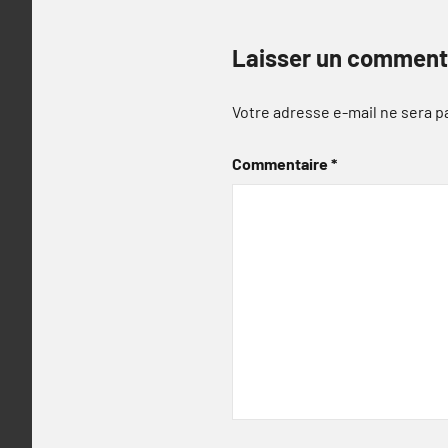
Laisser un comment
Votre adresse e-mail ne sera p
Commentaire
*