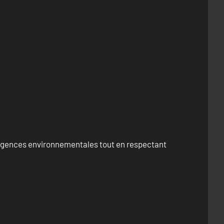
exigences environnementales tout en respectant