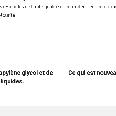
s e-liquides de haute qualité et contrôlent leur conform
sécurité.
pylène glycol et de
Ce qui est nouve
-liquides.