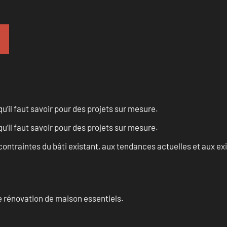
u’il faut savoir pour des projets sur mesure.
u’il faut savoir pour des projets sur mesure.
ontraintes du bâti existant, aux tendances actuelles et aux 
 rénovation de maison essentiels.