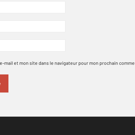
-mail et mon site dans le navigateur pour mon prochain comme