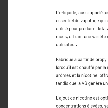
L’e-liquide, aussi appelé 
essentiel du vapotage qui a
utilisé pour produire de la
mods, offrant une variété 
utilisateur.
Fabriqué à partir de propyl
lorsqu’il est chauffé par l
arômes et la nicotine, of
tandis que la VG génère un
L’ajout de nicotine est opt
concentrations élevées, se