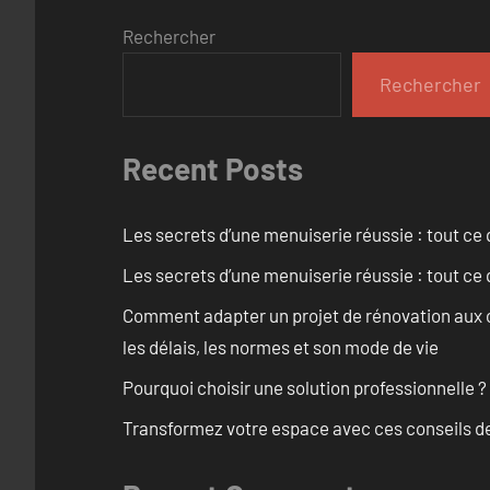
Rechercher
Rechercher
Recent Posts
Les secrets d’une menuiserie réussie : tout ce q
Les secrets d’une menuiserie réussie : tout ce q
Comment adapter un projet de rénovation aux c
les délais, les normes et son mode de vie
Pourquoi choisir une solution professionnelle ?
Transformez votre espace avec ces conseils de