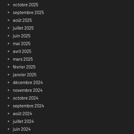
octobre 2025
septembre 2025
août 2025
juillet 2025
juin 2025
mai 2025
avril 2025
mars 2025
février 2025
janvier 2025
décembre 2024
novembre 2024
octobre 2024
septembre 2024
août 2024
juillet 2024
juin 2024