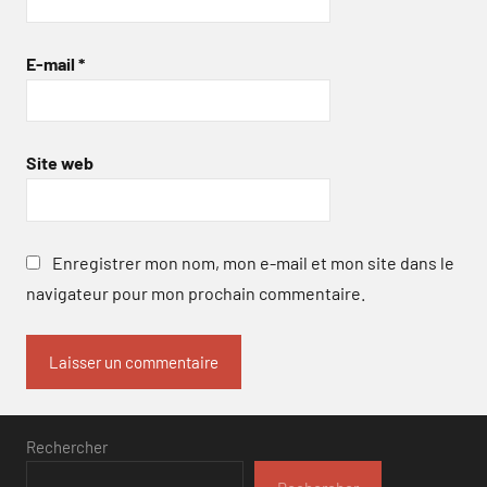
E-mail
*
Site web
Enregistrer mon nom, mon e-mail et mon site dans le
navigateur pour mon prochain commentaire.
Rechercher