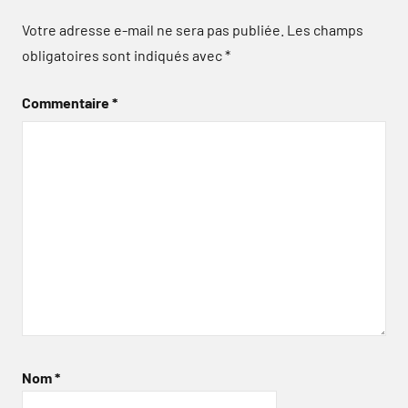
Votre adresse e-mail ne sera pas publiée.
Les champs
obligatoires sont indiqués avec
*
Commentaire
*
Nom
*