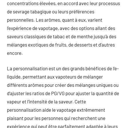
concentrations élevées, en accord avec leur processus
de sevrage tabagique ou leurs préférences
personnelles. Les arômes, quant à eux, varient
l’expérience de vapotage, avec des options allant des
saveurs classiques de tabac et de menthe jusqu’à des
mélanges exotiques de fruits, de desserts et d’autres
encore.
La personnalisation est un des grands bénéfices de l’e-
liquide, permettant aux vapoteurs de mélanger
différents arômes pour créer des mélanges uniques ou
d’ajuster les ratios de PG/VG pour ajuster la quantité de
vapeur et l’intensité de la saveur. Cette
personnalisation aide le vapotage extrêmement
plaisant pour les personnes qui recherchent une
expérience qui peut être parfaitement adaptée à leurs