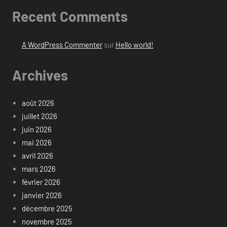
Recent Comments
A WordPress Commenter
sur
Hello world!
Archives
août 2026
juillet 2026
juin 2026
mai 2026
avril 2026
mars 2026
février 2026
janvier 2026
décembre 2025
novembre 2025