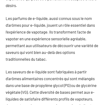
désirs.
Les parfums de e-liquide, aussi connus sous le nom
d’arômes pour e-liquide, jouent un rôle essentiel dans
l’expérience de vapotage. Ils transforment l’acte de
vapoter en une expérience sensorielle agréable,
permettant aux utilisateurs de découvrir une variété de
saveurs qui vont bien au-delà des options
traditionnelles du tabac.
Les saveurs de e-liquide sont fabriquées à partir
d’arômes alimentaires concentrés qui sont mélangés
dans une base de propylène glycol (PG) ou de glycérine
végétale (VG). Cette diversité de bases permet aux e-
liquides de satisfaire différents profils de vapoteurs,