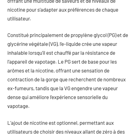
offrant une multitude de saveurs et de niveaux de
nicotine pour s’adapter aux préférences de chaque
utilisateur.
Constitué principalement de propylène glycol (PG) et de
glycérine végétale (VG), l’e-liquide crée une vapeur
inhalable lorsqu’il est chauffé par la résistance de
l’appareil de vapotage. Le PG sert de base pour les
arômes et la nicotine, offrant une sensation de
contraction de la gorge que recherchent de nombreux
ex-fumeurs, tandis que la VG engendre une vapeur
dense qui améliore l’expérience sensorielle du
vapotage.
L’ajout de nicotine est optionnel, permettant aux
utilisateurs de choisir des niveaux allant de zéro à des