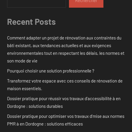
Rechercher
Recent Posts
Comment adapter un projet de rénovation aux contraintes du
bâti existant, aux tendances actuelles et aux exigences
environnementales tout en respectant les délais, les normes et
son mode de vie
Pourquoi choisir une solution professionnelle ?
Transformez votre espace avec ces conseils de rénovation de
maison essentiels.
Dossier pratique pour réussir vos travaux d’accessibilité à en
Dordogne : solutions durables
Dossier pratique pour optimiser vos travaux d’mise aux normes
PMR à en Dordogne : solutions efficaces