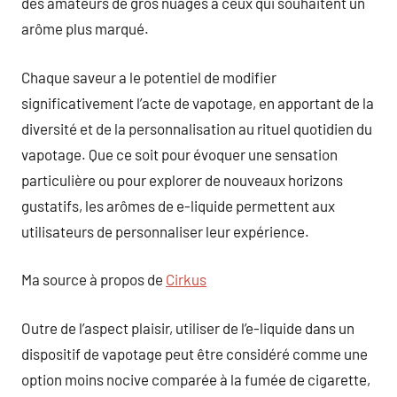
des amateurs de gros nuages à ceux qui souhaitent un
arôme plus marqué.
Chaque saveur a le potentiel de modifier
significativement l’acte de vapotage, en apportant de la
diversité et de la personnalisation au rituel quotidien du
vapotage. Que ce soit pour évoquer une sensation
particulière ou pour explorer de nouveaux horizons
gustatifs, les arômes de e-liquide permettent aux
utilisateurs de personnaliser leur expérience.
Ma source à propos de
Cirkus
Outre de l’aspect plaisir, utiliser de l’e-liquide dans un
dispositif de vapotage peut être considéré comme une
option moins nocive comparée à la fumée de cigarette,