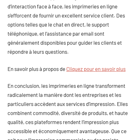
d’interaction face à face, les imprimeries en ligne
s’efforcent de fournir un excellent service client. Des
options telles que le chat en direct, le support
téléphonique, et l’assistance par email sont
généralement disponibles pour guider les clients et
répondre à leurs questions.
En savoir plus à propos de
Cliquez pour en savoir plus
En conclusion, les imprimeries en ligne transforment
radicalement la manière dont les entreprises et les
particuliers accèdent aux services d’impression. Elles
combinent commodité, diversité de produits, et haute
qualité, ces plateformes rendent l’impression plus
accessible et économiquement avantageuse. Que ce