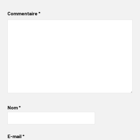
Commentaire
*
Nom
*
E-mail
*