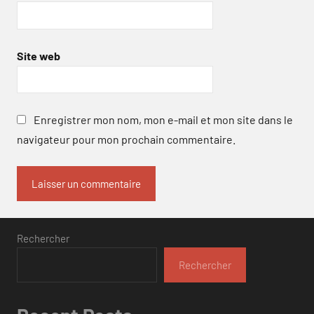
Site web
Enregistrer mon nom, mon e-mail et mon site dans le
navigateur pour mon prochain commentaire.
Rechercher
Rechercher