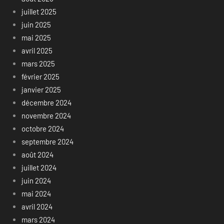
juillet 2025
juin 2025
mai 2025
avril 2025
mars 2025
février 2025
janvier 2025
décembre 2024
novembre 2024
octobre 2024
septembre 2024
août 2024
juillet 2024
juin 2024
mai 2024
avril 2024
mars 2024