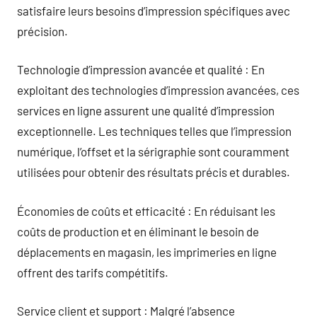
satisfaire leurs besoins d’impression spécifiques avec
précision.
Technologie d’impression avancée et qualité : En
exploitant des technologies d’impression avancées, ces
services en ligne assurent une qualité d’impression
exceptionnelle. Les techniques telles que l’impression
numérique, l’offset et la sérigraphie sont couramment
utilisées pour obtenir des résultats précis et durables.
Économies de coûts et efficacité : En réduisant les
coûts de production et en éliminant le besoin de
déplacements en magasin, les imprimeries en ligne
offrent des tarifs compétitifs.
Service client et support : Malgré l’absence