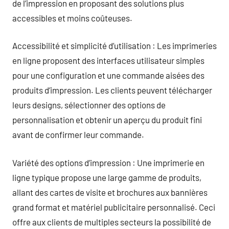
de l’impression en proposant des solutions plus
accessibles et moins coûteuses.
Accessibilité et simplicité d’utilisation : Les imprimeries
en ligne proposent des interfaces utilisateur simples
pour une configuration et une commande aisées des
produits d’impression. Les clients peuvent télécharger
leurs designs, sélectionner des options de
personnalisation et obtenir un aperçu du produit fini
avant de confirmer leur commande.
Variété des options d’impression : Une imprimerie en
ligne typique propose une large gamme de produits,
allant des cartes de visite et brochures aux bannières
grand format et matériel publicitaire personnalisé. Ceci
offre aux clients de multiples secteurs la possibilité de