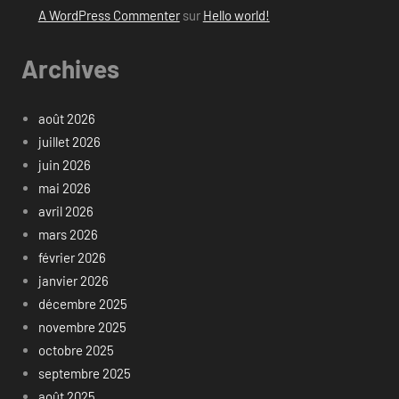
A WordPress Commenter
sur
Hello world!
Archives
août 2026
juillet 2026
juin 2026
mai 2026
avril 2026
mars 2026
février 2026
janvier 2026
décembre 2025
novembre 2025
octobre 2025
septembre 2025
août 2025