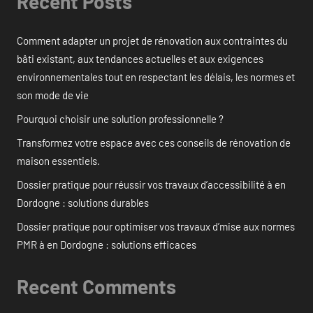
Recent Posts
Comment adapter un projet de rénovation aux contraintes du
bâti existant, aux tendances actuelles et aux exigences
environnementales tout en respectant les délais, les normes et
son mode de vie
Pourquoi choisir une solution professionnelle ?
Transformez votre espace avec ces conseils de rénovation de
maison essentiels.
Dossier pratique pour réussir vos travaux d’accessibilité à en
Dordogne : solutions durables
Dossier pratique pour optimiser vos travaux d’mise aux normes
PMR à en Dordogne : solutions efficaces
Recent Comments