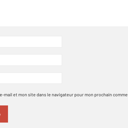
-mail et mon site dans le navigateur pour mon prochain comme