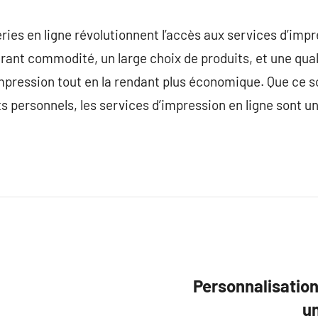
ries en ligne révolutionnent l’accès aux services d’impr
ant commodité, un large choix de produits, et une qual
impression tout en la rendant plus économique. Que ce so
 personnels, les services d’impression en ligne sont un
i
Personnalisation
un