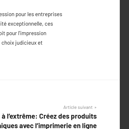
ession pour les entreprises
ité exceptionnelle, ces
it pour l’impression
 choix judicieux et
Article suivant
 à l’extrême: Créez des produits
iques avec l’imprimerie en ligne