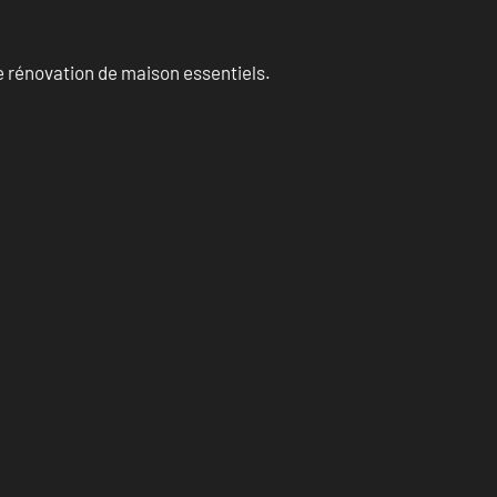
 rénovation de maison essentiels.