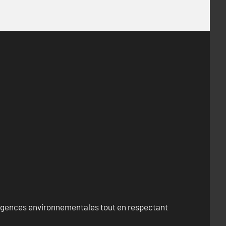
exigences environnementales tout en respectant