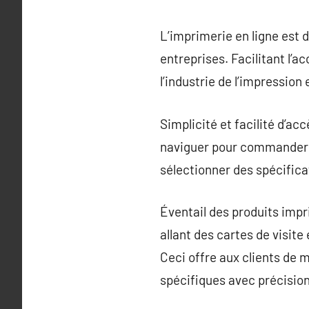
L’imprimerie en ligne est 
entreprises. Facilitant l’
l’industrie de l’impressio
Simplicité et facilité d’ac
naviguer pour commander r
sélectionner des spécificat
Éventail des produits imp
allant des cartes de visit
Ceci offre aux clients de m
spécifiques avec précision