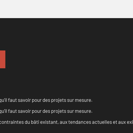
u’il faut savoir pour des projets sur mesure.
u’il faut savoir pour des projets sur mesure.
ontraintes du bâti existant, aux tendances actuelles et aux 