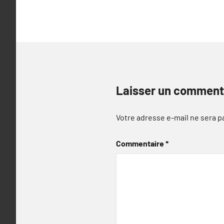
l’article
Laisser un comment
Votre adresse e-mail ne sera p
Commentaire
*