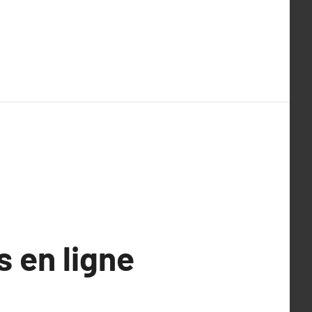
 en ligne