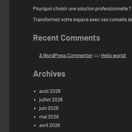
Pourquoi choisir une solution professionnelle ?
Transformez votre espace avec ces conseils de
Recent Comments
A WordPress Commenter
sur
Hello world!
Archives
août 2026
juillet 2026
juin 2026
mai 2026
avril 2026