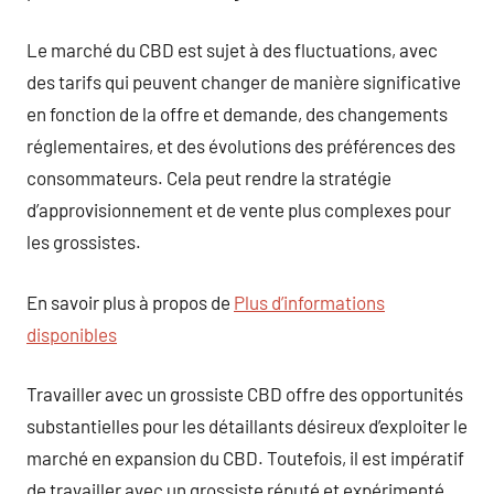
Le marché du CBD est sujet à des fluctuations, avec
des tarifs qui peuvent changer de manière significative
en fonction de la offre et demande, des changements
réglementaires, et des évolutions des préférences des
consommateurs. Cela peut rendre la stratégie
d’approvisionnement et de vente plus complexes pour
les grossistes.
En savoir plus à propos de
Plus d’informations
disponibles
Travailler avec un grossiste CBD offre des opportunités
substantielles pour les détaillants désireux d’exploiter le
marché en expansion du CBD. Toutefois, il est impératif
de travailler avec un grossiste réputé et expérimenté