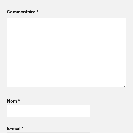
Commentaire
*
Nom
*
E-mail
*