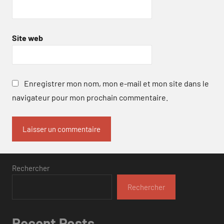
Site web
Enregistrer mon nom, mon e-mail et mon site dans le
navigateur pour mon prochain commentaire.
Rechercher
Rechercher
Recent Posts