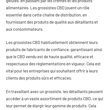
gélules, en passant par les crèmes et les produits
alimentaires. Les grossistes CBD jouent un rôle
essentiel dans cette chaîne de distribution, en
fournissant des produits de qualité aux détaillants et
aux consommateurs.
Les grossistes CBD habituellement obtiennent leurs
produits de fabricants de confiance, garantissant ainsi
que le CBD vendu est de haute qualité, efficace et
respectueux des réglementations en vigueur. Cela est
vital pour les entreprises qui souhaitent offrir à leurs
clients des produits sûrs et efficaces.
En travaillant avec un grossiste, les détaillants peuvent
accéder à un vaste assortiment de produits CBD, ce qui
leur permet de élargir leur gamme de produits. Cela