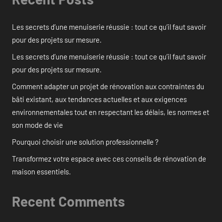
Les secrets d’une menuiserie réussie : tout ce qu’il faut savoir
pour des projets sur mesure.
Les secrets d’une menuiserie réussie : tout ce qu’il faut savoir
pour des projets sur mesure.
Comment adapter un projet de rénovation aux contraintes du
bâti existant, aux tendances actuelles et aux exigences
environnementales tout en respectant les délais, les normes et
son mode de vie
Pourquoi choisir une solution professionnelle ?
Transformez votre espace avec ces conseils de rénovation de
maison essentiels.
Recent Comments