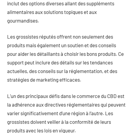
inclut des options diverses allant des suppléments
alimentaires aux solutions topiques et aux
gourmandises.
Les grossistes réputés offrent non seulement des
produits mais également un soutien et des conseils
pour aider les détaillants à choisir les bons produits. Ce
support peut inclure des détails sur les tendances
actuelles, des conseils sur la réglementation, et des
stratégies de marketing efficaces.
L’un des principaux défis dans le commerce du CBD est
la adhérence aux directives réglementaires qui peuvent
varier significativement d’une région à l’autre. Les
grossistes doivent veiller à la conformité de leurs
produits avec les lois en vigueur.