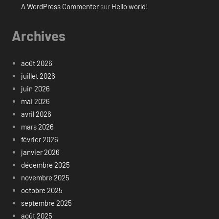
A WordPress Commenter
sur
Hello world!
Archives
août 2026
juillet 2026
juin 2026
mai 2026
avril 2026
mars 2026
février 2026
janvier 2026
décembre 2025
novembre 2025
octobre 2025
septembre 2025
août 2025