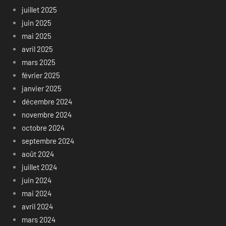
juillet 2025
juin 2025
mai 2025
avril 2025
mars 2025
février 2025
janvier 2025
décembre 2024
novembre 2024
octobre 2024
septembre 2024
août 2024
juillet 2024
juin 2024
mai 2024
avril 2024
mars 2024