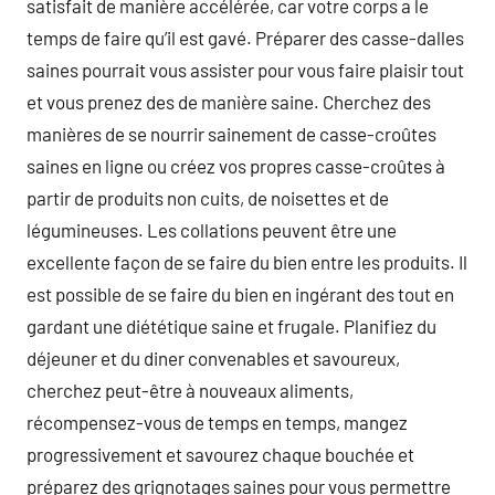
satisfait de manière accélérée, car votre corps a le
temps de faire qu’il est gavé. Préparer des casse-dalles
saines pourrait vous assister pour vous faire plaisir tout
et vous prenez des de manière saine. Cherchez des
manières de se nourrir sainement de casse-croûtes
saines en ligne ou créez vos propres casse-croûtes à
partir de produits non cuits, de noisettes et de
légumineuses. Les collations peuvent être une
excellente façon de se faire du bien entre les produits. Il
est possible de se faire du bien en ingérant des tout en
gardant une diététique saine et frugale. Planifiez du
déjeuner et du diner convenables et savoureux,
cherchez peut-être à nouveaux aliments,
récompensez-vous de temps en temps, mangez
progressivement et savourez chaque bouchée et
préparez des grignotages saines pour vous permettre