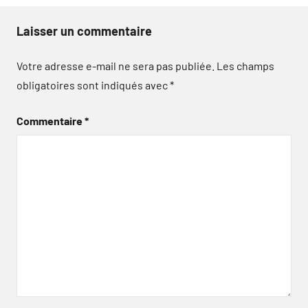
Laisser un commentaire
Votre adresse e-mail ne sera pas publiée.
Les champs
obligatoires sont indiqués avec
*
Commentaire
*