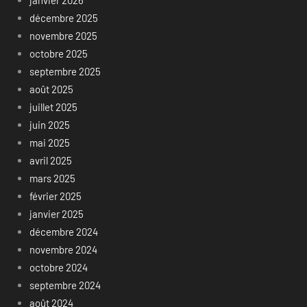
janvier 2026
décembre 2025
novembre 2025
octobre 2025
septembre 2025
août 2025
juillet 2025
juin 2025
mai 2025
avril 2025
mars 2025
février 2025
janvier 2025
décembre 2024
novembre 2024
octobre 2024
septembre 2024
août 2024