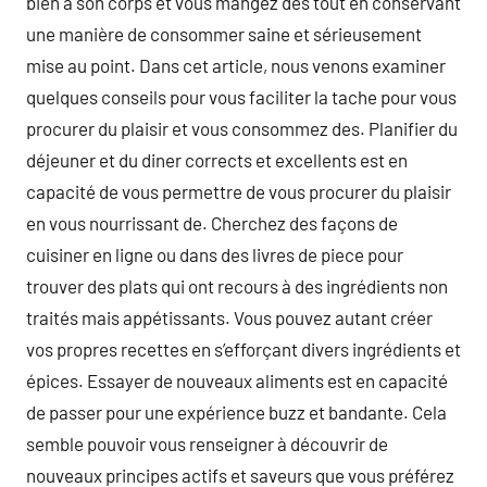
bien à son corps et vous mangez des tout en conservant
une manière de consommer saine et sérieusement
mise au point. Dans cet article, nous venons examiner
quelques conseils pour vous faciliter la tache pour vous
procurer du plaisir et vous consommez des. Planifier du
déjeuner et du diner corrects et excellents est en
capacité de vous permettre de vous procurer du plaisir
en vous nourrissant de. Cherchez des façons de
cuisiner en ligne ou dans des livres de piece pour
trouver des plats qui ont recours à des ingrédients non
traités mais appétissants. Vous pouvez autant créer
vos propres recettes en s’efforçant divers ingrédients et
épices. Essayer de nouveaux aliments est en capacité
de passer pour une expérience buzz et bandante. Cela
semble pouvoir vous renseigner à découvrir de
nouveaux principes actifs et saveurs que vous préférez