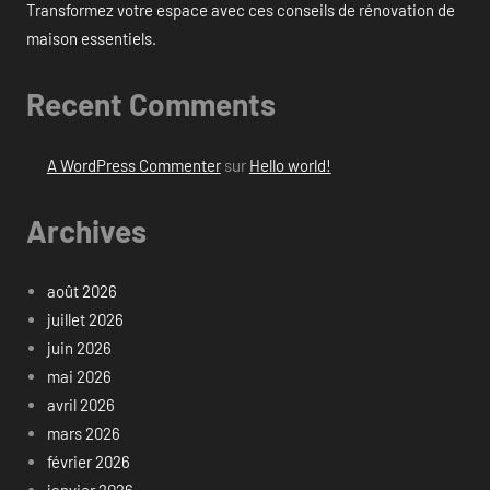
Transformez votre espace avec ces conseils de rénovation de
maison essentiels.
Recent Comments
A WordPress Commenter
sur
Hello world!
Archives
août 2026
juillet 2026
juin 2026
mai 2026
avril 2026
mars 2026
février 2026