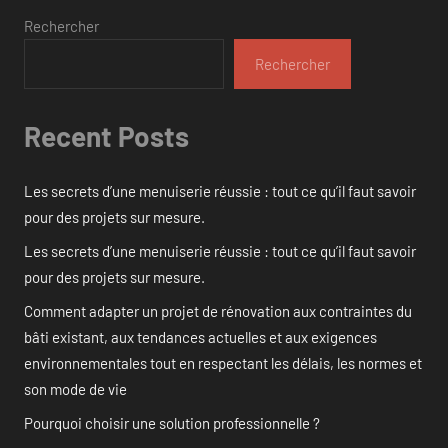
Rechercher
Rechercher
Recent Posts
Les secrets d’une menuiserie réussie : tout ce qu’il faut savoir
pour des projets sur mesure.
Les secrets d’une menuiserie réussie : tout ce qu’il faut savoir
pour des projets sur mesure.
Comment adapter un projet de rénovation aux contraintes du
bâti existant, aux tendances actuelles et aux exigences
environnementales tout en respectant les délais, les normes et
son mode de vie
Pourquoi choisir une solution professionnelle ?