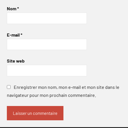
Nom
*
E-mail
*
Site web
Enregistrer mon nom, mon e-mail et mon site dans le
navigateur pour mon prochain commentaire.