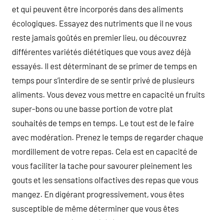
et qui peuvent être incorporés dans des aliments
écologiques. Essayez des nutriments que il ne vous
reste jamais goûtés en premier lieu, ou découvrez
différentes variétés diététiques que vous avez déjà
essayés. Il est déterminant de se primer de temps en
temps pour s’interdire de se sentir privé de plusieurs
aliments. Vous devez vous mettre en capacité un fruits
super-bons ou une basse portion de votre plat
souhaités de temps en temps. Le tout est de le faire
avec modération. Prenez le temps de regarder chaque
mordillement de votre repas. Cela est en capacité de
vous faciliter la tache pour savourer pleinement les
gouts et les sensations olfactives des repas que vous
mangez. En digérant progressivement, vous êtes
susceptible de même déterminer que vous êtes