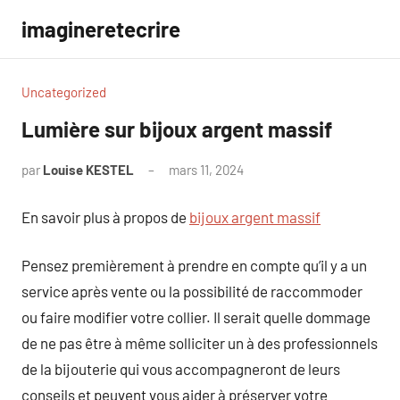
Aller
imagineretecrire
au
contenu
Uncategorized
Lumière sur bijoux argent massif
par
Louise KESTEL
mars 11, 2024
Aucun
commentaire
En savoir plus à propos de
bijoux argent massif
Pensez premièrement à prendre en compte qu’il y a un
service après vente ou la possibilité de raccommoder
ou faire modifier votre collier. Il serait quelle dommage
de ne pas être à même solliciter un à des professionnels
de la bijouterie qui vous accompagneront de leurs
conseils et peuvent vous aider à préserver votre