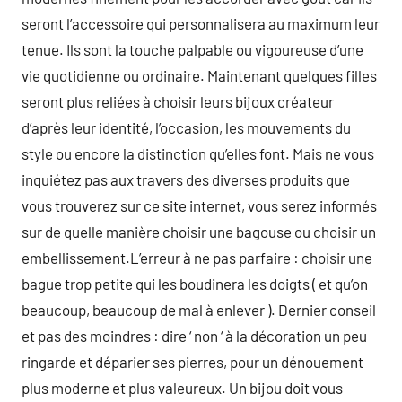
seront l’accessoire qui personnalisera au maximum leur
tenue. Ils sont la touche palpable ou vigoureuse d’une
vie quotidienne ou ordinaire. Maintenant quelques filles
seront plus reliées à choisir leurs bijoux créateur
d’après leur identité, l’occasion, les mouvements du
style ou encore la distinction qu’elles font. Mais ne vous
inquiétez pas aux travers des diverses produits que
vous trouverez sur ce site internet, vous serez informés
sur de quelle manière choisir une bagouse ou choisir un
embellissement.L’erreur à ne pas parfaire : choisir une
bague trop petite qui les boudinera les doigts ( et qu’on
beaucoup, beaucoup de mal à enlever ). Dernier conseil
et pas des moindres : dire ‘ non ‘ à la décoration un peu
ringarde et déparier ses pierres, pour un dénouement
plus moderne et plus valeureux. Un bijou doit vous