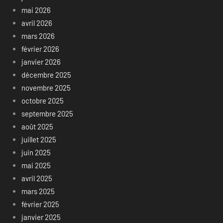
mai 2026
avril 2026
mars 2026
février 2026
janvier 2026
décembre 2025
novembre 2025
octobre 2025
septembre 2025
août 2025
juillet 2025
juin 2025
mai 2025
avril 2025
mars 2025
février 2025
janvier 2025