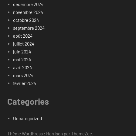
décembre 2024
novembre 2024
octobre 2024
septembre 2024
août 2024
juillet 2024
juin 2024
mai 2024
avril 2024
mars 2024
février 2024
Categories
Uncategorized
Thème WordPress : Harrison par ThemeZee.