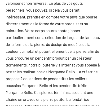
valoriser et non l’inverse. En plus de vos goûts
personnels, vous pouvez, si cela vous parait
intéressant, prendre en compte votre physique pour le
discernement de la forme de votre bracelet et sa
coloration. Votre corps pourra contagionner
particulièrement sur la sélection de largeur de l’anneau,
de la forme de la pierre, du design du modèle, de la
couleur du métal et potentiellement de la pierre.afin de
vous procurer un pendentif produit par un créateur
d’ornements, notre bijouterie via internet vous appelle à
tester les réalisations de Morganne Bello. La créatrice
propose 2 collections de pendentifs : les colliers
coussins Morganne Bello et les pendentifs trèfle
Morganne Bello. Ces pierres féminins associent une
chaine en or avec une pierre petite. La fondatrice