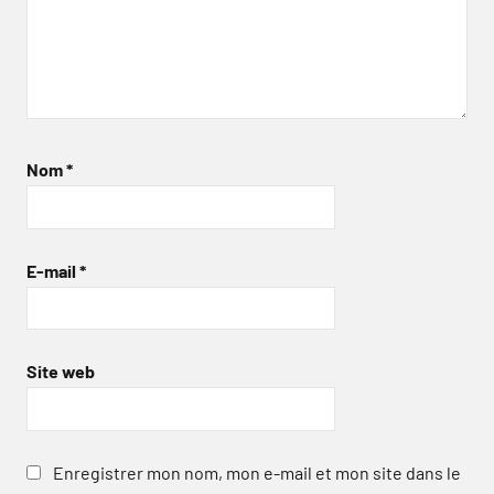
Nom
*
E-mail
*
Site web
Enregistrer mon nom, mon e-mail et mon site dans le