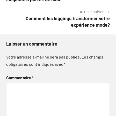
l’article
Article suivant
Comment les leggings transformer votre
expérience mode?
Laisser un commentaire
Votre adresse e-mail ne sera pas publiée.
Les champs
obligatoires sont indiqués avec
*
Commentaire
*