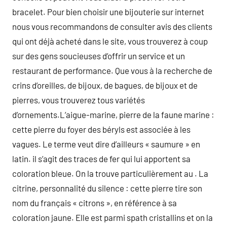
bracelet. Pour bien choisir une bijouterie sur internet
nous vous recommandons de consulter avis des clients
qui ont déjà acheté dans le site, vous trouverez à coup
sur des gens soucieuses d’offrir un service et un
restaurant de performance. Que vous à la recherche de
crins d’oreilles, de bijoux, de bagues, de bijoux et de
pierres, vous trouverez tous variétés
d’ornements.L’aigue-marine, pierre de la faune marine :
cette pierre du foyer des béryls est associée à les
vagues. Le terme veut dire d’ailleurs « saumure » en
latin. il s’agit des traces de fer qui lui apportent sa
coloration bleue. On la trouve particulièrement au . La
citrine, personnalité du silence : cette pierre tire son
nom du français « citrons », en référence à sa
coloration jaune. Elle est parmi spath cristallins et on la