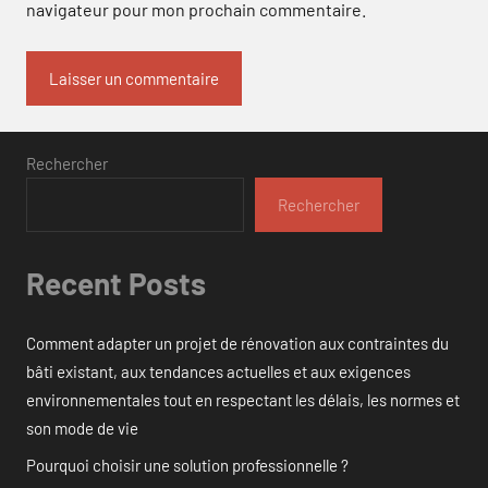
navigateur pour mon prochain commentaire.
Rechercher
Rechercher
Recent Posts
Comment adapter un projet de rénovation aux contraintes du
bâti existant, aux tendances actuelles et aux exigences
environnementales tout en respectant les délais, les normes et
son mode de vie
Pourquoi choisir une solution professionnelle ?