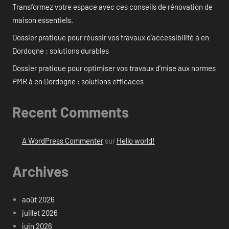
Transformez votre espace avec ces conseils de rénovation de
maison essentiels.
Dossier pratique pour réussir vos travaux d’accessibilité à en
Dordogne : solutions durables
Dossier pratique pour optimiser vos travaux d’mise aux normes
PMR à en Dordogne : solutions efficaces
Recent Comments
A WordPress Commenter
sur
Hello world!
Archives
août 2026
juillet 2026
juin 2026