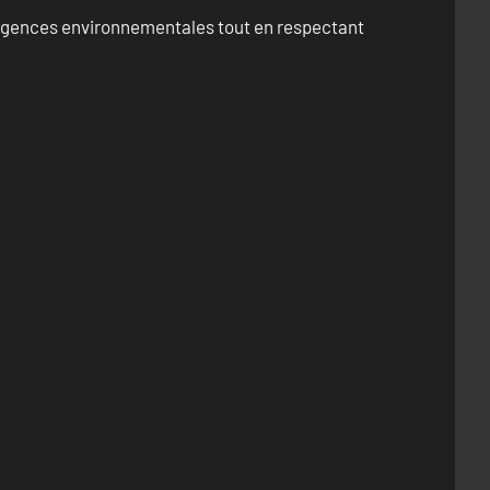
exigences environnementales tout en respectant