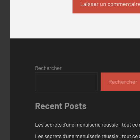
Rechercher
Rechercher
Recent Posts
Les secrets d’une menuiserie réussie : tout ce q
Les secrets d’une menuiserie réussie : tout ce q