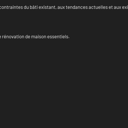
ontraintes du bâti existant, aux tendances actuelles et aux 
 rénovation de maison essentiels.