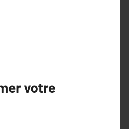
mer votre