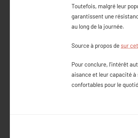
Toutefois, malgré leur popu
garantissent une résistanc
au long de la journée.
Source à propos de
sur ce
Pour conclure, l’intérêt aut
aisance et leur capacité à
confortables pour le quoti