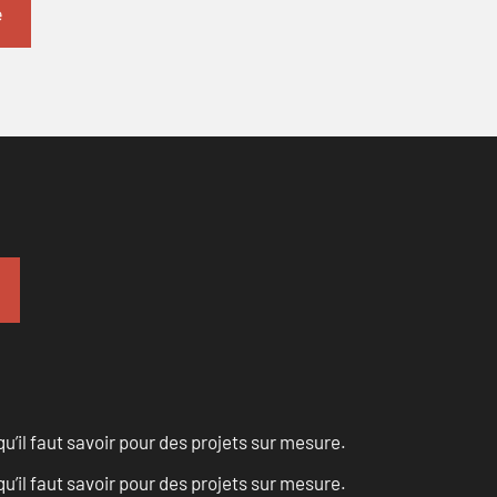
u’il faut savoir pour des projets sur mesure.
u’il faut savoir pour des projets sur mesure.