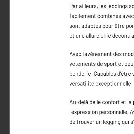
Par ailleurs, les leggings
facilement combinés avec d
sont adaptés pour être por
et une allure chic décontr
Avec l’avènement des modes
vêtements de sport et ceux
penderie. Capables d’être 
versatilité exceptionnelle.
Au-delà de le confort et la
l’expression personnelle. A
de trouver un legging qui s