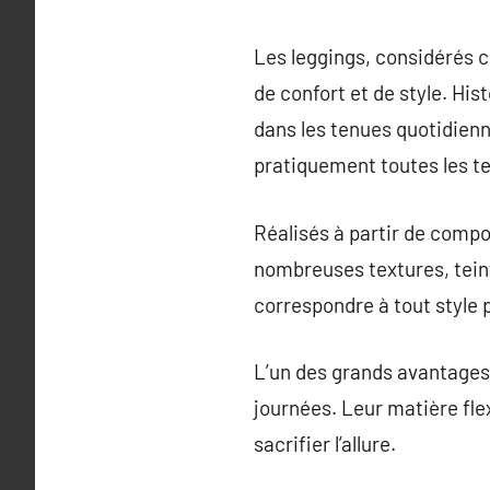
Les leggings, considérés 
de confort et de style. His
dans les tenues quotidienne
pratiquement toutes les t
Réalisés à partir de compo
nombreuses textures, teint
correspondre à tout style 
L’un des grands avantages 
journées. Leur matière fle
sacrifier l’allure.