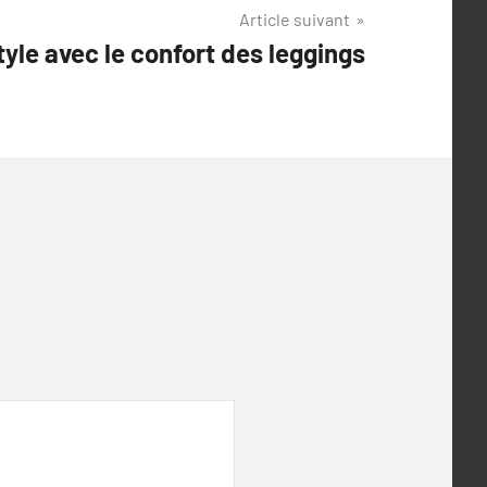
Article suivant
tyle avec le confort des leggings