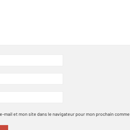
-mail et mon site dans le navigateur pour mon prochain comme