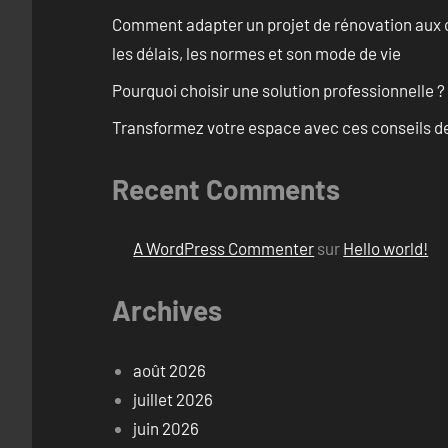
Comment adapter un projet de rénovation aux c
les délais, les normes et son mode de vie
Pourquoi choisir une solution professionnelle ?
Transformez votre espace avec ces conseils de
Recent Comments
A WordPress Commenter
sur
Hello world!
Archives
août 2026
juillet 2026
juin 2026