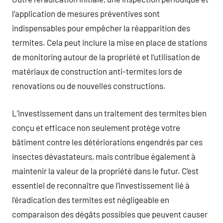
l’application de mesures préventives sont
indispensables pour empêcher la réapparition des
termites. Cela peut inclure la mise en place de stations
de monitoring autour de la propriété et l’utilisation de
matériaux de construction anti-termites lors de
renovations ou de nouvelles constructions.
L’investissement dans un traitement des termites bien
conçu et efficace non seulement protège votre
bâtiment contre les détériorations engendrés par ces
insectes dévastateurs, mais contribue également à
maintenir la valeur de la propriété dans le futur. C’est
essentiel de reconnaître que l’investissement lié à
l’éradication des termites est négligeable en
comparaison des dégâts possibles que peuvent causer