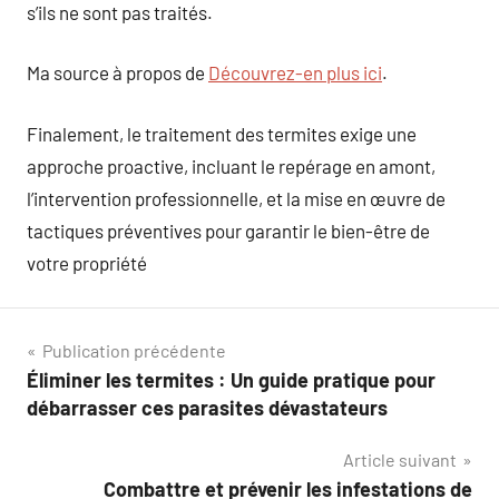
s’ils ne sont pas traités.
Ma source à propos de
Découvrez-en plus ici
.
Finalement, le traitement des termites exige une
approche proactive, incluant le repérage en amont,
l’intervention professionnelle, et la mise en œuvre de
tactiques préventives pour garantir le bien-être de
votre propriété
Navigation
Publication précédente
Éliminer les termites : Un guide pratique pour
de
débarrasser ces parasites dévastateurs
l’article
Article suivant
Combattre et prévenir les infestations de