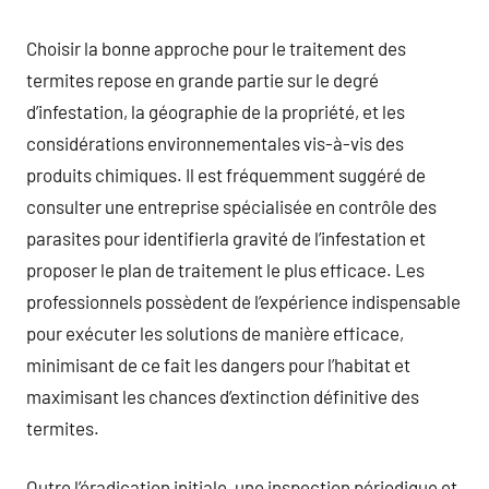
Choisir la bonne approche pour le traitement des
termites repose en grande partie sur le degré
d’infestation, la géographie de la propriété, et les
considérations environnementales vis-à-vis des
produits chimiques. Il est fréquemment suggéré de
consulter une entreprise spécialisée en contrôle des
parasites pour identifierla gravité de l’infestation et
proposer le plan de traitement le plus efficace. Les
professionnels possèdent de l’expérience indispensable
pour exécuter les solutions de manière efficace,
minimisant de ce fait les dangers pour l’habitat et
maximisant les chances d’extinction définitive des
termites.
Outre l’éradication initiale, une inspection périodique et