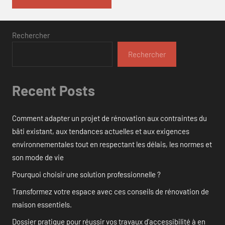
Rechercher
Rechercher
Recent Posts
Comment adapter un projet de rénovation aux contraintes du
bâti existant, aux tendances actuelles et aux exigences
environnementales tout en respectant les délais, les normes et
son mode de vie
Pourquoi choisir une solution professionnelle ?
Transformez votre espace avec ces conseils de rénovation de
maison essentiels.
Dossier pratique pour réussir vos travaux d’accessibilité à en