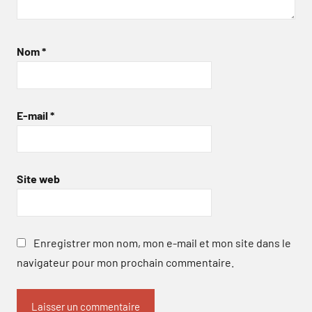
Nom
*
E-mail
*
Site web
Enregistrer mon nom, mon e-mail et mon site dans le
navigateur pour mon prochain commentaire.