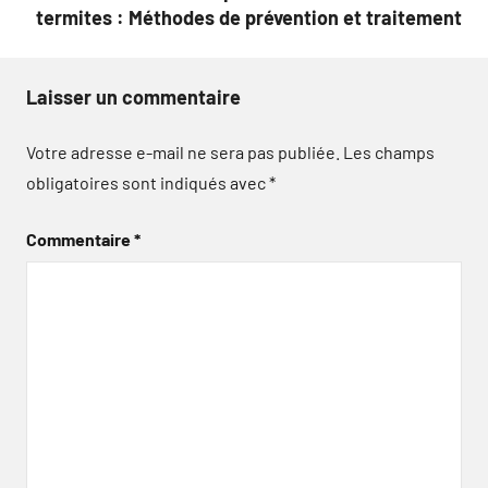
termites : Méthodes de prévention et traitement
Laisser un commentaire
Votre adresse e-mail ne sera pas publiée.
Les champs
obligatoires sont indiqués avec
*
Commentaire
*