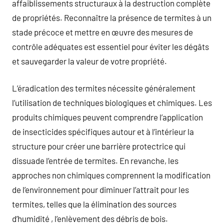
affaiblissements structuraux à la destruction complète
de propriétés. Reconnaître la présence de termites à un
stade précoce et mettre en œuvre des mesures de
contrôle adéquates est essentiel pour éviter les dégâts
et sauvegarder la valeur de votre propriété.
L’éradication des termites nécessite généralement
l’utilisation de techniques biologiques et chimiques. Les
produits chimiques peuvent comprendre l’application
de insecticides spécifiques autour et à l’intérieur la
structure pour créer une barrière protectrice qui
dissuade l’entrée de termites. En revanche, les
approches non chimiques comprennent la modification
de l’environnement pour diminuer l’attrait pour les
termites, telles que la élimination des sources
d’humidité , l’enlèvement des débris de bois.