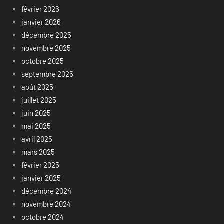
février 2026
janvier 2026
décembre 2025
novembre 2025
octobre 2025
septembre 2025
août 2025
juillet 2025
juin 2025
mai 2025
avril 2025
mars 2025
février 2025
janvier 2025
décembre 2024
novembre 2024
octobre 2024