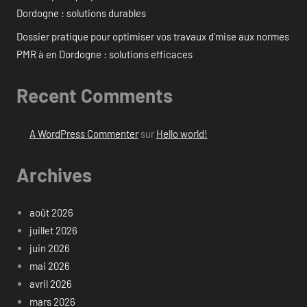
Dordogne : solutions durables
Dossier pratique pour optimiser vos travaux d’mise aux normes
PMR à en Dordogne : solutions efficaces
Recent Comments
A WordPress Commenter
sur
Hello world!
Archives
août 2026
juillet 2026
juin 2026
mai 2026
avril 2026
mars 2026