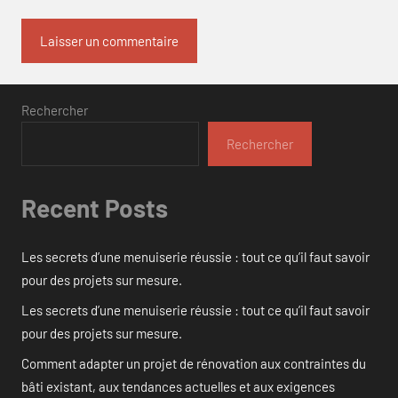
Rechercher
Rechercher
Recent Posts
Les secrets d’une menuiserie réussie : tout ce qu’il faut savoir
pour des projets sur mesure.
Les secrets d’une menuiserie réussie : tout ce qu’il faut savoir
pour des projets sur mesure.
Comment adapter un projet de rénovation aux contraintes du
bâti existant, aux tendances actuelles et aux exigences