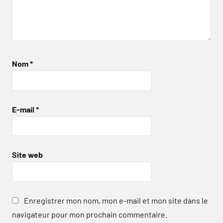
Nom
*
E-mail
*
Site web
Enregistrer mon nom, mon e-mail et mon site dans le
navigateur pour mon prochain commentaire.