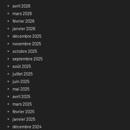
avril 2026
mars 2026
février 2026
janvier 2026
décembre 2025
novembre 2025
octobre 2025
septembre 2025
août 2025
juillet 2025
juin 2025
mai 2025
avril 2025
mars 2025
février 2025
janvier 2025
décembre 2024