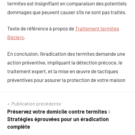
termites est insignifiant en comparaison des potentiels
dommages que peuvent causer s’ils ne sont pas traités.
Texte de référence à propos de
Traitement termites
Béziers
.
En conclusion, l’éradication des termites demande une
action préventive, impliquant la détection précoce, le
traitement expert, et la mise en œuvre de tactiques
préventives pour assurer la protection de votre maison
Navigation
Publication précédente
Préservez votre domicile contre termites :
de
Stratégies éprouvées pour un éradication
l’article
complète