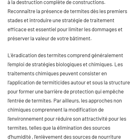
à la destruction complète de constructions.
Reconnaître la présence de termites dès les premiers
stades et introduire une stratégie de traitement
efficace est essentiel pour limiter les dommages et
préserver la valeur de votre bâtiment.
L’éradication des termites comprend généralement
l’emploi de stratégies biologiques et chimiques. Les
traitements chimiques peuvent consister en
l’application de termiticides autour et sous la structure
pour former une barrière de protection qui empêche
l’entrée de termites. Par ailleurs, les approches non
chimiques comprennent la modification de
l’environnement pour réduire son attractivité pour les
termites, telles que la élimination des sources
d’humidité , l’enlèvement des sources de nourriture