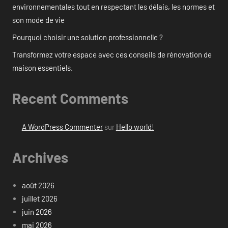
environnementales tout en respectant les délais, les normes et
son mode de vie
Pourquoi choisir une solution professionnelle ?
Transformez votre espace avec ces conseils de rénovation de
maison essentiels.
Recent Comments
A WordPress Commenter
sur
Hello world!
Archives
août 2026
juillet 2026
juin 2026
mai 2026