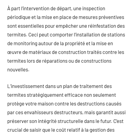
À part l’intervention de départ, une inspection
périodique et la mise en place de mesures préventives
sont essentielles pour empêcher une réinfestation des
termites. Ceci peut comporter l’installation de stations
de monitoring autour de la propriété et la mise en
œuvre de matériaux de construction traités contre les
termites lors de réparations ou de constructions
nouvelles.
L’investissement dans un plan de traitement des
termites stratégiquement efficace non seulement
protège votre maison contre les destructions causés
par ces envahisseurs destructeurs, mais garantit aussi
préserver son intégrité structurelle dans le futur. C’est
crucial de saisir que le coût relatif à la gestion des