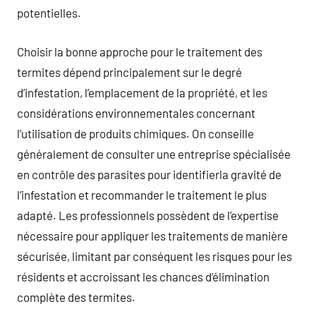
potentielles.
Choisir la bonne approche pour le traitement des
termites dépend principalement sur le degré
d’infestation, l’emplacement de la propriété, et les
considérations environnementales concernant
l’utilisation de produits chimiques. On conseille
généralement de consulter une entreprise spécialisée
en contrôle des parasites pour identifierla gravité de
l’infestation et recommander le traitement le plus
adapté. Les professionnels possèdent de l’expertise
nécessaire pour appliquer les traitements de manière
sécurisée, limitant par conséquent les risques pour les
résidents et accroissant les chances d’élimination
complète des termites.