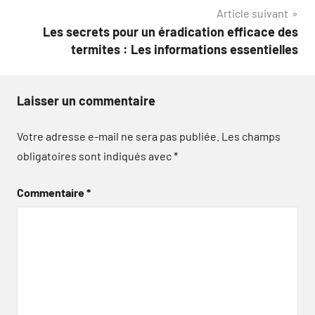
Article suivant
Les secrets pour un éradication efficace des
termites : Les informations essentielles
Laisser un commentaire
Votre adresse e-mail ne sera pas publiée.
Les champs
obligatoires sont indiqués avec
*
Commentaire
*