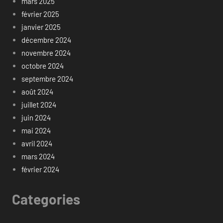
mars 2025
février 2025
janvier 2025
décembre 2024
novembre 2024
octobre 2024
septembre 2024
août 2024
juillet 2024
juin 2024
mai 2024
avril 2024
mars 2024
février 2024
Categories