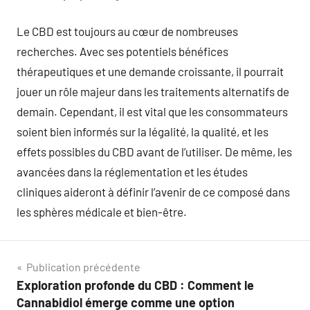
Le CBD est toujours au cœur de nombreuses
recherches. Avec ses potentiels bénéfices
thérapeutiques et une demande croissante, il pourrait
jouer un rôle majeur dans les traitements alternatifs de
demain. Cependant, il est vital que les consommateurs
soient bien informés sur la légalité, la qualité, et les
effets possibles du CBD avant de l’utiliser. De même, les
avancées dans la réglementation et les études
cliniques aideront à définir l’avenir de ce composé dans
les sphères médicale et bien-être.
Navigation
Publication précédente
Exploration profonde du CBD : Comment le
de
Cannabidiol émerge comme une option