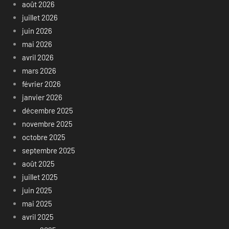
août 2026
juillet 2026
juin 2026
mai 2026
avril 2026
mars 2026
février 2026
janvier 2026
décembre 2025
novembre 2025
octobre 2025
septembre 2025
août 2025
juillet 2025
juin 2025
mai 2025
avril 2025