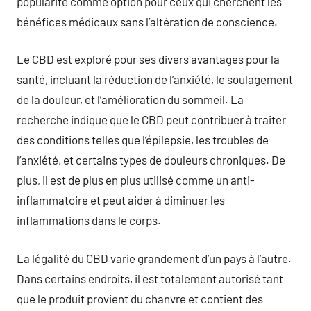
popularité comme option pour ceux qui cherchent les
bénéfices médicaux sans l’altération de conscience.
Le CBD est exploré pour ses divers avantages pour la
santé, incluant la réduction de l’anxiété, le soulagement
de la douleur, et l’amélioration du sommeil. La
recherche indique que le CBD peut contribuer à traiter
des conditions telles que l’épilepsie, les troubles de
l’anxiété, et certains types de douleurs chroniques. De
plus, il est de plus en plus utilisé comme un anti-
inflammatoire et peut aider à diminuer les
inflammations dans le corps.
La légalité du CBD varie grandement d’un pays à l’autre.
Dans certains endroits, il est totalement autorisé tant
que le produit provient du chanvre et contient des