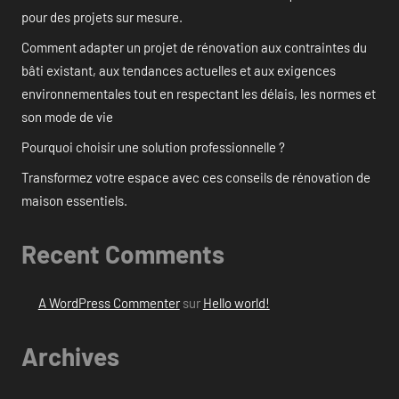
pour des projets sur mesure.
Comment adapter un projet de rénovation aux contraintes du
bâti existant, aux tendances actuelles et aux exigences
environnementales tout en respectant les délais, les normes et
son mode de vie
Pourquoi choisir une solution professionnelle ?
Transformez votre espace avec ces conseils de rénovation de
maison essentiels.
Recent Comments
A WordPress Commenter
sur
Hello world!
Archives