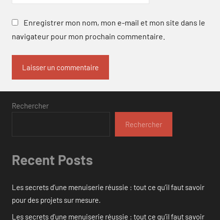
Enregistrer mon nom, mon e-mail et mon site dans le
navigateur pour mon prochain commentaire.
Rechercher
Rechercher
Recent Posts
Les secrets d’une menuiserie réussie : tout ce qu’il faut savoir
pour des projets sur mesure.
Les secrets d’une menuiserie réussie : tout ce qu’il faut savoir