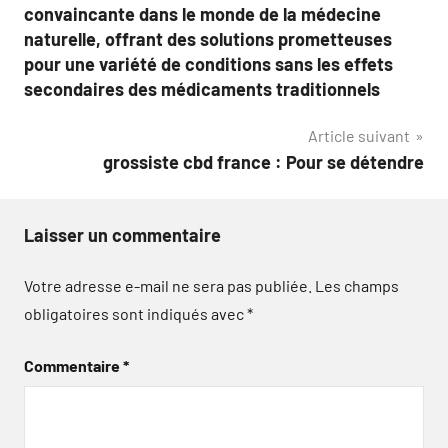
l’article
convaincante dans le monde de la médecine
naturelle, offrant des solutions prometteuses
pour une variété de conditions sans les effets
secondaires des médicaments traditionnels
Article suivant
grossiste cbd france : Pour se détendre
Laisser un commentaire
Votre adresse e-mail ne sera pas publiée.
Les champs
obligatoires sont indiqués avec
*
Commentaire
*