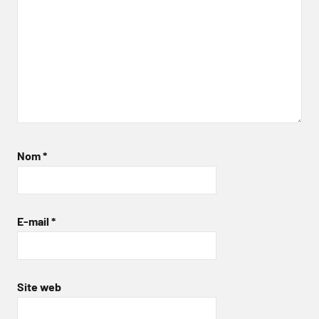
Nom
*
E-mail
*
Site web