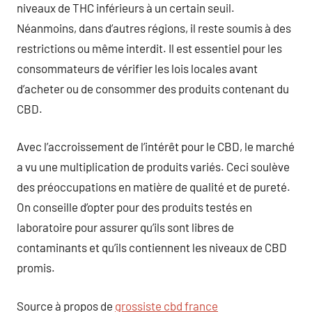
niveaux de THC inférieurs à un certain seuil.
Néanmoins, dans d’autres régions, il reste soumis à des
restrictions ou même interdit. Il est essentiel pour les
consommateurs de vérifier les lois locales avant
d’acheter ou de consommer des produits contenant du
CBD.
Avec l’accroissement de l’intérêt pour le CBD, le marché
a vu une multiplication de produits variés. Ceci soulève
des préoccupations en matière de qualité et de pureté.
On conseille d’opter pour des produits testés en
laboratoire pour assurer qu’ils sont libres de
contaminants et qu’ils contiennent les niveaux de CBD
promis.
Source à propos de
grossiste cbd france