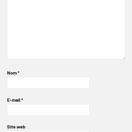
Nom
*
E-mail
*
Site web