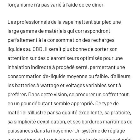
l’organisme n’a pas varié à l’aide de ce diner.
Les professionnels de la vape mettent sur pied une
large gamme de matériels qui correspondront
parfaitement à la consommation des recharges
liquides au CBD. Il serait plus bonne de porter son
attention sur des clearomiseurs optimisés pour une
inhalation indirecte à procédé serré, permettant une
consommation d’e-liquide moyenne ou faible. d’ailleurs,
les batteries à wattage et voltages variables sont à
preférer. Dans cette vision, se procurer un coffret tout
en un pour débutant semble approprié. Ce type de
matériel s’illustre par sa qualité excellente, sa praticité,
sa simplicité d’explication, et ses bordures maritimes de
puissances dans la moyenne. Un système de réglage
automatique de la puissance selon la résistance placée