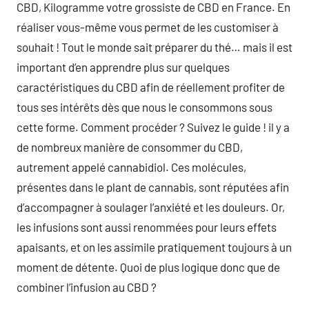
CBD, Kilogramme votre grossiste de CBD en France. En
réaliser vous-même vous permet de les customiser à
souhait ! Tout le monde sait préparer du thé… mais il est
important d’en apprendre plus sur quelques
caractéristiques du CBD afin de réellement profiter de
tous ses intérêts dès que nous le consommons sous
cette forme. Comment procéder ? Suivez le guide ! il y a
de nombreux manière de consommer du CBD,
autrement appelé cannabidiol. Ces molécules,
présentes dans le plant de cannabis, sont réputées afin
d’accompagner à soulager l’anxiété et les douleurs. Or,
les infusions sont aussi renommées pour leurs effets
apaisants, et on les assimile pratiquement toujours à un
moment de détente. Quoi de plus logique donc que de
combiner l’infusion au CBD ?