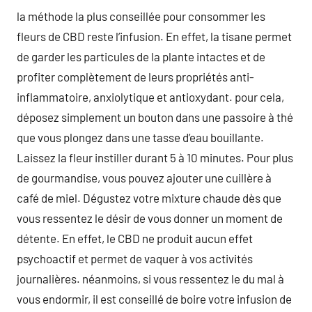
la méthode la plus conseillée pour consommer les
fleurs de CBD reste l’infusion. En effet, la tisane permet
de garder les particules de la plante intactes et de
profiter complètement de leurs propriétés anti-
inflammatoire, anxiolytique et antioxydant. pour cela,
déposez simplement un bouton dans une passoire à thé
que vous plongez dans une tasse d’eau bouillante.
Laissez la fleur instiller durant 5 à 10 minutes. Pour plus
de gourmandise, vous pouvez ajouter une cuillère à
café de miel. Dégustez votre mixture chaude dès que
vous ressentez le désir de vous donner un moment de
détente. En effet, le CBD ne produit aucun effet
psychoactif et permet de vaquer à vos activités
journalières. néanmoins, si vous ressentez le du mal à
vous endormir, il est conseillé de boire votre infusion de