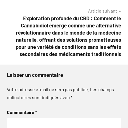
l’article
Article suivant
Exploration profonde du CBD : Comment le
Cannabidiol émerge comme une alternative
révolutionnaire dans le monde de la médecine
naturelle, offrant des solutions prometteuses
pour une variété de conditions sans les effets
secondaires des médicaments traditionnels
Laisser un commentaire
Votre adresse e-mail ne sera pas publiée.
Les champs
obligatoires sont indiqués avec
*
Commentaire
*