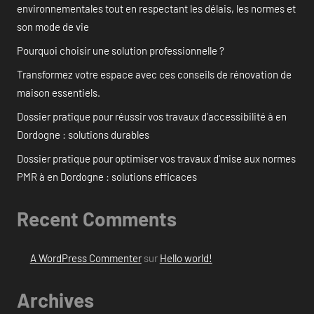
environnementales tout en respectant les délais, les normes et
son mode de vie
Pourquoi choisir une solution professionnelle ?
Transformez votre espace avec ces conseils de rénovation de
maison essentiels.
Dossier pratique pour réussir vos travaux d’accessibilité à en
Dordogne : solutions durables
Dossier pratique pour optimiser vos travaux d’mise aux normes
PMR à en Dordogne : solutions efficaces
Recent Comments
A WordPress Commenter
sur
Hello world!
Archives