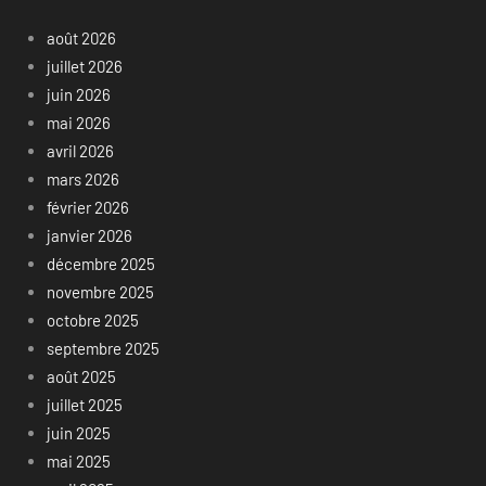
août 2026
juillet 2026
juin 2026
mai 2026
avril 2026
mars 2026
février 2026
janvier 2026
décembre 2025
novembre 2025
octobre 2025
septembre 2025
août 2025
juillet 2025
juin 2025
mai 2025