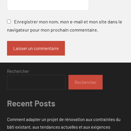
Enregistrer mon nom, mon e-mail et mon site dans le
navigateur pour mon prochain commentaire.
Rechercher
Rechercher
Recent Posts
Comment adapter un projet de rénovation aux contraintes du
bâti existant, aux tendances actuelles et aux exigences