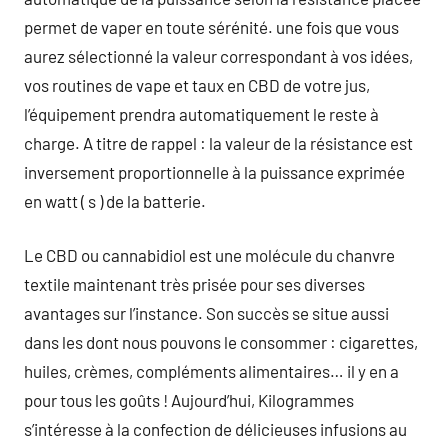
permet de vaper en toute sérénité. une fois que vous
aurez sélectionné la valeur correspondant à vos idées,
vos routines de vape et taux en CBD de votre jus,
l’équipement prendra automatiquement le reste à
charge. A titre de rappel : la valeur de la résistance est
inversement proportionnelle à la puissance exprimée
en watt ( s ) de la batterie.
Le CBD ou cannabidiol est une molécule du chanvre
textile maintenant très prisée pour ses diverses
avantages sur l’instance. Son succès se situe aussi
dans les dont nous pouvons le consommer : cigarettes,
huiles, crèmes, compléments alimentaires… il y en a
pour tous les goûts ! Aujourd’hui, Kilogrammes
s’intéresse à la confection de délicieuses infusions au