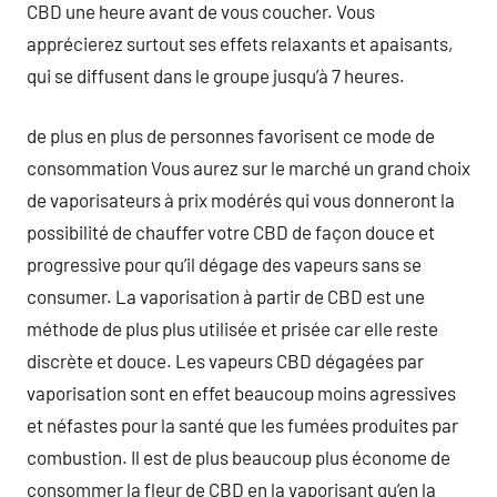
CBD une heure avant de vous coucher. Vous
apprécierez surtout ses effets relaxants et apaisants,
qui se diffusent dans le groupe jusqu’à 7 heures.
de plus en plus de personnes favorisent ce mode de
consommation Vous aurez sur le marché un grand choix
de vaporisateurs à prix modérés qui vous donneront la
possibilité de chauffer votre CBD de façon douce et
progressive pour qu’il dégage des vapeurs sans se
consumer. La vaporisation à partir de CBD est une
méthode de plus plus utilisée et prisée car elle reste
discrète et douce. Les vapeurs CBD dégagées par
vaporisation sont en effet beaucoup moins agressives
et néfastes pour la santé que les fumées produites par
combustion. Il est de plus beaucoup plus économe de
consommer la fleur de CBD en la vaporisant qu’en la