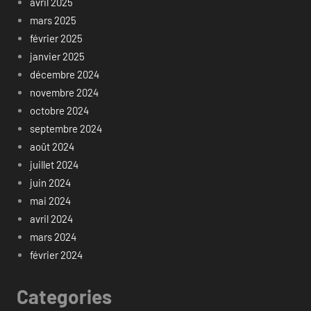
avril 2025
mars 2025
février 2025
janvier 2025
décembre 2024
novembre 2024
octobre 2024
septembre 2024
août 2024
juillet 2024
juin 2024
mai 2024
avril 2024
mars 2024
février 2024
Categories