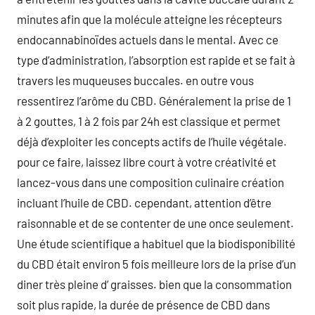
minutes afin que la molécule atteigne les récepteurs
endocannabinoïdes actuels dans le mental. Avec ce
type d’administration, l’absorption est rapide et se fait à
travers les muqueuses buccales. en outre vous
ressentirez l’arôme du CBD. Généralement la prise de 1
à 2 gouttes, 1 à 2 fois par 24h est classique et permet
déjà d’exploiter les concepts actifs de l’huile végétale.
pour ce faire, laissez libre court à votre créativité et
lancez-vous dans une composition culinaire création
incluant l’huile de CBD. cependant, attention d’être
raisonnable et de se contenter de une once seulement.
Une étude scientifique a habituel que la biodisponibilité
du CBD était environ 5 fois meilleure lors de la prise d’un
diner très pleine d’ graisses. bien que la consommation
soit plus rapide, la durée de présence de CBD dans