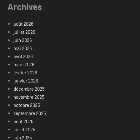
Archives
août 2026
juillet 2026
juin 2026
mai 2026
avril 2026
mars 2026
février 2026
janvier 2026
décembre 2025
novembre 2025
octobre 2025
septembre 2025
août 2025
juillet 2025
juin 2025