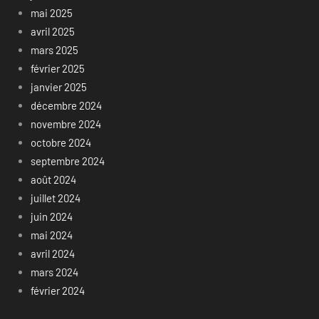
mai 2025
avril 2025
mars 2025
février 2025
janvier 2025
décembre 2024
novembre 2024
octobre 2024
septembre 2024
août 2024
juillet 2024
juin 2024
mai 2024
avril 2024
mars 2024
février 2024