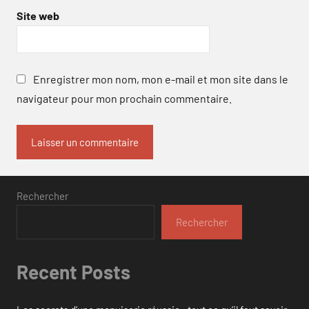
Site web
Enregistrer mon nom, mon e-mail et mon site dans le
navigateur pour mon prochain commentaire.
Rechercher
Rechercher
Recent Posts