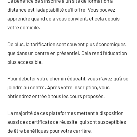
Le bénéfice de s’inscrire à un site de formation à
distance est l’adaptabilité qu’il offre. Vous pouvez
apprendre quand cela vous convient, et cela depuis
votre domicile.
De plus, la tarification sont souvent plus économiques
que dans un centre en présentiel. Cela rend l’éducation
plus accessible.
Pour débuter votre chemin éducatif, vous n’avez qu’à se
joindre au centre. Après votre inscription, vous
obtiendrez entrée à tous les cours proposés.
La majorité de ces plateformes mettent à disposition
aussi des certificats de réussite, qui sont susceptibles
de être bénéfiques pour votre carrière.