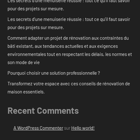
Les secrets d’une menuiserie réussie : tout ce qu’il faut savoir
pour des projets sur mesure.
Les secrets d’une menuiserie réussie : tout ce qu’il faut savoir
pour des projets sur mesure.
Comment adapter un projet de rénovation aux contraintes du
bâti existant, aux tendances actuelles et aux exigences
environnementales tout en respectant les délais, les normes et
son mode de vie
Pourquoi choisir une solution professionnelle ?
Transformez votre espace avec ces conseils de rénovation de
maison essentiels.
Recent Comments
A WordPress Commenter
sur
Hello world!