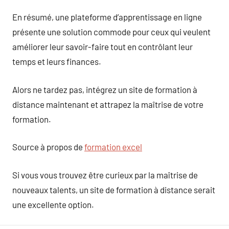
En résumé, une plateforme d’apprentissage en ligne
présente une solution commode pour ceux qui veulent
améliorer leur savoir-faire tout en contrôlant leur
temps et leurs finances.
Alors ne tardez pas, intégrez un site de formation à
distance maintenant et attrapez la maîtrise de votre
formation.
Source à propos de
formation excel
Si vous vous trouvez être curieux par la maîtrise de
nouveaux talents, un site de formation à distance serait
une excellente option.