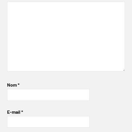
Nom
*
E-mail
*