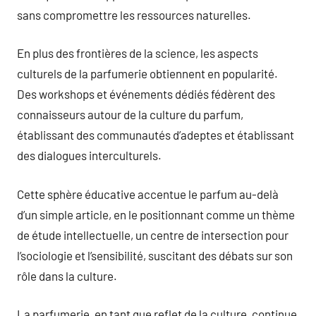
sans compromettre les ressources naturelles.
En plus des frontières de la science, les aspects
culturels de la parfumerie obtiennent en popularité.
Des workshops et événements dédiés fédèrent des
connaisseurs autour de la culture du parfum,
établissant des communautés d’adeptes et établissant
des dialogues interculturels.
Cette sphère éducative accentue le parfum au-delà
d’un simple article, en le positionnant comme un thème
de étude intellectuelle, un centre de intersection pour
l’sociologie et l’sensibilité, suscitant des débats sur son
rôle dans la culture.
La parfumerie, en tant que reflet de la culture, continue