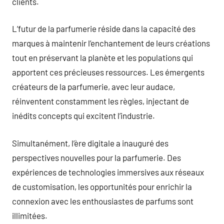
clients.
L’futur de la parfumerie réside dans la capacité des
marques à maintenir l’enchantement de leurs créations
tout en préservant la planète et les populations qui
apportent ces précieuses ressources. Les émergents
créateurs de la parfumerie, avec leur audace,
réinventent constamment les règles, injectant de
inédits concepts qui excitent l’industrie.
Simultanément, l’ère digitale a inauguré des
perspectives nouvelles pour la parfumerie. Des
expériences de technologies immersives aux réseaux
de customisation, les opportunités pour enrichir la
connexion avec les enthousiastes de parfums sont
illimitées.