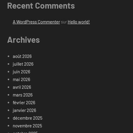
Recent Comments
A WordPress Commenter
sur
Hello world!
Archives
août 2026
juillet 2026
juin 2026
mai 2026
avril 2026
mars 2026
février 2026
janvier 2026
décembre 2025
novembre 2025