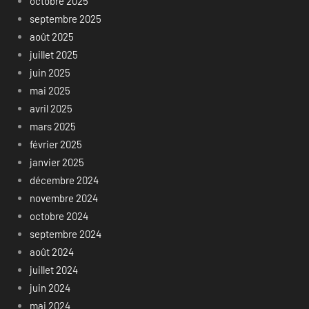
octobre 2025
septembre 2025
août 2025
juillet 2025
juin 2025
mai 2025
avril 2025
mars 2025
février 2025
janvier 2025
décembre 2024
novembre 2024
octobre 2024
septembre 2024
août 2024
juillet 2024
juin 2024
mai 2024