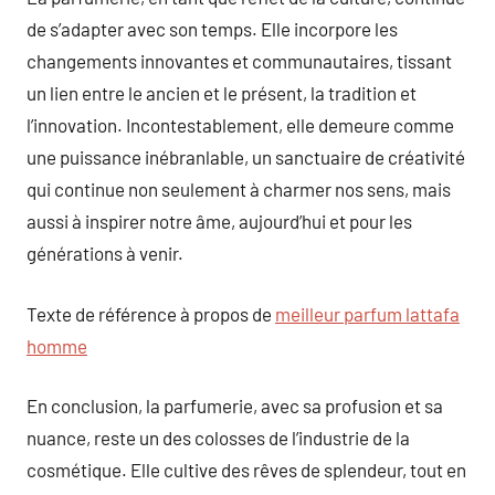
de s’adapter avec son temps. Elle incorpore les
changements innovantes et communautaires, tissant
un lien entre le ancien et le présent, la tradition et
l’innovation. Incontestablement, elle demeure comme
une puissance inébranlable, un sanctuaire de créativité
qui continue non seulement à charmer nos sens, mais
aussi à inspirer notre âme, aujourd’hui et pour les
générations à venir.
Texte de référence à propos de
meilleur parfum lattafa
homme
En conclusion, la parfumerie, avec sa profusion et sa
nuance, reste un des colosses de l’industrie de la
cosmétique. Elle cultive des rêves de splendeur, tout en