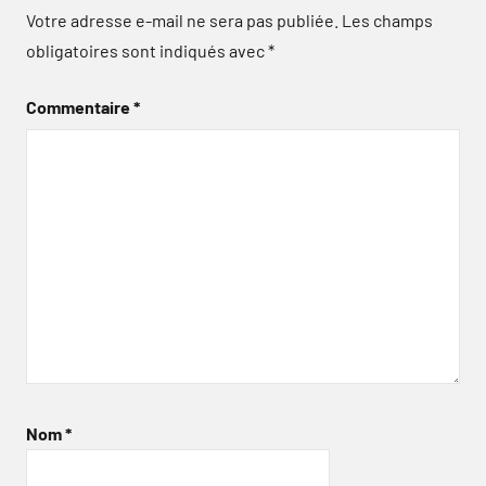
Votre adresse e-mail ne sera pas publiée.
Les champs
obligatoires sont indiqués avec
*
Commentaire
*
Nom
*