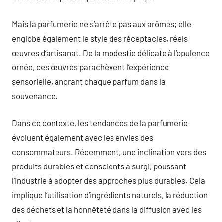
Mais la parfumerie ne s’arrête pas aux arômes; elle
englobe également le style des réceptacles, réels
œuvres d’artisanat. De la modestie délicate à l’opulence
ornée, ces œuvres parachèvent l’expérience
sensorielle, ancrant chaque parfum dans la
souvenance.
Dans ce contexte, les tendances de la parfumerie
évoluent également avec les envies des
consommateurs. Récemment, une inclination vers des
produits durables et conscients a surgi, poussant
l’industrie à adopter des approches plus durables. Cela
implique l’utilisation d’ingrédients naturels, la réduction
des déchets et la honnêteté dans la diffusion avec les