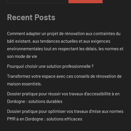
Recent Posts
Comment adapter un projet de rénovation aux contraintes du
bâti existant, aux tendances actuelles et aux exigences
environnementales tout en respectant les délais, les normes et
son mode de vie
Pourquoi choisir une solution professionnelle ?
Transformez votre espace avec ces conseils de rénovation de
maison essentiels.
Dossier pratique pour réussir vos travaux d’accessibilité à en
Dordogne : solutions durables
Dossier pratique pour optimiser vos travaux d’mise aux normes
PMR à en Dordogne : solutions efficaces