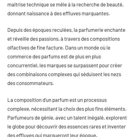
maîtrise technique se mêle à la recherche de beauté,
donnant naissance à des effluves marquantes.
Depuis des époques reculées, la parfumerie enchante
et réveille des passions, à travers des compositions
olfactives de fine facture. Dans un monde où le
commerce des parfums est de plus en plus
concurrentiel, les marques se surpassent pour créer
des combinaisons complexes qui séduisent les nezs
des consommateurs.
La composition d’un parfum est un processus
complexe, nécessitant la choix des plus fins éléments.
Parfumeurs de génie, avec un talent inégalé, explorent
le globe pour découvrir des essences rares et inventer
des effluves qui marqueront leur époque.