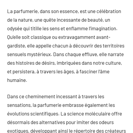
La parfumerie, dans son essence, est une célébration
de la nature, une quête incessante de beauté, un
odysée qui titille les sens et enflamme l’imagination.
Qu’elle soit classique ou extravagamment avant-
gardiste, elle appelle chacun à découvrir des territoires
sensuels mystérieux. Dans chaque effluve, elle narrate
des histoires de désirs, imbriquées dans notre culture,
et persistera, à travers les âges, à fasciner l’âme
humaine.
Dans ce cheminement incessant à travers les
sensations, la parfumerie embrasse également les
évolutions scientifiques. La science moléculaire offre
désormais des alternatives pour imiter des odeurs
exotiques, développant ainsi le répertoire des créateurs