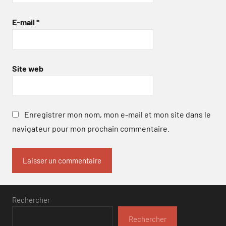
E-mail
*
Site web
Enregistrer mon nom, mon e-mail et mon site dans le
navigateur pour mon prochain commentaire.
Rechercher
Rechercher