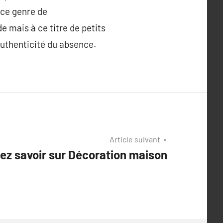
 ce genre de
 mais à ce titre de petits
authenticité du absence.
Article suivant
ez savoir sur Décoration maison