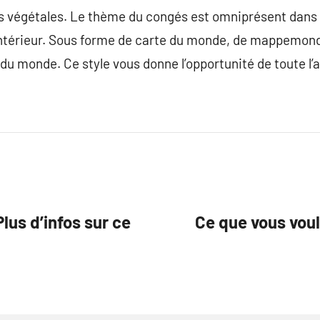
res végétales. Le thème du congés est omniprésent dans
ntérieur. Sous forme de carte du monde, de mappemonde
 du monde. Ce style vous donne l’opportunité de toute l’
lus d’infos sur ce
Ce que vous voul