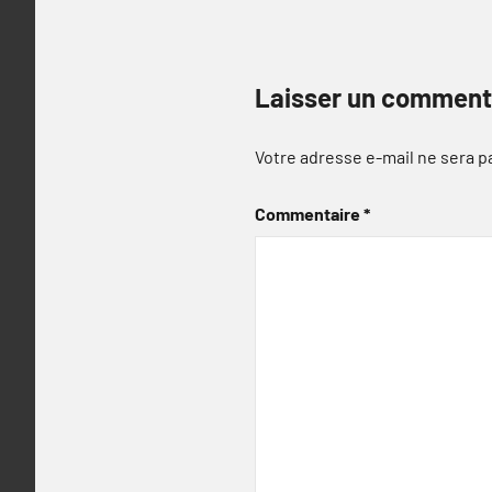
Laisser un comment
Votre adresse e-mail ne sera p
Commentaire
*