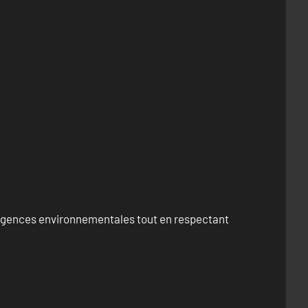
exigences environnementales tout en respectant