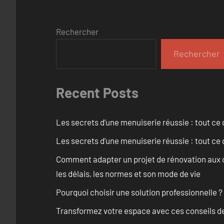
Rechercher
Rechercher
Recent Posts
Les secrets d’une menuiserie réussie : tout ce q
Les secrets d’une menuiserie réussie : tout ce q
Comment adapter un projet de rénovation aux c
les délais, les normes et son mode de vie
Pourquoi choisir une solution professionnelle ?
Transformez votre espace avec ces conseils de