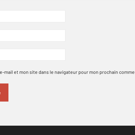
-mail et mon site dans le navigateur pour mon prochain comme