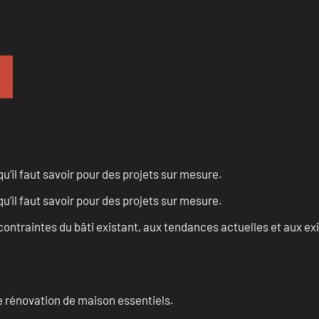
u’il faut savoir pour des projets sur mesure.
u’il faut savoir pour des projets sur mesure.
ontraintes du bâti existant, aux tendances actuelles et aux 
 rénovation de maison essentiels.