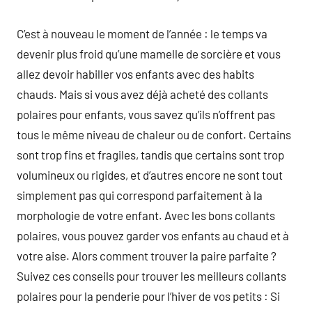
C’est à nouveau le moment de l’année : le temps va
devenir plus froid qu’une mamelle de sorcière et vous
allez devoir habiller vos enfants avec des habits
chauds. Mais si vous avez déjà acheté des collants
polaires pour enfants, vous savez qu’ils n’offrent pas
tous le même niveau de chaleur ou de confort. Certains
sont trop fins et fragiles, tandis que certains sont trop
volumineux ou rigides, et d’autres encore ne sont tout
simplement pas qui correspond parfaitement à la
morphologie de votre enfant. Avec les bons collants
polaires, vous pouvez garder vos enfants au chaud et à
votre aise. Alors comment trouver la paire parfaite ?
Suivez ces conseils pour trouver les meilleurs collants
polaires pour la penderie pour l’hiver de vos petits : Si