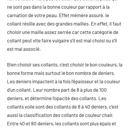
ne sont pas dans la bonne couleur par rapport à la
carnation de votre peau. Effet mémère assuré. le
collant résille avec des grandes mailles. En effet, il faut
choisir une maille assez serrée car cette catégorie de
collant peut vite faire vulgaire s’il est mal choisi ou s’il
est mal associé.
Bien choisir ses collants, c’est choisir le bon couleurs, la
bonne forme mais surtout le bon nombre de deniers.
Les deniers impactent à la fois l’épaisseur et la couleur
d’un collant. Leur nombre part de 8 à plus de 100
deniers, et détermine l’opacité des collants. Les
collants voile sont des collants de 8 à 40 deniers, c’est
aussi la classification des collants de couleur chair.
Entre 40 et 80 deniers, les collants sont plus épais et