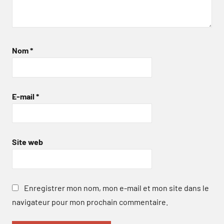
Nom
*
E-mail
*
Site web
Enregistrer mon nom, mon e-mail et mon site dans le
navigateur pour mon prochain commentaire.