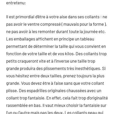
entretenu;
Il est primordial d’être à votre aise dans ses collants : ne
pas avoir le ventre compressé ( mauvais pour la forme ),
ne pas avoir à les remonter durant toute la journée etc.
Les emballages affichent en principe un tableau
permettant de déterminer la taille qui vous convient en
fonction de votre taille et de vos kilos. Des collants trop
petits craqueront vite et à l’inverse une taille trop
grande produira des plissements très inesthétiques. Si
vous hésitez entre deux tailles, prenez toujours la plus
grande. Vous devez être à l’aise sans que votre collant
plisse. Des espadrilles originales chaussées avec un
collant trop fantaisie. En effet, cela fait trop d’originalité
rassemblée en bas. Il vaut mieux choisir la fantaisie sur
l’un ou l’autre mais pas les deux. Les collants peau qui