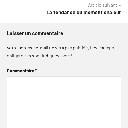
Article suivant
La tendance du moment chaleur
Laisser un commentaire
Votre adresse e-mail ne sera pas publiée.
Les champs
obligatoires sont indiqués avec
*
Commentaire
*