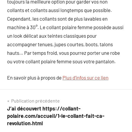
toujours la meilleure option pour garder vos non
collants et collants aussi longtemps que possible.
Cependant, les collants sont de plus lavables en
machine à 30°. Le collant polaire femme possède aussi
un look délicat aux teintes classiques pour
accompagner tenues, jupes courtes, boots, talons
hauts… Par temps froid, vous pourrez porter une robe
ou votre collant polaire femme sous votre pantalon.
En savoir plus à propos de
Plus d’infos sur ce lien
Navigation
Publication précédente
J’ai découvert https://collant-
de
polaire.com/accueil/1-le-collant-fait-ca-
l’article
revolution.html