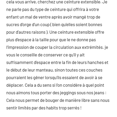
cela vous arrive, cherchez une ceinture extensible. Je
ne parle pas du type de ceinture qui offrira à votre
enfant un mal de ventre après avoir mangé trop de
sucres d’orge d’un coup ( bien qu’elles soient bonnes
pour d’autres raisons ). Une ceinture extensible offre
plus d’espace à la taille pour que le ne donne pas
l’impression de couper la circulation aux extrémités. je
vous le conseille de conserver ce qu’il y ait
suffisamment d’espace entre la fin de leurs hanches et
le début de leur manteau, sinon toutes ces couches
pourraient les gêner lorsqu’ils essaient de avoir à se
déplacer. Cela a du sens si l’on considère à quel point
nous aimons tous porter des jeggings sous nos jeans :
Cela nous permet de bouger de manière libre sans nous
sentir limités par des habits trop serrés !