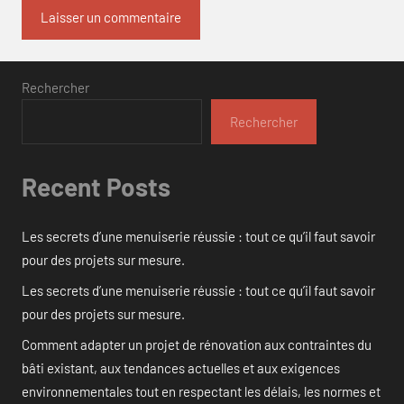
Rechercher
Rechercher
Recent Posts
Les secrets d’une menuiserie réussie : tout ce qu’il faut savoir
pour des projets sur mesure.
Les secrets d’une menuiserie réussie : tout ce qu’il faut savoir
pour des projets sur mesure.
Comment adapter un projet de rénovation aux contraintes du
bâti existant, aux tendances actuelles et aux exigences
environnementales tout en respectant les délais, les normes et