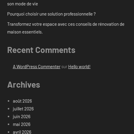
son mode de vie
Pourquoi choisir une solution professionnelle ?
Transformez votre espace avec ces conseils de rénovation de
maison essentiels.
Recent Comments
A WordPress Commenter
sur
Hello world!
Archives
août 2026
juillet 2026
juin 2026
mai 2026
avril 2026