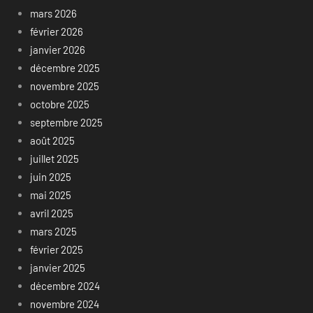
mars 2026
février 2026
janvier 2026
décembre 2025
novembre 2025
octobre 2025
septembre 2025
août 2025
juillet 2025
juin 2025
mai 2025
avril 2025
mars 2025
février 2025
janvier 2025
décembre 2024
novembre 2024