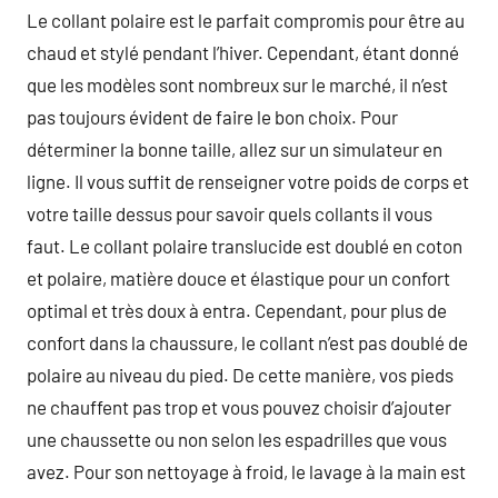
Le collant polaire est le parfait compromis pour être au
chaud et stylé pendant l’hiver. Cependant, étant donné
que les modèles sont nombreux sur le marché, il n’est
pas toujours évident de faire le bon choix. Pour
déterminer la bonne taille, allez sur un simulateur en
ligne. Il vous suffit de renseigner votre poids de corps et
votre taille dessus pour savoir quels collants il vous
faut. Le collant polaire translucide est doublé en coton
et polaire, matière douce et élastique pour un confort
optimal et très doux à entra. Cependant, pour plus de
confort dans la chaussure, le collant n’est pas doublé de
polaire au niveau du pied. De cette manière, vos pieds
ne chauffent pas trop et vous pouvez choisir d’ajouter
une chaussette ou non selon les espadrilles que vous
avez. Pour son nettoyage à froid, le lavage à la main est