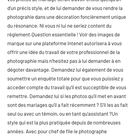
d’un précis style, et de lui demander de vous rendre la
photograhie dans une décoration foncièrement unique
du résonance. Ni vous ni lui ne seriez content du
règlement.Question essentielle ! Voir des images de
marque sur une plateforme intenet autorisera à vous
offrir une idée du travail de votre professionnel de la
photographie mais n’hesitez pas à lui demander à en
dégoter davantage. Demandez lui également de vous
soumettre un enquête totale pour que vous puissiez y
acceder compte du travail qu’il est succeptible de vous
remettre. Demandez lui si les photos qu’il met en avant
sont des mariages qu’il a fait récemment ? S’il les as fait
seul ou avec un témoin, ou en tant qu’assistant ?Un
style qui est la plus pratiquée depuis de nombreuses
années. Avec pour chef de file le photographe