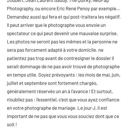
Joubert, Jean Laurent Gaudy, The Quirky, NeuPap
Photography, ou encore Eric René Penoy par exemple…
Demandez aussi qui fera et qui post-traitera les négatif.
Il peut arriver que le photographe vous envoie un
spectateur ce qui peut devenir une mauvaise surprise.
Les photos ne seront pas les mêmes et la personne ne
sera pas forcement adapté à votre domicile. ne
patientez pas trop avant de contresigner le dossier il
serait dommage de ne pas avoir trouvé de photographe
en temps utile. Soyez prévoyants : les mois de mai, juin,
juillet et septembre sont fortement chargés,
généralement réservés un an à l’avance ! Et surtout,
n’oubliez pas : l’essentiel, c’est que vous ayez confiance
en votre photographe de mariage. Le jour J, il est
important de ne pas que vous vous souciez dont que ce
soit !