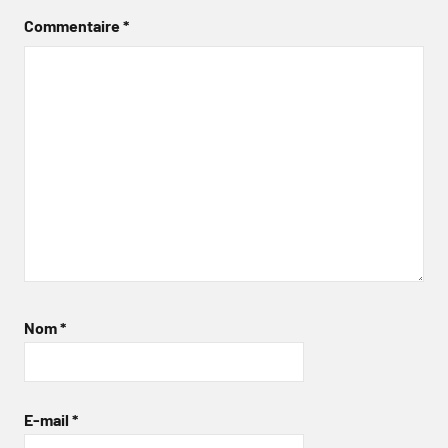
Commentaire
*
Nom
*
E-mail
*