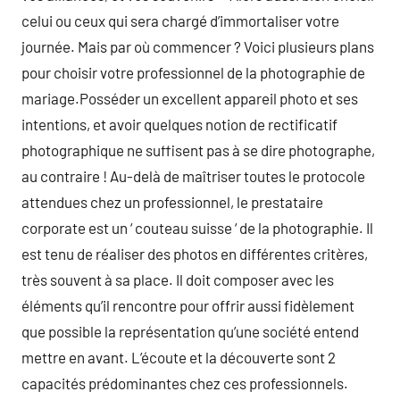
celui ou ceux qui sera chargé d’immortaliser votre
journée. Mais par où commencer ? Voici plusieurs plans
pour choisir votre professionnel de la photographie de
mariage.Posséder un excellent appareil photo et ses
intentions, et avoir quelques notion de rectificatif
photographique ne suffisent pas à se dire photographe,
au contraire ! Au-delà de maîtriser toutes le protocole
attendues chez un professionnel, le prestataire
corporate est un ‘ couteau suisse ‘ de la photographie. Il
est tenu de réaliser des photos en différentes critères,
très souvent à sa place. Il doit composer avec les
éléments qu’il rencontre pour offrir aussi fidèlement
que possible la représentation qu’une société entend
mettre en avant. L’écoute et la découverte sont 2
capacités prédominantes chez ces professionnels.