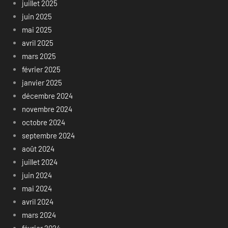
juillet 2025
juin 2025
mai 2025
avril 2025
mars 2025
février 2025
janvier 2025
décembre 2024
novembre 2024
octobre 2024
septembre 2024
août 2024
juillet 2024
juin 2024
mai 2024
avril 2024
mars 2024