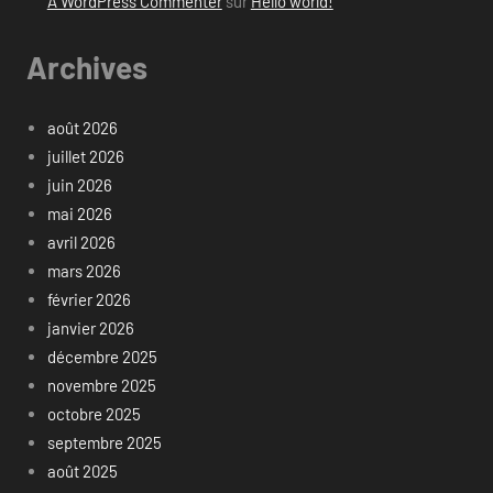
A WordPress Commenter
sur
Hello world!
Archives
août 2026
juillet 2026
juin 2026
mai 2026
avril 2026
mars 2026
février 2026
janvier 2026
décembre 2025
novembre 2025
octobre 2025
septembre 2025
août 2025