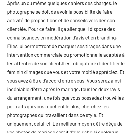
Après un ou même quelques cahiers des charges, le
photographe se doit de avoir la possibilité de faire
activité de propositions et de conseils vers des son
clientèle. Pour ce faire, il ça aller que il dispose des
connaissances en modération d’avis et en branding.
Elles lui permettront de marquer ses tirages dans une
intervention commerciale ou promotionnelle adaptée à
les attentes de son client.Il est obligatoire d’identifier le
féminin d’images que vous et votre moitié appréciez. Et
vous avez à être d’accord entre vous. Vous serez ainsi
indéniable d’être après le mariage, tous les deux ravis
du arrangement. une fois que vous possedez trouvé les
portraits qui vous touchent le plus, cherchez les
photographes qui travaillent dans ce style. Et
uniquement celui-ci. Le meilleur moyen d’être déçu de
vos photos de mariage serait d’avoir choisi quelqu’un