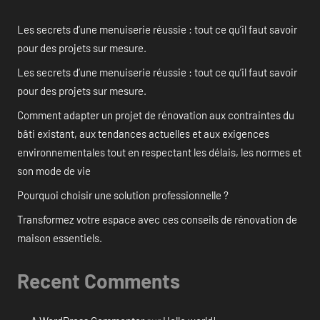
Les secrets d’une menuiserie réussie : tout ce qu’il faut savoir
pour des projets sur mesure.
Les secrets d’une menuiserie réussie : tout ce qu’il faut savoir
pour des projets sur mesure.
Comment adapter un projet de rénovation aux contraintes du
bâti existant, aux tendances actuelles et aux exigences
environnementales tout en respectant les délais, les normes et
son mode de vie
Pourquoi choisir une solution professionnelle ?
Transformez votre espace avec ces conseils de rénovation de
maison essentiels.
Recent Comments