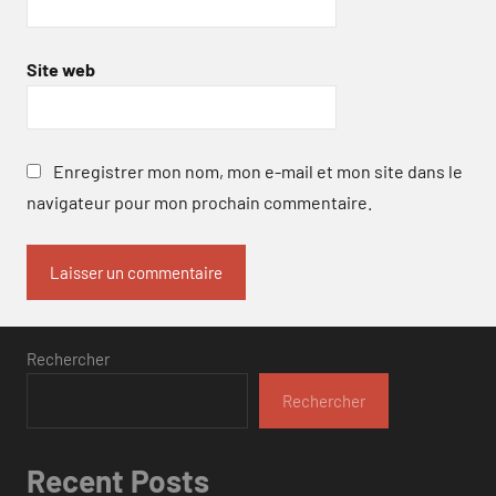
Site web
Enregistrer mon nom, mon e-mail et mon site dans le
navigateur pour mon prochain commentaire.
Rechercher
Rechercher
Recent Posts