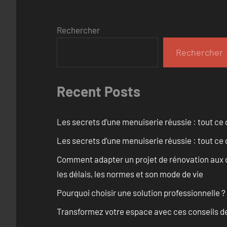
Rechercher
Rechercher
Recent Posts
Les secrets d’une menuiserie réussie : tout ce q
Les secrets d’une menuiserie réussie : tout ce q
Comment adapter un projet de rénovation aux c
les délais, les normes et son mode de vie
Pourquoi choisir une solution professionnelle ?
Transformez votre espace avec ces conseils de