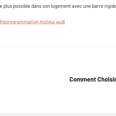
le plus possible dans son logement avec une barre rigide
Reprogrammation moteur audi
Comment Choisir 