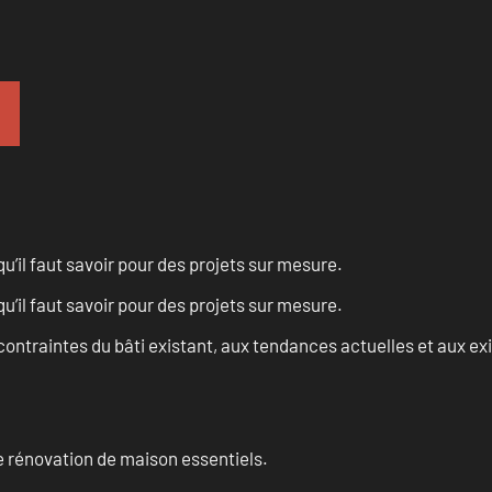
u’il faut savoir pour des projets sur mesure.
u’il faut savoir pour des projets sur mesure.
ontraintes du bâti existant, aux tendances actuelles et aux 
 rénovation de maison essentiels.