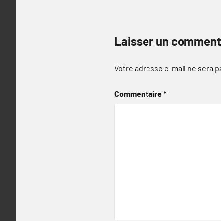
Laisser un comment
Votre adresse e-mail ne sera p
Commentaire
*