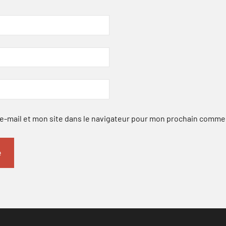
-mail et mon site dans le navigateur pour mon prochain comme