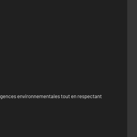
exigences environnementales tout en respectant