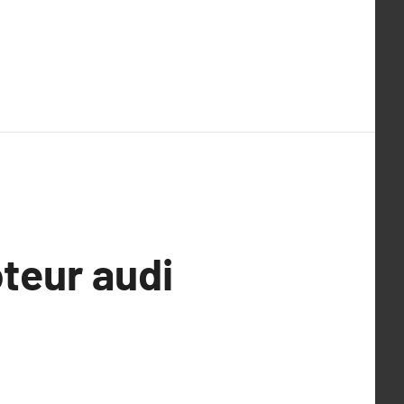
teur audi