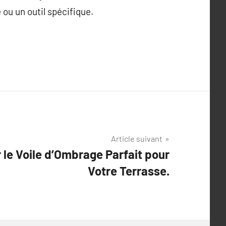
 ou un outil spécifique.
Article suivant
le Voile d’Ombrage Parfait pour
Votre Terrasse.