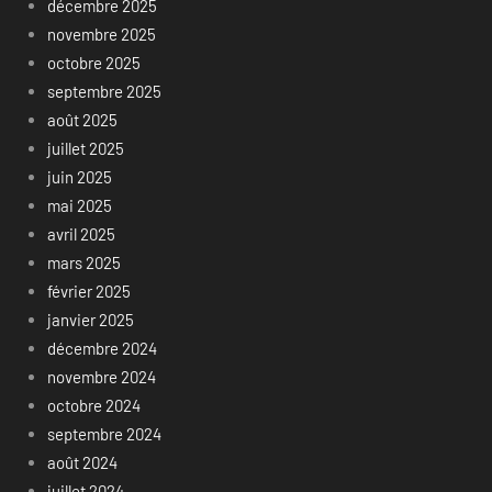
décembre 2025
novembre 2025
octobre 2025
septembre 2025
août 2025
juillet 2025
juin 2025
mai 2025
avril 2025
mars 2025
février 2025
janvier 2025
décembre 2024
novembre 2024
octobre 2024
septembre 2024
août 2024
juillet 2024