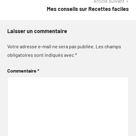
Article suivant
Mes conseils sur Recettes faciles
Laisser un commentaire
Votre adresse e-mail ne sera pas publiée.
Les champs
obligatoires sont indiqués avec
*
Commentaire
*