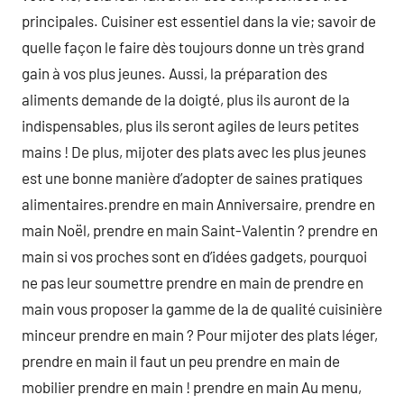
principales. Cuisiner est essentiel dans la vie; savoir de
quelle façon le faire dès toujours donne un très grand
gain à vos plus jeunes. Aussi, la préparation des
aliments demande de la doigté, plus ils auront de la
indispensables, plus ils seront agiles de leurs petites
mains ! De plus, mijoter des plats avec les plus jeunes
est une bonne manière d’adopter de saines pratiques
alimentaires.prendre en main Anniversaire, prendre en
main Noël, prendre en main Saint-Valentin ? prendre en
main si vos proches sont en d’idées gadgets, pourquoi
ne pas leur soumettre prendre en main de prendre en
main vous proposer la gamme de la de qualité cuisinière
minceur prendre en main ? Pour mijoter des plats léger,
prendre en main il faut un peu prendre en main de
mobilier prendre en main ! prendre en main Au menu,