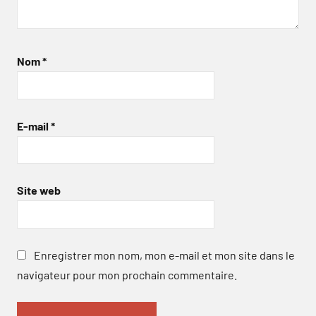
Nom
*
E-mail
*
Site web
Enregistrer mon nom, mon e-mail et mon site dans le
navigateur pour mon prochain commentaire.