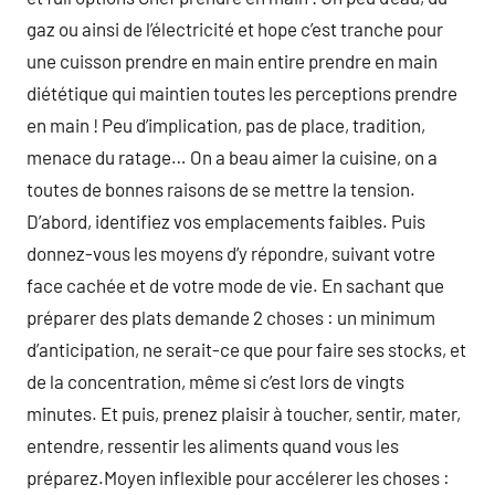
gaz ou ainsi de l’électricité et hope c’est tranche pour
une cuisson prendre en main entire prendre en main
diététique qui maintien toutes les perceptions prendre
en main ! Peu d’implication, pas de place, tradition,
menace du ratage… On a beau aimer la cuisine, on a
toutes de bonnes raisons de se mettre la tension.
D’abord, identifiez vos emplacements faibles. Puis
donnez-vous les moyens d’y répondre, suivant votre
face cachée et de votre mode de vie. En sachant que
préparer des plats demande 2 choses : un minimum
d’anticipation, ne serait-ce que pour faire ses stocks, et
de la concentration, même si c’est lors de vingts
minutes. Et puis, prenez plaisir à toucher, sentir, mater,
entendre, ressentir les aliments quand vous les
préparez.Moyen inflexible pour accélerer les choses :