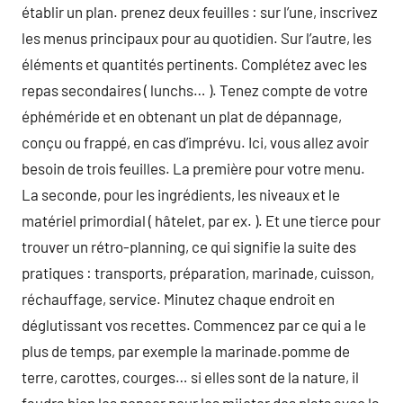
établir un plan. prenez deux feuilles : sur l’une, inscrivez
les menus principaux pour au quotidien. Sur l’autre, les
éléments et quantités pertinents. Complétez avec les
repas secondaires ( lunchs… ). Tenez compte de votre
éphéméride et en obtenant un plat de dépannage,
conçu ou frappé, en cas d’imprévu. Ici, vous allez avoir
besoin de trois feuilles. La première pour votre menu.
La seconde, pour les ingrédients, les niveaux et le
matériel primordial ( hâtelet, par ex. ). Et une tierce pour
trouver un rétro-planning, ce qui signifie la suite des
pratiques : transports, préparation, marinade, cuisson,
réchauffage, service. Minutez chaque endroit en
déglutissant vos recettes. Commencez par ce qui a le
plus de temps, par exemple la marinade.pomme de
terre, carottes, courges… si elles sont de la nature, il