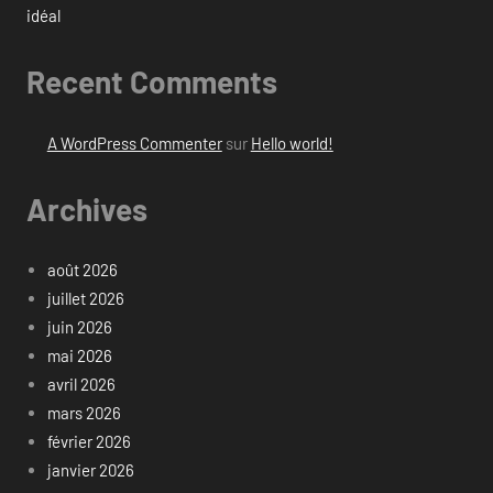
idéal
Recent Comments
A WordPress Commenter
sur
Hello world!
Archives
août 2026
juillet 2026
juin 2026
mai 2026
avril 2026
mars 2026
février 2026
janvier 2026