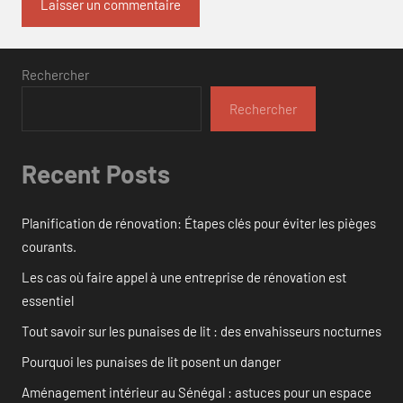
Rechercher
Rechercher
Recent Posts
Planification de rénovation: Étapes clés pour éviter les pièges
courants.
Les cas où faire appel à une entreprise de rénovation est
essentiel
Tout savoir sur les punaises de lit : des envahisseurs nocturnes
Pourquoi les punaises de lit posent un danger
Aménagement intérieur au Sénégal : astuces pour un espace