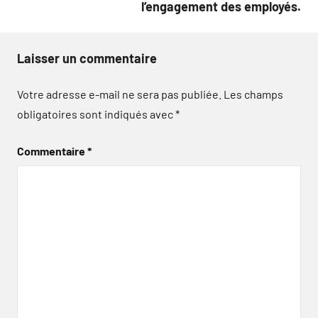
l’engagement des employés.
Laisser un commentaire
Votre adresse e-mail ne sera pas publiée.
Les champs
obligatoires sont indiqués avec
*
Commentaire
*