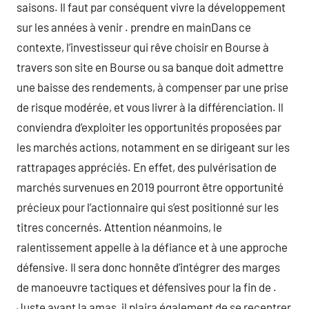
saisons. Il faut par conséquent vivre la développement
sur les années à venir . prendre en mainDans ce
contexte, l’investisseur qui rêve choisir en Bourse à
travers son site en Bourse ou sa banque doit admettre
une baisse des rendements, à compenser par une prise
de risque modérée, et vous livrer à la différenciation. Il
conviendra d’exploiter les opportunités proposées par
les marchés actions, notamment en se dirigeant sur les
rattrapages appréciés. En effet, des pulvérisation de
marchés survenues en 2019 pourront être opportunité
précieux pour l’actionnaire qui s’est positionné sur les
titres concernés. Attention néanmoins, le
ralentissement appelle à la défiance et à une approche
défensive. Il sera donc honnête d’intégrer des marges
de manoeuvre tactiques et défensives pour la fin de .
Juste avant la amas, il plaira également de se recentrer