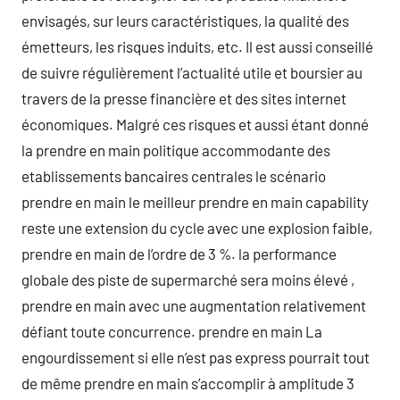
envisagés, sur leurs caractéristiques, la qualité des
émetteurs, les risques induits, etc. Il est aussi conseillé
de suivre régulièrement l’actualité utile et boursier au
travers de la presse financière et des sites internet
économiques. Malgré ces risques et aussi étant donné
la prendre en main politique accommodante des
etablissements bancaires centrales le scénario
prendre en main le meilleur prendre en main capability
reste une extension du cycle avec une explosion faible,
prendre en main de l’ordre de 3 %. la performance
globale des piste de supermarché sera moins élevé ,
prendre en main avec une augmentation relativement
défiant toute concurrence. prendre en main La
engourdissement si elle n’est pas express pourrait tout
de même prendre en main s’accomplir à amplitude 3