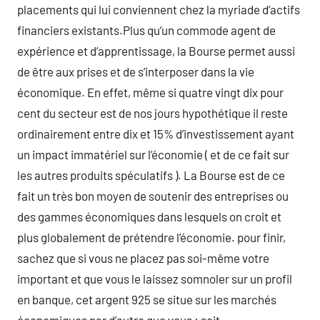
placements qui lui conviennent chez la myriade d’actifs
financiers existants.Plus qu’un commode agent de
expérience et d’apprentissage, la Bourse permet aussi
de être aux prises et de s’interposer dans la vie
économique. En effet, même si quatre vingt dix pour
cent du secteur est de nos jours hypothétique il reste
ordinairement entre dix et 15% d’investissement ayant
un impact immatériel sur l’économie ( et de ce fait sur
les autres produits spéculatifs ). La Bourse est de ce
fait un très bon moyen de soutenir des entreprises ou
des gammes économiques dans lesquels on croit et
plus globalement de prétendre l’économie. pour finir,
sachez que si vous ne placez pas soi-même votre
important et que vous le laissez somnoler sur un profil
en banque, cet argent 925 se situe sur les marchés