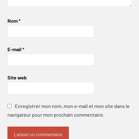
Nom
*
E-mail
*
Site web
Enregistrer mon nom, mon e-mail et mon site dans le
navigateur pour mon prochain commentaire.