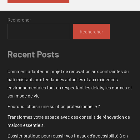
Rechercher
Rechercher
Recent Posts
Comment adapter un projet de rénovation aux contraintes du
bâti existant, aux tendances actuelles et aux exigences
environnementales tout en respectant les délais, les normes et
son mode de vie
Pourquoi choisir une solution professionnelle ?
Transformez votre espace avec ces conseils de rénovation de
maison essentiels.
Dossier pratique pour réussir vos travaux d’accessibilité à en