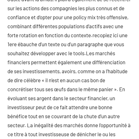
sur les actions des compagnies les plus connus et de
confiance et d’opter pour une policy mix très offensive,
combinant différentes populations d’actifs avec une
forte rotation en fonction du contexte.recopiez ici une
1ere ébauche d’un texte ou d’un paragraphe que vous
souhaitez développer avec le tools.Les marchés
financiers permettent également une différenciation
de ses investissements, avoirs, comme on a l’habitude
de dire célèbre « il n’est en aucun cas bon de
concrétiser tous ses œufs dans le même panier ». En
évoluant ses argent dans le secteur financier, un
investisseur peut de ce fait attendre une bonne
bénéfice tout en se couvrant de la chute d’un autre
secteur. La inégalité des marchés donne l’opportunité à
ce titre à tout investisseuse de dénicher le ou les