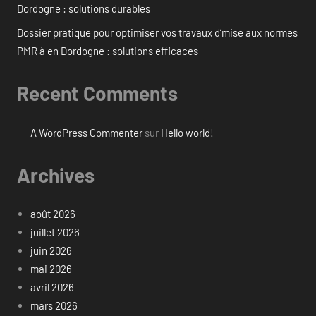
Dordogne : solutions durables
Dossier pratique pour optimiser vos travaux d’mise aux normes
PMR à en Dordogne : solutions efficaces
Recent Comments
A WordPress Commenter
sur
Hello world!
Archives
août 2026
juillet 2026
juin 2026
mai 2026
avril 2026
mars 2026