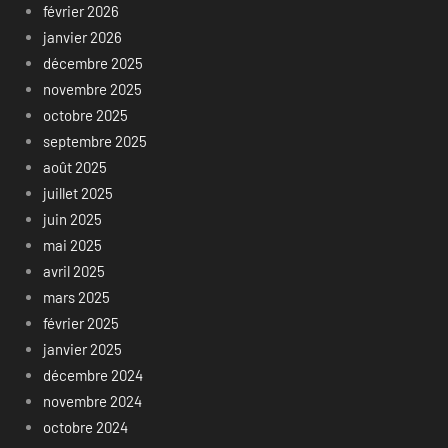
février 2026
janvier 2026
décembre 2025
novembre 2025
octobre 2025
septembre 2025
août 2025
juillet 2025
juin 2025
mai 2025
avril 2025
mars 2025
février 2025
janvier 2025
décembre 2024
novembre 2024
octobre 2024