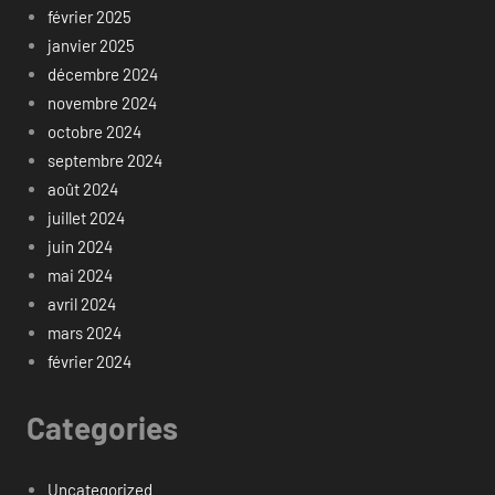
février 2025
janvier 2025
décembre 2024
novembre 2024
octobre 2024
septembre 2024
août 2024
juillet 2024
juin 2024
mai 2024
avril 2024
mars 2024
février 2024
Categories
Uncategorized