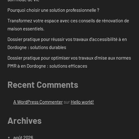
Pourquoi choisir une solution professionnelle ?
Transformez votre espace avec ces conseils de rénovation de
maison essentiels.
Dossier pratique pour réussir vos travaux d’accessibilité à en
Dordogne : solutions durables
Dossier pratique pour optimiser vos travaux d’mise aux normes
PMR à en Dordogne : solutions efficaces
Recent Comments
A WordPress Commenter
sur
Hello world!
Archives
août 2026