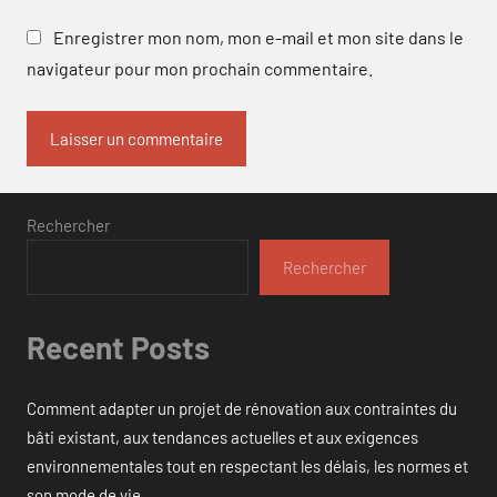
Enregistrer mon nom, mon e-mail et mon site dans le
navigateur pour mon prochain commentaire.
Rechercher
Rechercher
Recent Posts
Comment adapter un projet de rénovation aux contraintes du
bâti existant, aux tendances actuelles et aux exigences
environnementales tout en respectant les délais, les normes et
son mode de vie