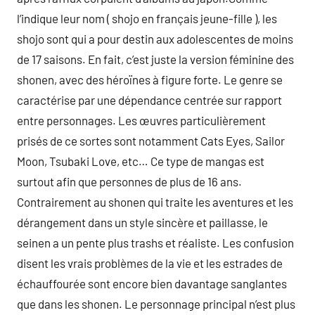
l’indique leur nom ( shojo en français jeune-fille ), les
shojo sont qui a pour destin aux adolescentes de moins
de 17 saisons. En fait, c’est juste la version féminine des
shonen, avec des héroïnes à figure forte. Le genre se
caractérise par une dépendance centrée sur rapport
entre personnages. Les œuvres particulièrement
prisés de ce sortes sont notamment Cats Eyes, Sailor
Moon, Tsubaki Love, etc… Ce type de mangas est
surtout afin que personnes de plus de 16 ans.
Contrairement au shonen qui traite les aventures et les
dérangement dans un style sincère et paillasse, le
seinen a un pente plus trashs et réaliste. Les confusion
disent les vrais problèmes de la vie et les estrades de
échauffourée sont encore bien davantage sanglantes
que dans les shonen. Le personnage principal n’est plus