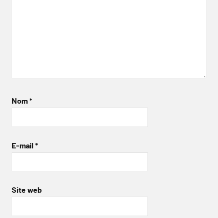
Nom
*
E-mail
*
Site web