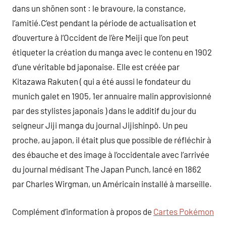
dans un shōnen sont : le bravoure, la constance,
l’amitié.C’est pendant la période de actualisation et
d’ouverture à l’Occident de l’ère Meiji que l’on peut
étiqueter la création du manga avec le contenu en 1902
d’une véritable bd japonaise. Elle est créée par
Kitazawa Rakuten ( qui a été aussi le fondateur du
munich galet en 1905, 1er annuaire malin approvisionné
par des stylistes japonais ) dans le additif du jour du
seigneur Jiji manga du journal Jijishinpô. Un peu
proche, au japon, il était plus que possible de réfléchir à
des ébauche et des image à l’occidentale avec l’arrivée
du journal médisant The Japan Punch, lancé en 1862
par Charles Wirgman, un Américain installé à marseille.
Complément d’information à propos de
Cartes Pokémon