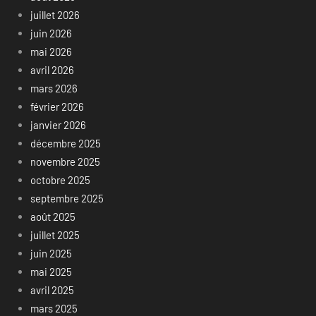
juillet 2026
juin 2026
mai 2026
avril 2026
mars 2026
février 2026
janvier 2026
décembre 2025
novembre 2025
octobre 2025
septembre 2025
août 2025
juillet 2025
juin 2025
mai 2025
avril 2025
mars 2025