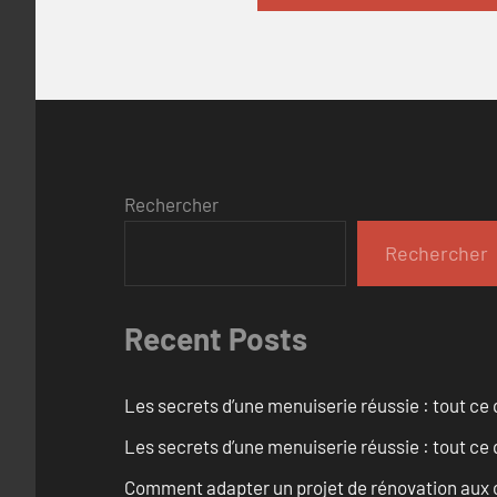
Rechercher
Rechercher
Recent Posts
Les secrets d’une menuiserie réussie : tout ce q
Les secrets d’une menuiserie réussie : tout ce q
Comment adapter un projet de rénovation aux c