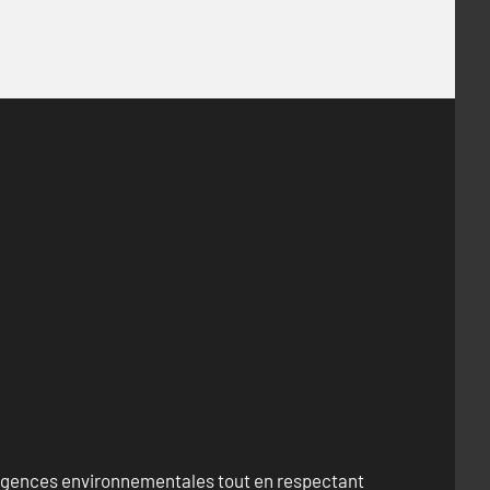
exigences environnementales tout en respectant