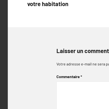
votre habitation
l’article
Laisser un comment
Votre adresse e-mail ne sera p
Commentaire
*