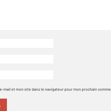
-mail et mon site dans le navigateur pour mon prochain comme