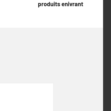
produits enivrant