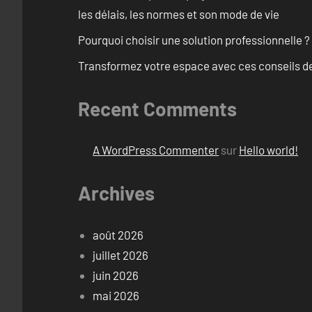
les délais, les normes et son mode de vie
Pourquoi choisir une solution professionnelle ?
Transformez votre espace avec ces conseils de
Recent Comments
A WordPress Commenter
sur
Hello world!
Archives
août 2026
juillet 2026
juin 2026
mai 2026