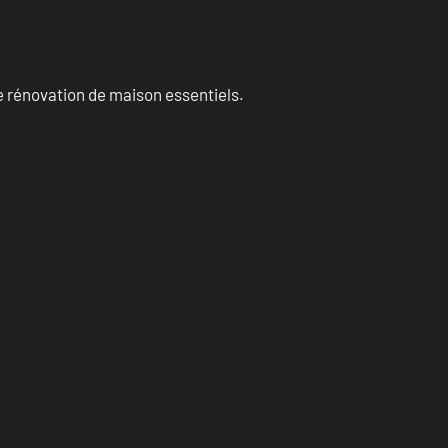
 rénovation de maison essentiels.