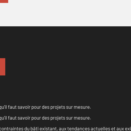
u’il faut savoir pour des projets sur mesure.
u’il faut savoir pour des projets sur mesure.
ontraintes du bâti existant, aux tendances actuelles et aux 