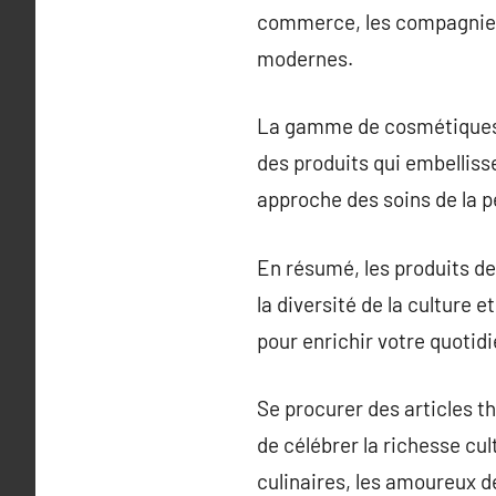
commerce, les compagnies 
modernes.
La gamme de cosmétiques t
des produits qui embelliss
approche des soins de la p
En résumé, les produits de
la diversité de la culture 
pour enrichir votre quotidi
Se procurer des articles th
de célébrer la richesse cul
culinaires, les amoureux de