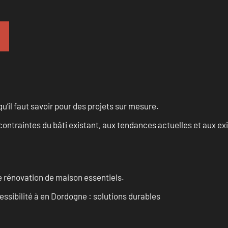
u’il faut savoir pour des projets sur mesure.
ontraintes du bâti existant, aux tendances actuelles et aux 
 rénovation de maison essentiels.
essibilité à en Dordogne : solutions durables