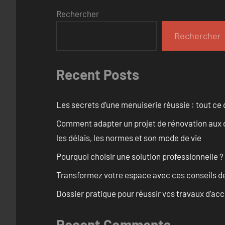
Rechercher
Rechercher
Recent Posts
Les secrets d’une menuiserie réussie : tout ce q
Comment adapter un projet de rénovation aux c
les délais, les normes et son mode de vie
Pourquoi choisir une solution professionnelle ?
Transformez votre espace avec ces conseils de
Dossier pratique pour réussir vos travaux d’acc
Recent Comments