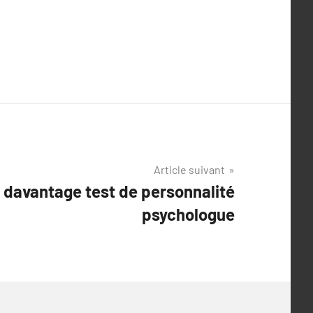
Article suivant
r davantage test de personnalité
psychologue