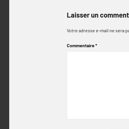
Laisser un comment
Votre adresse e-mail ne sera p
Commentaire
*