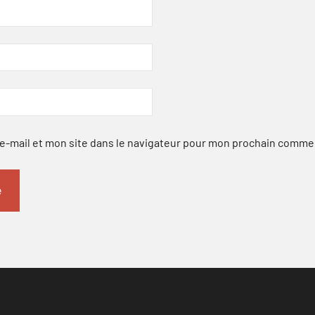
-mail et mon site dans le navigateur pour mon prochain comme