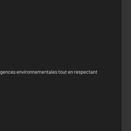
exigences environnementales tout en respectant