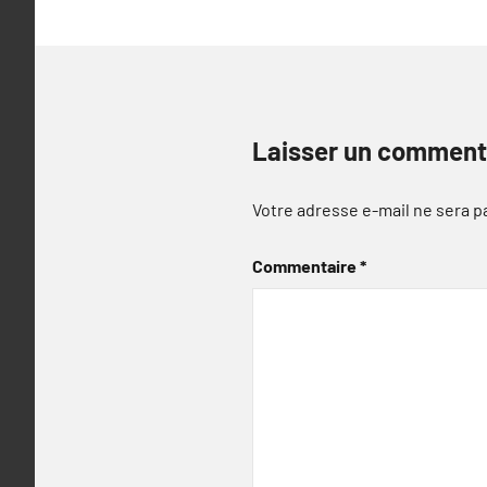
Laisser un comment
Votre adresse e-mail ne sera p
Commentaire
*