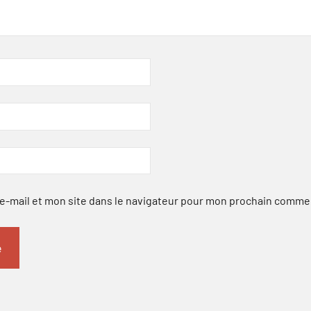
-mail et mon site dans le navigateur pour mon prochain comme