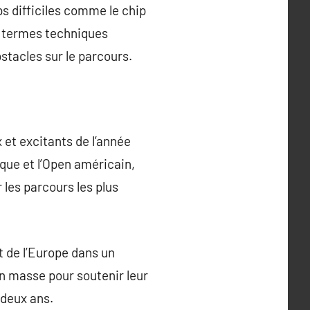
ps difficiles comme le chip
es termes techniques
stacles sur le parcours.
 et excitants de l’année
ique et l’Open américain,
 les parcours les plus
 de l’Europe dans un
n masse pour soutenir leur
 deux ans.