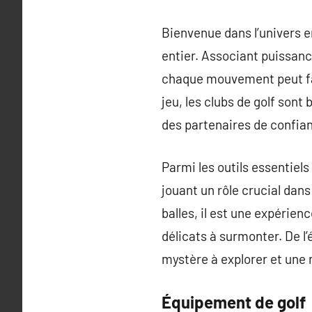
Bienvenue dans l’univers e
entier. Associant puissance
chaque mouvement peut fair
jeu, les clubs de golf sont
des partenaires de confian
Parmi les outils essentiels 
jouant un rôle crucial dans
balles, il est une expérie
délicats à surmonter. De l
mystère à explorer et une 
Équipement de golf