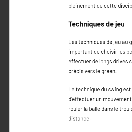
pleinement de cette discip
Techniques de jeu
Les techniques de jeu au go
important de choisir les bo
effectuer de longs drives s
précis vers le green.
La technique du swing est 
d’effectuer un mouvement fl
rouler la balle dans le tro
distance.