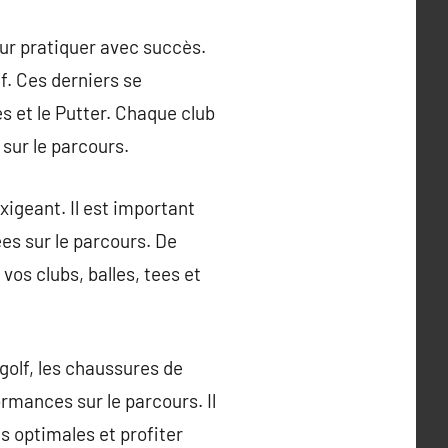
our pratiquer avec succès.
f. Ces derniers se
es et le Putter. Chaque club
 sur le parcours.
exigeant. Il est important
ées sur le parcours. De
vos clubs, balles, tees et
golf, les chaussures de
rmances sur le parcours. Il
s optimales et profiter